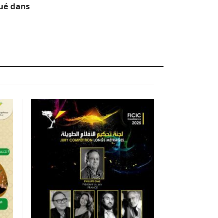
qué dans