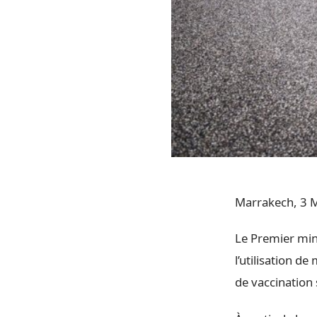
Marrakech, 3 M
Le Premier mini
l’utilisation de
de vaccination