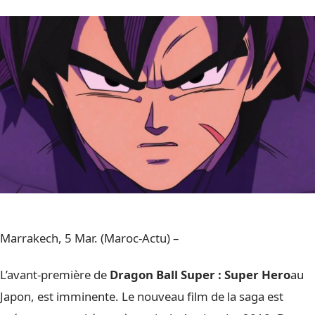
Marrakech, 5 Mar. (Maroc-Actu) –
L’avant-première de
Dragon Ball Super : Super Hero
au
Japon, est imminente. Le nouveau film de la saga est