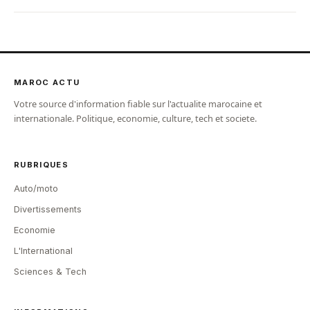
MAROC ACTU
Votre source d'information fiable sur l'actualite marocaine et
internationale. Politique, economie, culture, tech et societe.
RUBRIQUES
Auto/moto
Divertissements
Economie
L'International
Sciences & Tech