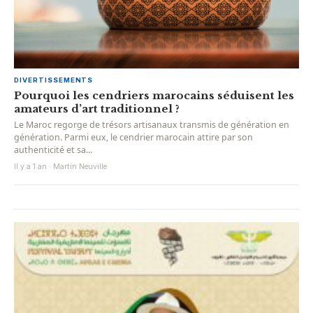
DIVERTISSEMENTS
Pourquoi les cendriers marocains séduisent les
amateurs d’art traditionnel ?
Le Maroc regorge de trésors artisanaux transmis de génération en
génération. Parmi eux, le cendrier marocain attire par son
authenticité et sa...
Il y a 1 an · Martin Neuville