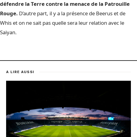
défendre la Terre contre la menace de la Patrouille
Rouge.
D’autre part, il y a la présence de Beerus et de
Whis et on ne sait pas quelle sera leur relation avec le
Saiyan.
A LIRE AUSSI