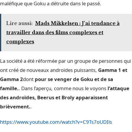
maléfique que Goku a détruite dans le passé.
Lire aussi:
Mads Mikkelsen : J'ai tendance à
travailler dans des films complexes et
complexes
La société a été réformée par un groupe de personnes qui
ont créé de nouveaux androïdes puissants,
Gamma 1 et
Gamma 2
dont
pour se venger de Goku et de sa
famille.
. Dans l’aperçu, comme nous le voyons
l’attaque
des androïdes, Beerus et Broly apparaissent
brièvement.
.
https://www.youtube.com/watch?v=C9Ts7oUDIls