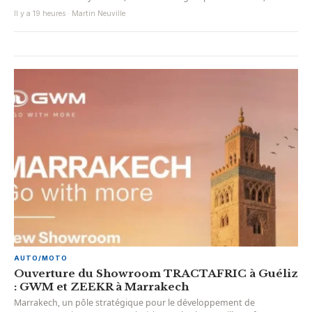
Il y a 19 heures · Martin Neuville
AUTO/MOTO
Ouverture du Showroom TRACTAFRIC à Guéliz
: GWM et ZEEKR à Marrakech
Marrakech, un pôle stratégique pour le développement de