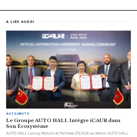
A LIRE AUSSI
AUTO/MOTO
Le Groupe AUTO HALL Intègre iCAUR dans
Son Écosystème
AUTO HALL Luxury Motors et l’Arrivée d’ICAUR au Maroc AUTO HALL