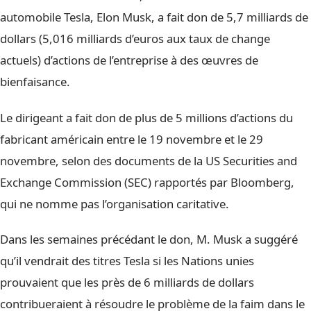
automobile Tesla, Elon Musk, a fait don de 5,7 milliards de
dollars (5,016 milliards d’euros aux taux de change
actuels) d’actions de l’entreprise à des œuvres de
bienfaisance.
Le dirigeant a fait don de plus de 5 millions d’actions du
fabricant américain entre le 19 novembre et le 29
novembre, selon des documents de la US Securities and
Exchange Commission (SEC) rapportés par Bloomberg,
qui ne nomme pas l’organisation caritative.
Dans les semaines précédant le don, M. Musk a suggéré
qu’il vendrait des titres Tesla si les Nations unies
prouvaient que les près de 6 milliards de dollars
contribueraient à résoudre le problème de la faim dans le