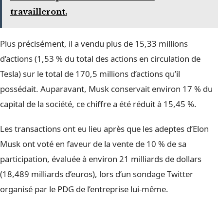
travailleront.
Plus précisément, il a vendu plus de 15,33 millions
d’actions (1,53 % du total des actions en circulation de
Tesla) sur le total de 170,5 millions d’actions qu’il
possédait. Auparavant, Musk conservait environ 17 % du
capital de la société, ce chiffre a été réduit à 15,45 %.
Les transactions ont eu lieu après que les adeptes d’Elon
Musk ont voté en faveur de la vente de 10 % de sa
participation, évaluée à environ 21 milliards de dollars
(18,489 milliards d’euros), lors d’un sondage Twitter
organisé par le PDG de l’entreprise lui-même.