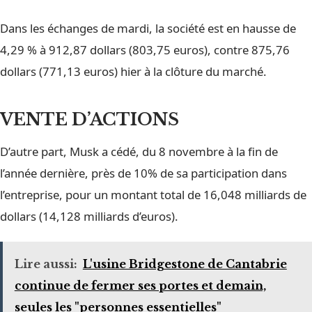
Dans les échanges de mardi, la société est en hausse de
4,29 % à 912,87 dollars (803,75 euros), contre 875,76
dollars (771,13 euros) hier à la clôture du marché.
VENTE D’ACTIONS
D’autre part, Musk a cédé, du 8 novembre à la fin de
l’année dernière, près de 10% de sa participation dans
l’entreprise, pour un montant total de 16,048 milliards de
dollars (14,128 milliards d’euros).
Lire aussi:
L'usine Bridgestone de Cantabrie
continue de fermer ses portes et demain,
seules les "personnes essentielles"