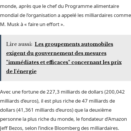
monde, après que le chef du Programme alimentaire
mondial de l’organisation a appelé les milliardaires comme
M. Musk à « faire un effort ».
Lire aussi:
Les groupements automobiles
exigent du gouvernement des mesures
"immédiates et efficaces" concernant les prix
de l'énergie
Avec une fortune de 227,3 milliards de dollars (200,042
milliards d’euros), il est plus riche de 47 milliards de
dollars (41,361 milliards d’euros) que la deuxième
personne la plus riche du monde, le fondateur d’Amazon
Jeff Bezos, selon l’indice Bloomberg des milliardaires.