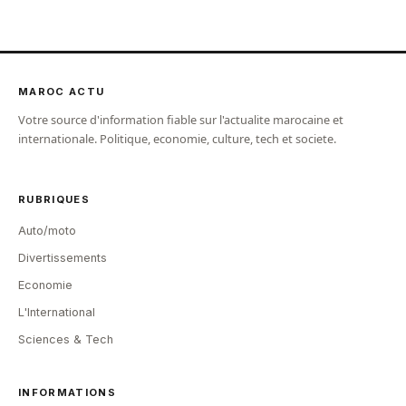
MAROC ACTU
Votre source d'information fiable sur l'actualite marocaine et
internationale. Politique, economie, culture, tech et societe.
RUBRIQUES
Auto/moto
Divertissements
Economie
L'International
Sciences & Tech
INFORMATIONS