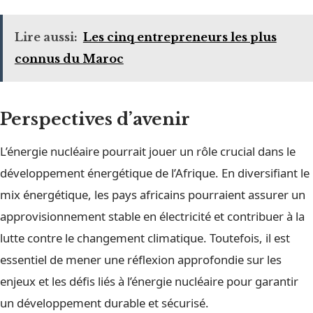
Lire aussi:
Les cinq entrepreneurs les plus
connus du Maroc
Perspectives d’avenir
L’énergie nucléaire pourrait jouer un rôle crucial dans le
développement énergétique de l’Afrique. En diversifiant le
mix énergétique, les pays africains pourraient assurer un
approvisionnement stable en électricité et contribuer à la
lutte contre le changement climatique. Toutefois, il est
essentiel de mener une réflexion approfondie sur les
enjeux et les défis liés à l’énergie nucléaire pour garantir
un développement durable et sécurisé.