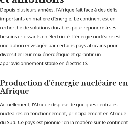
Depuis plusieurs années, l’Afrique fait face à des défis
importants en matière d’énergie. Le continent est en
recherche de solutions durables pour répondre à ses
besoins croissants en électricité. L’énergie nucléaire est
une option envisagée par certains pays africains pour
diversifier leur mix énergétique et garantir un
approvisionnement stable en électricité.
Production d’énergie nucléaire en
Afrique
Actuellement, l’Afrique dispose de quelques centrales
nucléaires en fonctionnement, principalement en Afrique
du Sud. Ce pays est pionnier en la matière sur le continent