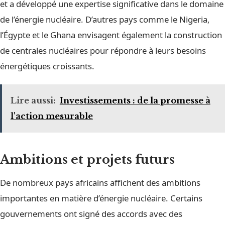
et a développé une expertise significative dans le domaine
de l’énergie nucléaire. D’autres pays comme le Nigeria,
l’Égypte et le Ghana envisagent également la construction
de centrales nucléaires pour répondre à leurs besoins
énergétiques croissants.
Lire aussi:
Investissements : de la promesse à
l'action mesurable
Ambitions et projets futurs
De nombreux pays africains affichent des ambitions
importantes en matière d’énergie nucléaire. Certains
gouvernements ont signé des accords avec des