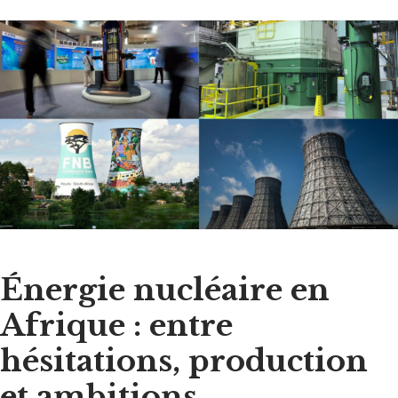
Énergie nucléaire en
Afrique : entre
hésitations, production
et ambitions