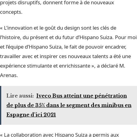
projets disruptifs, donnent forme à de nouveaux
concepts.
« L’innovation et le goût du design sont les clés de
l’histoire, du présent et du futur d’Hispano Suiza. Pour moi
et l’équipe d’Hispano Suiza, le fait de pouvoir encadrer,
travailler avec et inspirer ces nouveaux talents a été une
expérience stimulante et enrichissante », a déclaré M.
Arenas.
Lire aussi:
Iveco Bus atteint une pénétration
de plus de 35% dans le segment des minibus en
Espagne d'ici 2021
« La collaboration avec Hispano Suiza a permis aux