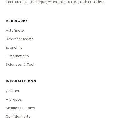
internationale. Politique, economie, culture, tech et societe.
RUBRIQUES
Auto/moto
Divertissements
Economie
L'International
Sciences & Tech
INFORMATIONS
Contact
A propos
Mentions legales
Confidentialite