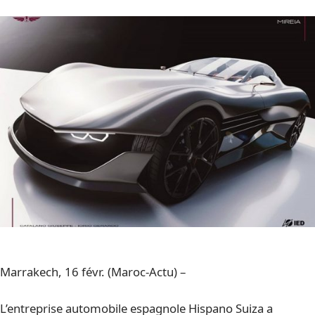
Marrakech, 16 févr. (Maroc-Actu) –
L’entreprise automobile espagnole Hispano Suiza a