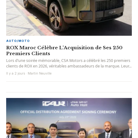
AUTO/MOTO
ROX Maroc Célèbre L’Acquisition de Ses 250
Premiers Clients
Lors d’une soirée mémorable, CSA Motors a célébré les 250 premiers
clients de ROX en 2026, véritables ambassadeurs de la marque. Leur...
Il y a 2 jours · Martin Neuville