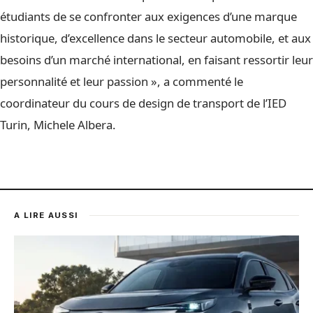
étudiants de se confronter aux exigences d’une marque
historique, d’excellence dans le secteur automobile, et aux
besoins d’un marché international, en faisant ressortir leur
personnalité et leur passion », a commenté le
coordinateur du cours de design de transport de l’IED
Turin, Michele Albera.
A LIRE AUSSI