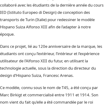
collaboré avec les étudiants de la dernière année du cours
IED (Istituto Europeo di Design) de conception des
transports de Turin (Italie) pour redessiner le modèle
Hispano Suiza Alfonso XIII afin de l’adapter à notre
époque.
Dans ce projet, lié au 120e anniversaire de la marque, les
étudiants ont conçu l’extérieur, l’intérieur et l’expérience
utilisateur de l’Alfonso XIII du futur, en utilisant la
technologie actuelle, sous la direction du directeur du
design d’Hispano Suiza, Francesc Arenas.
Ce modèle, connu sous le nom de T45, a été conçu par
Marc Birkigt et commercialisé entre 1911 et 1914. Son
nom vient du fait qu’elle a été commandée par le roi