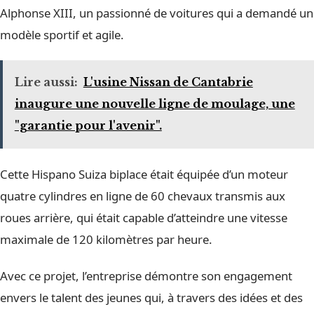
Alphonse XIII, un passionné de voitures qui a demandé un
modèle sportif et agile.
Lire aussi:
L'usine Nissan de Cantabrie
inaugure une nouvelle ligne de moulage, une
"garantie pour l'avenir".
Cette Hispano Suiza biplace était équipée d’un moteur
quatre cylindres en ligne de 60 chevaux transmis aux
roues arrière, qui était capable d’atteindre une vitesse
maximale de 120 kilomètres par heure.
Avec ce projet, l’entreprise démontre son engagement
envers le talent des jeunes qui, à travers des idées et des