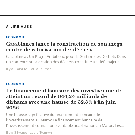
A LIRE AUSSI
ECONOMIE
Casablanca lance la construction de son méga-
centre de valorisation des déchets
Casablanca : Un Projet Ambitieux pour la Gestion des Déchets Dans
un contexte où la gestion des déchets constitue un défi majeur...
Il y a 1 minute · Laura Tournon
ECONOMIE
Le financement bancaire des investissements
atteint un record de 344,24 milliards de
dirhams avec une hausse de 32,3 % à fin juin
2026
Une hausse significative du financement bancaire de
l’investissement au Maroc Le financement bancaire de
l’investissement connaît une véritable accélération au Maroc. Les...
Il y a 3 heures · Laura Tournon