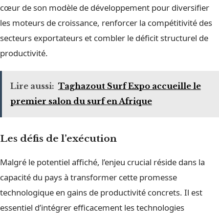
cœur de son modèle de développement pour diversifier
les moteurs de croissance, renforcer la compétitivité des
secteurs exportateurs et combler le déficit structurel de
productivité.
Lire aussi:
Taghazout Surf Expo accueille le
premier salon du surf en Afrique
Les défis de l’exécution
Malgré le potentiel affiché, l’enjeu crucial réside dans la
capacité du pays à transformer cette promesse
technologique en gains de productivité concrets. Il est
essentiel d’intégrer efficacement les technologies