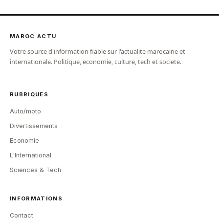
MAROC ACTU
Votre source d'information fiable sur l'actualite marocaine et
internationale. Politique, economie, culture, tech et societe.
RUBRIQUES
Auto/moto
Divertissements
Economie
L'International
Sciences & Tech
INFORMATIONS
Contact