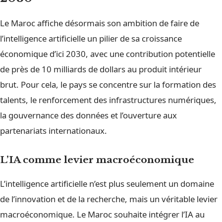
Le Maroc affiche désormais son ambition de faire de
l’intelligence artificielle un pilier de sa croissance
économique d’ici 2030, avec une contribution potentielle
de près de 10 milliards de dollars au produit intérieur
brut. Pour cela, le pays se concentre sur la formation des
talents, le renforcement des infrastructures numériques,
la gouvernance des données et l’ouverture aux
partenariats internationaux.
L’IA comme levier macroéconomique
L’intelligence artificielle n’est plus seulement un domaine
de l’innovation et de la recherche, mais un véritable levier
macroéconomique. Le Maroc souhaite intégrer l’IA au