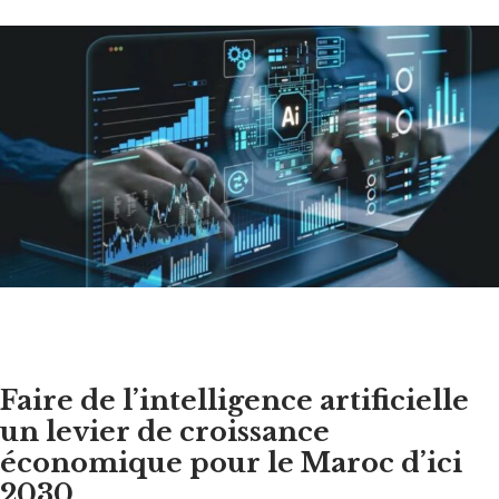
Faire de l’intelligence artificielle
un levier de croissance
économique pour le Maroc d’ici
2030