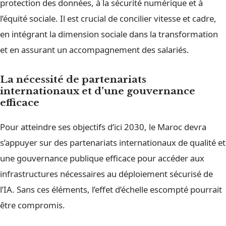
protection des données, à la sécurité numérique et à
l’équité sociale. Il est crucial de concilier vitesse et cadre,
en intégrant la dimension sociale dans la transformation
et en assurant un accompagnement des salariés.
La nécessité de partenariats
internationaux et d’une gouvernance
efficace
Pour atteindre ses objectifs d’ici 2030, le Maroc devra
s’appuyer sur des partenariats internationaux de qualité et
une gouvernance publique efficace pour accéder aux
infrastructures nécessaires au déploiement sécurisé de
l’IA. Sans ces éléments, l’effet d’échelle escompté pourrait
être compromis.