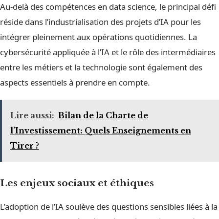
Au-delà des compétences en data science, le principal défi
réside dans l’industrialisation des projets d’IA pour les
intégrer pleinement aux opérations quotidiennes. La
cybersécurité appliquée à l’IA et le rôle des intermédiaires
entre les métiers et la technologie sont également des
aspects essentiels à prendre en compte.
Lire aussi:
Bilan de la Charte de
l’Investissement: Quels Enseignements en
Tirer ?
Les enjeux sociaux et éthiques
L’adoption de l’IA soulève des questions sensibles liées à la