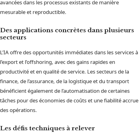
avancées dans les processus existants de manière
mesurable et reproductible.
Des applications concrètes dans plusieurs
secteurs
L’IA offre des opportunités immédiates dans les services à
l’export et l’offshoring, avec des gains rapides en
productivité et en qualité de service. Les secteurs de la
finance, de l’assurance, de la logistique et du transport
bénéficient également de l’automatisation de certaines
tâches pour des économies de coûts et une fiabilité accrue
des opérations.
Les défis techniques à relever