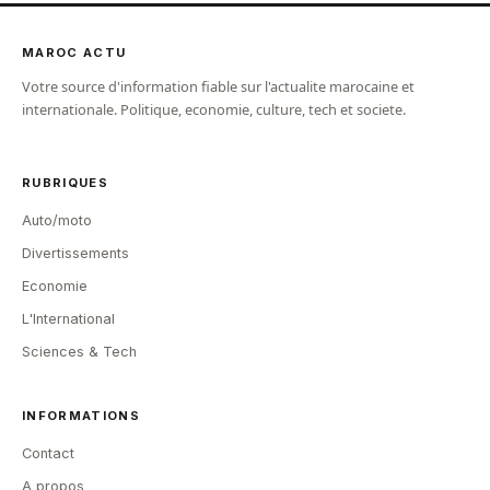
MAROC ACTU
Votre source d'information fiable sur l'actualite marocaine et
internationale. Politique, economie, culture, tech et societe.
RUBRIQUES
Auto/moto
Divertissements
Economie
L'International
Sciences & Tech
INFORMATIONS
Contact
A propos