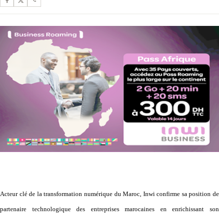
Acteur clé de la transformation numérique du Maroc, Inwi confirme sa position de
partenaire technologique des entreprises marocaines en enrichissant son