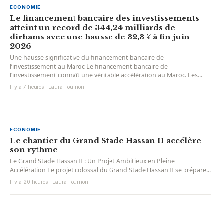
ECONOMIE
Le financement bancaire des investissements
atteint un record de 344,24 milliards de
dirhams avec une hausse de 32,3 % à fin juin
2026
Une hausse significative du financement bancaire de
l’investissement au Maroc Le financement bancaire de
l’investissement connaît une véritable accélération au Maroc. Les...
Il y a 7 heures · Laura Tournon
ECONOMIE
Le chantier du Grand Stade Hassan II accélère
son rythme
Le Grand Stade Hassan II : Un Projet Ambitieux en Pleine
Accélération Le projet colossal du Grand Stade Hassan II se prépare...
Il y a 20 heures · Laura Tournon