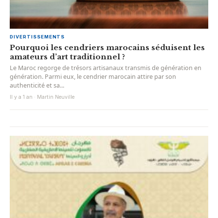
DIVERTISSEMENTS
Pourquoi les cendriers marocains séduisent les
amateurs d’art traditionnel ?
Le Maroc regorge de trésors artisanaux transmis de génération en
génération. Parmi eux, le cendrier marocain attire par son
authenticité et sa...
Il y a 1 an · Martin Neuville