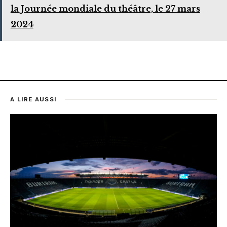
la Journée mondiale du théâtre, le 27 mars
2024
A LIRE AUSSI