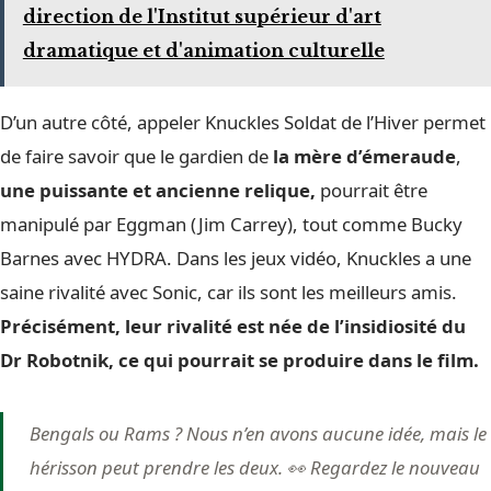
direction de l'Institut supérieur d'art
dramatique et d'animation culturelle
D’un autre côté, appeler Knuckles Soldat de l’Hiver permet
de faire savoir que le gardien de
la mère d’émeraude
,
une puissante et ancienne relique,
pourrait être
manipulé par Eggman (Jim Carrey), tout comme Bucky
Barnes avec HYDRA. Dans les jeux vidéo, Knuckles a une
saine rivalité avec Sonic, car ils sont les meilleurs amis.
Précisément, leur rivalité est née de l’insidiosité du
Dr Robotnik, ce qui pourrait se produire dans le film.
Bengals ou Rams ? Nous n’en avons aucune idée, mais le
hérisson peut prendre les deux. 👀 Regardez le nouveau