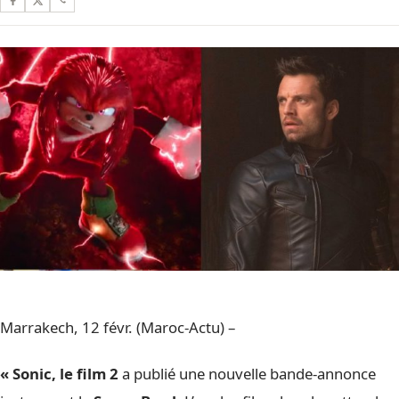
Marrakech, 12 févr. (Maroc-Actu) –
« Sonic, le film 2
a publié une nouvelle bande-annonce