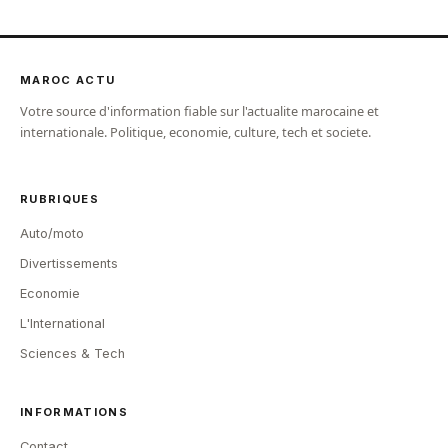
MAROC ACTU
Votre source d'information fiable sur l'actualite marocaine et
internationale. Politique, economie, culture, tech et societe.
RUBRIQUES
Auto/moto
Divertissements
Economie
L'International
Sciences & Tech
INFORMATIONS
Contact