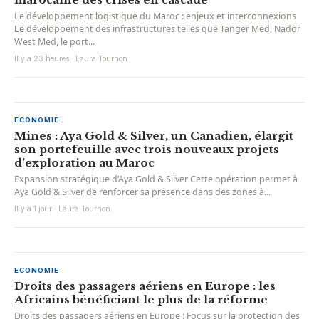
Le développement logistique du Maroc : enjeux et interconnexions
Le développement des infrastructures telles que Tanger Med, Nador
West Med, le port...
Il y a 23 heures · Laura Tournon
ECONOMIE
Mines : Aya Gold & Silver, un Canadien, élargit
son portefeuille avec trois nouveaux projets
d’exploration au Maroc
Expansion stratégique d’Aya Gold & Silver Cette opération permet à
Aya Gold & Silver de renforcer sa présence dans des zones à...
Il y a 1 jour · Laura Tournon
ECONOMIE
Droits des passagers aériens en Europe : les
Africains bénéficiant le plus de la réforme
Droits des passagers aériens en Europe : Focus sur la protection des