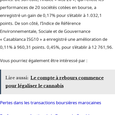
performances de 20 sociétés cotées en bourse, a
enregistré un gain de 0,17% pour s’établir à 1.032,1
points. De son côté, l’Indice de Référence
Environnementale, Sociale et de Gouvernance
« Casablanca ISG10 » a enregistré une amélioration de
0,11% à 960,31 points. 0,45%, pour s’établir à 12 761,96.
Vous pourriez également être intéressé par :
Lire aussi:
Le compte à rebours commence
pour légaliser le cannabis
Pertes dans les transactions boursières marocaines