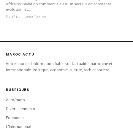
Africains L’aviation commerciale est un secteur en constante
évolution, et...
Il y a 1 jour · Laura Tournon
MAROC ACTU
Votre source d'information fiable sur l'actualite marocaine et
internationale. Politique, economie, culture, tech et societe.
RUBRIQUES
Auto/moto
Divertissements
Economie
L'International