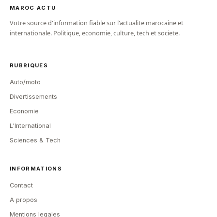
MAROC ACTU
Votre source d'information fiable sur l'actualite marocaine et
internationale. Politique, economie, culture, tech et societe.
RUBRIQUES
Auto/moto
Divertissements
Economie
L'International
Sciences & Tech
INFORMATIONS
Contact
A propos
Mentions legales