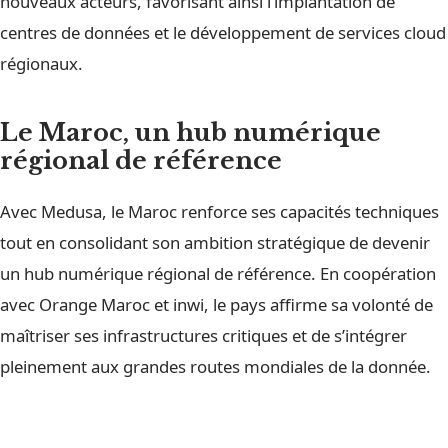
nouveaux acteurs, favorisant ainsi l’implantation de
centres de données et le développement de services cloud
régionaux.
Le Maroc, un hub numérique
régional de référence
Avec Medusa, le Maroc renforce ses capacités techniques
tout en consolidant son ambition stratégique de devenir
un hub numérique régional de référence. En coopération
avec Orange Maroc et inwi, le pays affirme sa volonté de
maîtriser ses infrastructures critiques et de s’intégrer
pleinement aux grandes routes mondiales de la donnée.