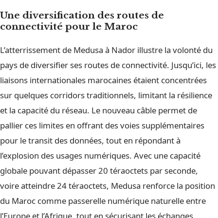
Une diversification des routes de
connectivité pour le Maroc
L’atterrissement de Medusa à Nador illustre la volonté du
pays de diversifier ses routes de connectivité. Jusqu’ici, les
liaisons internationales marocaines étaient concentrées
sur quelques corridors traditionnels, limitant la résilience
et la capacité du réseau. Le nouveau câble permet de
pallier ces limites en offrant des voies supplémentaires
pour le transit des données, tout en répondant à
l’explosion des usages numériques. Avec une capacité
globale pouvant dépasser 20 téraoctets par seconde,
voire atteindre 24 téraoctets, Medusa renforce la position
du Maroc comme passerelle numérique naturelle entre
l’Europe et l’Afrique, tout en sécurisant les échanges