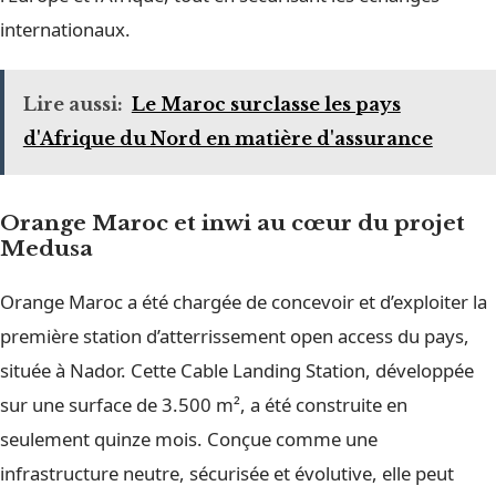
internationaux.
Lire aussi:
Le Maroc surclasse les pays
d'Afrique du Nord en matière d'assurance
Orange Maroc et inwi au cœur du projet
Medusa
Orange Maroc a été chargée de concevoir et d’exploiter la
première station d’atterrissement open access du pays,
située à Nador. Cette Cable Landing Station, développée
sur une surface de 3.500 m², a été construite en
seulement quinze mois. Conçue comme une
infrastructure neutre, sécurisée et évolutive, elle peut