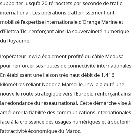
supporter jusqu’à 20 téraoctets par seconde de trafic
international. Les opérations d’atterrissement ont
mobilisé l’expertise internationale d’Orange Marine et
d’Elettra Tlc, renforçant ainsi la souveraineté numérique
du Royaume.
L’opérateur inwi a également profité du câble Medusa
pour renforcer ses routes de connectivité internationales.
En établissant une liaison très haut débit de 1.416
kilomètres reliant Nador à Marseille, inwi a ajouté une
nouvelle route stratégique vers l’Europe, renforçant ainsi
la redondance du réseau national. Cette démarche vise à
améliorer la fiabilité des communications internationales
face à la croissance des usages numériques et à soutenir
l’attractivité économique du Maroc.