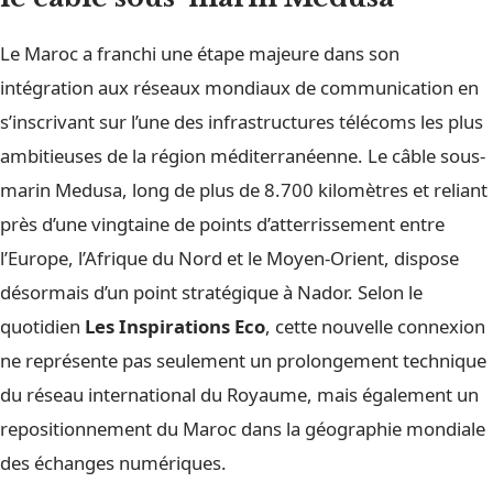
Le Maroc a franchi une étape majeure dans son
intégration aux réseaux mondiaux de communication en
s’inscrivant sur l’une des infrastructures télécoms les plus
ambitieuses de la région méditerranéenne. Le câble sous-
marin Medusa, long de plus de 8.700 kilomètres et reliant
près d’une vingtaine de points d’atterrissement entre
l’Europe, l’Afrique du Nord et le Moyen-Orient, dispose
désormais d’un point stratégique à Nador. Selon le
quotidien
Les Inspirations Eco
, cette nouvelle connexion
ne représente pas seulement un prolongement technique
du réseau international du Royaume, mais également un
repositionnement du Maroc dans la géographie mondiale
des échanges numériques.