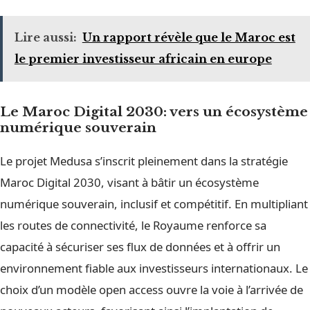
Lire aussi:
Un rapport révèle que le Maroc est
le premier investisseur africain en europe
Le Maroc Digital 2030: vers un écosystème
numérique souverain
Le projet Medusa s’inscrit pleinement dans la stratégie
Maroc Digital 2030, visant à bâtir un écosystème
numérique souverain, inclusif et compétitif. En multipliant
les routes de connectivité, le Royaume renforce sa
capacité à sécuriser ses flux de données et à offrir un
environnement fiable aux investisseurs internationaux. Le
choix d’un modèle open access ouvre la voie à l’arrivée de