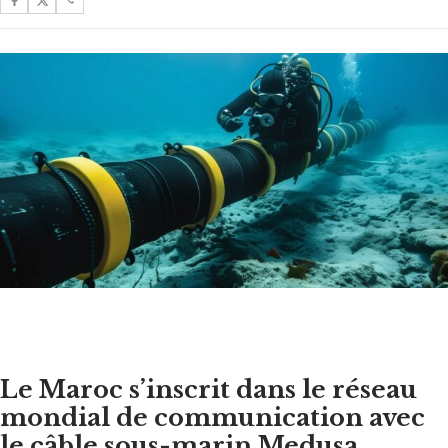
Le Maroc s’inscrit dans le réseau
mondial de communication avec
le câble sous-marin Medusa