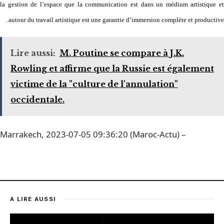
la gestion de l’espace que la communication est dans un médium artistique et
autour du travail artistique est une garantie d’immersion complète et productive.
Lire aussi:
M. Poutine se compare à J.K.
Rowling et affirme que la Russie est également
victime de la "culture de l'annulation"
occidentale.
Marrakech, 2023-07-05 09:36:20 (Maroc-Actu) –
A LIRE AUSSI