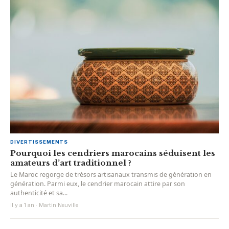
DIVERTISSEMENTS
Pourquoi les cendriers marocains séduisent les
amateurs d’art traditionnel ?
Le Maroc regorge de trésors artisanaux transmis de génération en
génération. Parmi eux, le cendrier marocain attire par son
authenticité et sa...
Il y a 1 an · Martin Neuville