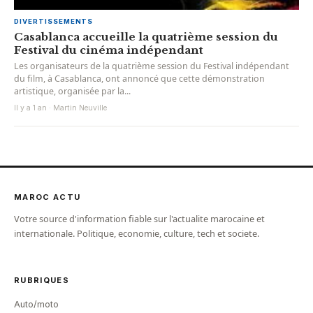
DIVERTISSEMENTS
Casablanca accueille la quatrième session du
Festival du cinéma indépendant
Les organisateurs de la quatrième session du Festival indépendant
du film, à Casablanca, ont annoncé que cette démonstration
artistique, organisée par la...
Il y a 1 an · Martin Neuville
MAROC ACTU
Votre source d'information fiable sur l'actualite marocaine et
internationale. Politique, economie, culture, tech et societe.
RUBRIQUES
Auto/moto