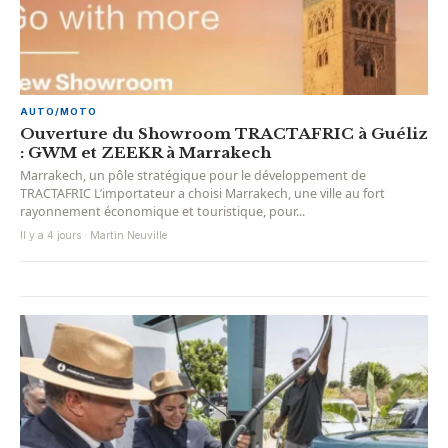
AUTO/MOTO
Ouverture du Showroom TRACTAFRIC à Guéliz
: GWM et ZEEKR à Marrakech
Marrakech, un pôle stratégique pour le développement de
TRACTAFRIC L’importateur a choisi Marrakech, une ville au fort
rayonnement économique et touristique, pour...
Il y a 4 jours · Martin Neuville