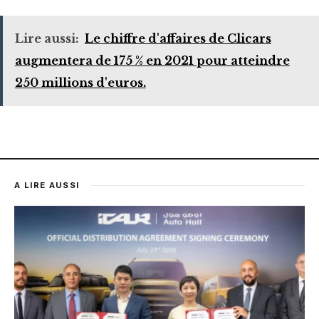
Lire aussi:
Le chiffre d'affaires de Clicars
augmentera de 175 % en 2021 pour atteindre
250 millions d'euros.
A LIRE AUSSI