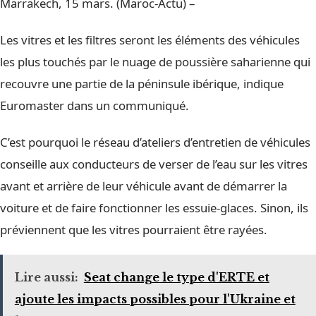
Marrakech, 15 mars. (Maroc-Actu) –
Les vitres et les filtres seront les éléments des véhicules
les plus touchés par le nuage de poussière saharienne qui
recouvre une partie de la péninsule ibérique, indique
Euromaster dans un communiqué.
C’est pourquoi le réseau d’ateliers d’entretien de véhicules
conseille aux conducteurs de verser de l’eau sur les vitres
avant et arrière de leur véhicule avant de démarrer la
voiture et de faire fonctionner les essuie-glaces. Sinon, ils
préviennent que les vitres pourraient être rayées.
Lire aussi:
Seat change le type d'ERTE et
ajoute les impacts possibles pour l'Ukraine et