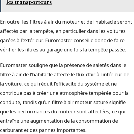
les transporteurs
En outre, les filtres à air du moteur et de l’habitacle seront
affectés par la tempête, en particulier dans les voitures
garées à l’extérieur. Euromaster conseille donc de faire
vérifier les filtres au garage une fois la tempête passée.
Euromaster souligne que la présence de saletés dans le
filtre à air de l’habitacle affecte le flux d’air à l’intérieur de
la voiture, ce qui réduit l’efficacité du système et ne
contribue pas à créer une atmosphère tempérée pour la
conduite, tandis qu’un filtre à air moteur saturé signifie
que les performances du moteur sont affectées, ce qui
entraîne une augmentation de la consommation de
carburant et des pannes importantes.