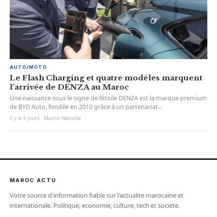
AUTO/MOTO
Le Flash Charging et quatre modèles marquent
l’arrivée de DENZA au Maroc
Une naissance sous le signe de l’étoile DENZA est la marque premium
de BYD Auto, fondée en 2010 grâce à un partenariat...
Il y a 4 jours · Martin Neuville
MAROC ACTU
Votre source d'information fiable sur l'actualite marocaine et
internationale. Politique, economie, culture, tech et societe.