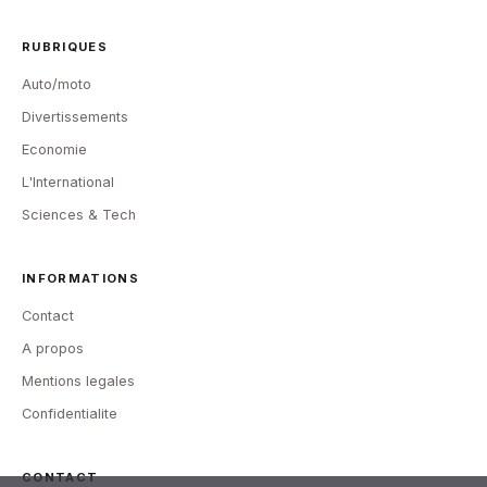
RUBRIQUES
Auto/moto
Divertissements
Economie
L'International
Sciences & Tech
INFORMATIONS
Contact
A propos
Mentions legales
Confidentialite
CONTACT