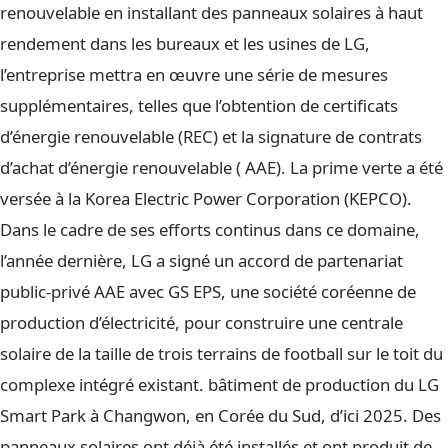
renouvelable en installant des panneaux solaires à haut
rendement dans les bureaux et les usines de LG,
l’entreprise mettra en œuvre une série de mesures
supplémentaires, telles que l’obtention de certificats
d’énergie renouvelable (REC) et la signature de contrats
d’achat d’énergie renouvelable ( AAE). La prime verte a été
versée à la Korea Electric Power Corporation (KEPCO).
Dans le cadre de ses efforts continus dans ce domaine,
l’année dernière, LG a signé un accord de partenariat
public-privé AAE avec GS EPS, une société coréenne de
production d’électricité, pour construire une centrale
solaire de la taille de trois terrains de football sur le toit du
complexe intégré existant. bâtiment de production du LG
Smart Park à Changwon, en Corée du Sud, d’ici 2025. Des
panneaux solaires ont déjà été installés et ont produit de