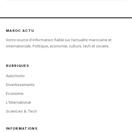
MAROC ACTU
Votre source d'information fiable sur l'actualite marocaine et
internationale. Politique, economie, culture, tech et societe.
RUBRIQUES
Auto/moto
Divertissements
Economie
L'International
Sciences & Tech
INFORMATIONS