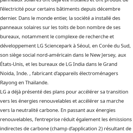
l’électricité pour certains bâtiments depuis décembre
dernier. Dans le monde entier, la société a installé des
panneaux solaires sur les toits de bon nombre de ses
bureaux, notamment le complexe de recherche et
développement LG Sciencepark à Séoul, en Corée du Sud,
son siège social nord-américain dans le New Jersey, aux
États-Unis, et les bureaux de LG India dans le Grand
Noida, Inde. , fabricant d’appareils électroménagers
Rayong en Thaïlande.
LG a déjà présenté des plans pour accélérer sa transition
vers les énergies renouvelables et accélérer sa marche
vers la neutralité carbone. En passant aux énergies
renouvelables, l’entreprise réduit également les émissions
indirectes de carbone (champ d’application 2) résultant de