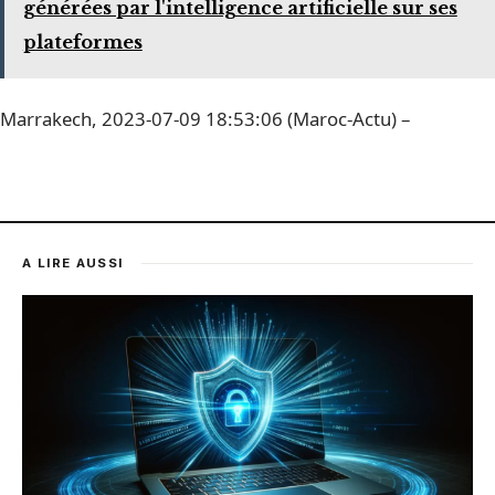
générées par l'intelligence artificielle sur ses
plateformes
Marrakech, 2023-07-09 18:53:06 (Maroc-Actu) –
A LIRE AUSSI