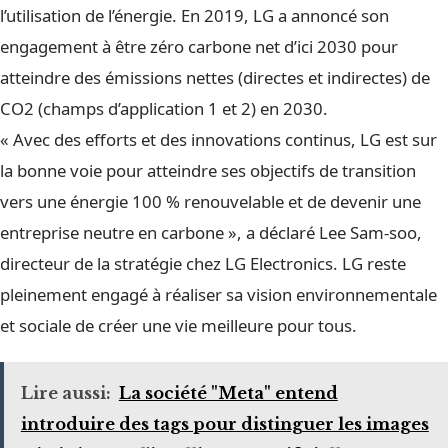
l’utilisation de l’énergie. En 2019, LG a annoncé son
engagement à être zéro carbone net d’ici 2030 pour
atteindre des émissions nettes (directes et indirectes) de
CO2 (champs d’application 1 et 2) en 2030.
« Avec des efforts et des innovations continus, LG est sur
la bonne voie pour atteindre ses objectifs de transition
vers une énergie 100 % renouvelable et de devenir une
entreprise neutre en carbone », a déclaré Lee Sam-soo,
directeur de la stratégie chez LG Electronics. LG reste
pleinement engagé à réaliser sa vision environnementale
et sociale de créer une vie meilleure pour tous.
Lire aussi:
La société "Meta" entend
introduire des tags pour distinguer les images