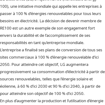
100), une initiative mondiale qui appelle les entreprises à
passer à 100 % d’énergies renouvelables pour tous leurs
besoins en électricité. La décision de devenir membre de
RE100 est un autre exemple de son engagement fort
envers la durabilité et de l’accomplissement de ses
responsabilités en tant qu’entreprise mondiale.
L’entreprise a finalisé ses plans de conversion de tous ses
sites commerciaux à 100 % d’énergie renouvelable d’ici
2050. Pour atteindre cet objectif, LG augmentera
progressivement sa consommation d’électricité à partir de
sources renouvelables, telles que l’énergie solaire et
éolienne, à 60 % d’ici 2030 et 90 % d’ici 2040, à partir de
pour atteindre son objectif de 100 % d’ici 2050.
En plus d’augmenter la production et l’utilisation d’énergie