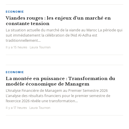
ECONOMIE
Viandes rouges : les enjeux d’un marché en
constante tension
La situation actuelle du marché de la viande au Maroc La période qui
suit immédiatement la célébration de l’Aïd Al-Adha est
traditionnellement...
Il y a 15 heures · Laura Tournon
ECONOMIE
La montée en puissance : Transformation du
modèle économique de Managem
L’Analyse Financière de Managem au Premier Semestre 2026
L’analyse des résultats financiers pour le premier semestre de
l’exercice 2026 révèle une transformation...
Il y a 17 heures · Laura Tournon