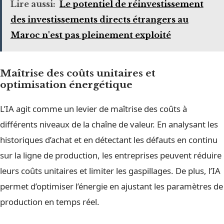
Lire aussi:
Le potentiel de réinvestissement
des investissements directs étrangers au
Maroc n'est pas pleinement exploité
Maîtrise des coûts unitaires et
optimisation énergétique
L’IA agit comme un levier de maîtrise des coûts à
différents niveaux de la chaîne de valeur. En analysant les
historiques d’achat et en détectant les défauts en continu
sur la ligne de production, les entreprises peuvent réduire
leurs coûts unitaires et limiter les gaspillages. De plus, l’IA
permet d’optimiser l’énergie en ajustant les paramètres de
production en temps réel.