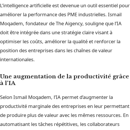
L’intelligence artificielle est devenue un outil essentiel pour
améliorer la performance des PME industrielles. Ismail
Moqadem, fondateur de The Aigency, souligne que l’IA
doit être intégrée dans une stratégie claire visant à
optimiser les coûts, améliorer la qualité et renforcer la
position des entreprises dans les chaînes de valeur
internationales.
Une augmentation de la productivité grâce
à l’IA
Selon Ismail Moqadem, l’IA permet d’augmenter la
productivité marginale des entreprises en leur permettant
de produire plus de valeur avec les mêmes ressources. En
automatisant les tâches répétitives, les collaborateurs