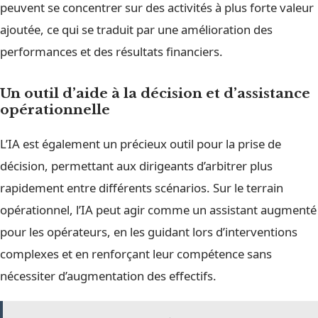
peuvent se concentrer sur des activités à plus forte valeur
ajoutée, ce qui se traduit par une amélioration des
performances et des résultats financiers.
Un outil d’aide à la décision et d’assistance
opérationnelle
L’IA est également un précieux outil pour la prise de
décision, permettant aux dirigeants d’arbitrer plus
rapidement entre différents scénarios. Sur le terrain
opérationnel, l’IA peut agir comme un assistant augmenté
pour les opérateurs, en les guidant lors d’interventions
complexes et en renforçant leur compétence sans
nécessiter d’augmentation des effectifs.