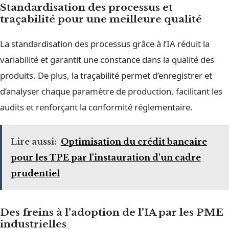
Standardisation des processus et
traçabilité pour une meilleure qualité
La standardisation des processus grâce à l’IA réduit la
variabilité et garantit une constance dans la qualité des
produits. De plus, la traçabilité permet d’enregistrer et
d’analyser chaque paramètre de production, facilitant les
audits et renforçant la conformité réglementaire.
Lire aussi:
Optimisation du crédit bancaire
pour les TPE par l'instauration d'un cadre
prudentiel
Des freins à l’adoption de l’IA par les PME
industrielles