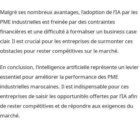
Malgré ses nombreux avantages, l’adoption de l’IA par les
PME industrielles est freinée par des contraintes
financières et une difficulté à formaliser un business case
clair. Il est crucial pour les entreprises de surmonter ces
obstacles pour rester compétitives sur le marché.
En conclusion, l’intelligence artificielle représente un levier
essentiel pour améliorer la performance des PME
industrielles marocaines. Il est indispensable pour ces
entreprises de saisir les opportunités offertes par l’IA afin
de rester compétitives et de répondre aux exigences du
marché.