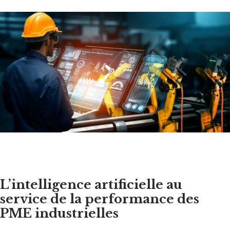
L’intelligence artificielle au
service de la performance des
PME industrielles