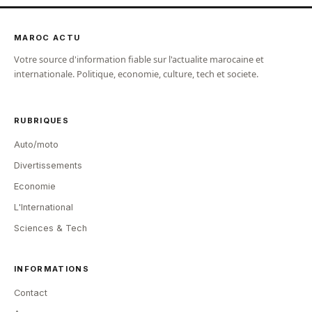
MAROC ACTU
Votre source d'information fiable sur l'actualite marocaine et
internationale. Politique, economie, culture, tech et societe.
RUBRIQUES
Auto/moto
Divertissements
Economie
L'International
Sciences & Tech
INFORMATIONS
Contact