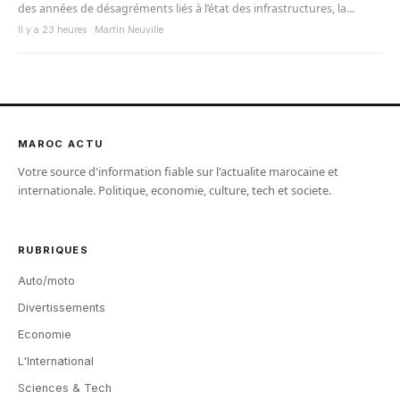
des années de désagréments liés à l’état des infrastructures, la...
Il y a 23 heures · Martin Neuville
MAROC ACTU
Votre source d'information fiable sur l'actualite marocaine et
internationale. Politique, economie, culture, tech et societe.
RUBRIQUES
Auto/moto
Divertissements
Economie
L'International
Sciences & Tech