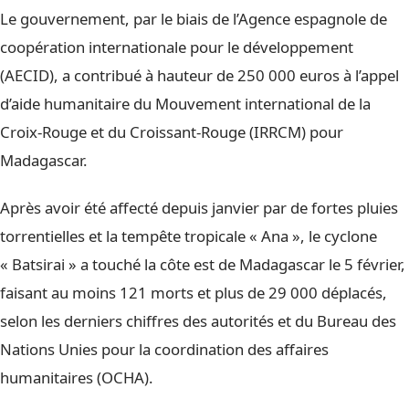
Le gouvernement, par le biais de l’Agence espagnole de
coopération internationale pour le développement
(AECID), a contribué à hauteur de 250 000 euros à l’appel
d’aide humanitaire du Mouvement international de la
Croix-Rouge et du Croissant-Rouge (IRRCM) pour
Madagascar.
Après avoir été affecté depuis janvier par de fortes pluies
torrentielles et la tempête tropicale « Ana », le cyclone
« Batsirai » a touché la côte est de Madagascar le 5 février,
faisant au moins 121 morts et plus de 29 000 déplacés,
selon les derniers chiffres des autorités et du Bureau des
Nations Unies pour la coordination des affaires
humanitaires (OCHA).