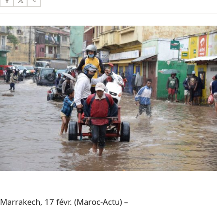
Marrakech, 17 févr. (Maroc-Actu) –