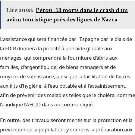
Lire aussi:
Pérou : 13 morts dans le crash d'un
avion touristique près des lignes de Nazca
L’assistance qui sera financée par l’Espagne par le biais de
la FICR donnera la priorité à une aide globale aux
ménages, qui comprendra la fourniture d’abris aux
familles, d’argent liquide, de biens ménagers et de
moyens de subsistance, ainsi que la facilitation de l’accès
aux kits d’hygiène, à l’eau potable et à l’assainissement,
afin de prévenir des maladies telles que le choléra, comme
l’a indiqué l’AECID dans un communiqué.
En outre, des travaux seront menés sur la protection et la
prévention de la population, y compris la préparation aux