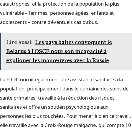
catastrophes, et la protection de la population la plus
vulnérable – femmes, personnes âgées, enfants et
adolescents – contre d’éventuels cas d’abus.
Lire aussi:
Les pays baltes convoquent le
Belarus à l'OSCE pour son incapacité à
expliquer les manœuvres avec la Russie
La FICR fournit également une assistance sanitaire à la
population, principalement dans le domaine des soins de
santé primaires, travaille à la réduction des risques
sanitaires et offre un soutien psychologique aux
personnes les plus touchées. Pour mener à bien ce travail,
elle travaille avec la Croix-Rouge malgache, qui compte 10