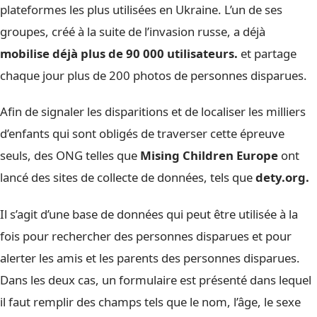
plateformes les plus utilisées en Ukraine. L’un de ses
groupes, créé à la suite de l’invasion russe, a déjà
mobilise déjà plus de 90 000 utilisateurs.
et partage
chaque jour plus de 200 photos de personnes disparues.
Afin de signaler les disparitions et de localiser les milliers
d’enfants qui sont obligés de traverser cette épreuve
seuls, des ONG telles que
Mising Children Europe
ont
lancé des sites de collecte de données, tels que
dety.org.
Il s’agit d’une base de données qui peut être utilisée à la
fois pour rechercher des personnes disparues et pour
alerter les amis et les parents des personnes disparues.
Dans les deux cas, un formulaire est présenté dans lequel
il faut remplir des champs tels que le nom, l’âge, le sexe