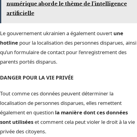
numérique aborde le thème de l’intelligence
artificielle
Le gouvernement ukrainien a également ouvert
une
hotline
pour la localisation des personnes disparues, ainsi
qu’un formulaire de contact pour l’enregistrement des
parents portés disparus.
DANGER POUR LA VIE PRIVÉE
Tout comme ces données peuvent déterminer la
localisation de personnes disparues, elles remettent
également en question
la manière dont ces données
sont utilisées
et comment cela peut violer le droit à la vie
privée des citoyens.