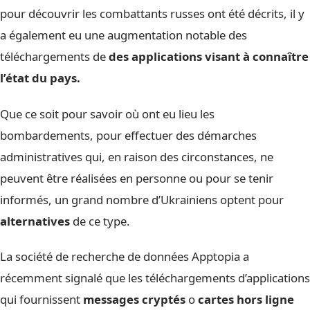
pour découvrir les combattants russes ont été décrits, il y
a également eu une augmentation notable des
téléchargements de
des applications visant à connaître
l’état du pays.
Que ce soit pour savoir où ont eu lieu les
bombardements, pour effectuer des démarches
administratives qui, en raison des circonstances, ne
peuvent être réalisées en personne ou pour se tenir
informés, un grand nombre d’Ukrainiens optent pour
alternatives
de ce type.
La société de recherche de données Apptopia a
récemment signalé que les téléchargements d’applications
qui fournissent
messages cryptés
o
cartes hors ligne