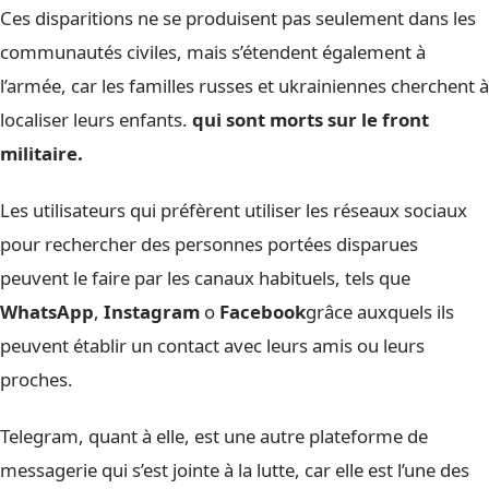
Ces disparitions ne se produisent pas seulement dans les
communautés civiles, mais s’étendent également à
l’armée, car les familles russes et ukrainiennes cherchent à
localiser leurs enfants.
qui sont morts sur le front
militaire.
Les utilisateurs qui préfèrent utiliser les réseaux sociaux
pour rechercher des personnes portées disparues
peuvent le faire par les canaux habituels, tels que
WhatsApp
,
Instagram
o
Facebook
grâce auxquels ils
peuvent établir un contact avec leurs amis ou leurs
proches.
Telegram, quant à elle, est une autre plateforme de
messagerie qui s’est jointe à la lutte, car elle est l’une des