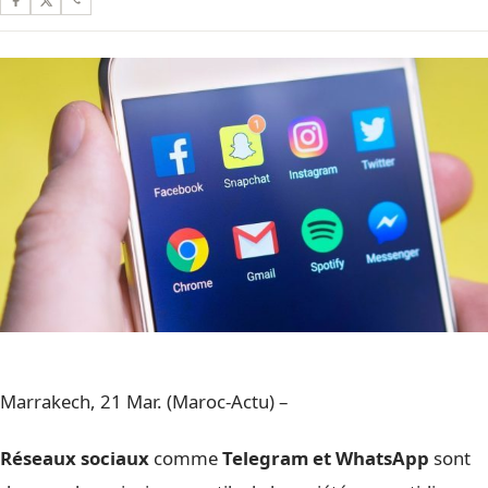
Marrakech, 21 Mar. (Maroc-Actu) –
Réseaux sociaux
comme
Telegram et WhatsApp
sont