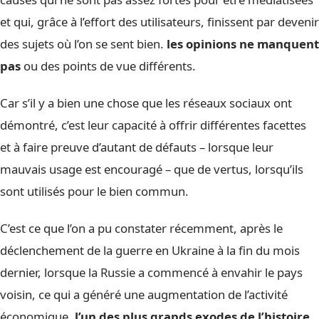
et qui, grâce à l’effort des utilisateurs, finissent par devenir
des sujets où l’on se sent bien.
les opinions ne manquent
pas
ou des points de vue différents.
Car s’il y a bien une chose que les réseaux sociaux ont
démontré, c’est leur capacité à offrir différentes facettes
et à faire preuve d’autant de défauts – lorsque leur
mauvais usage est encouragé – que de vertus, lorsqu’ils
sont utilisés pour le bien commun.
C’est ce que l’on a pu constater récemment, après le
déclenchement de la guerre en Ukraine à la fin du mois
dernier, lorsque la Russie a commencé à envahir le pays
voisin, ce qui a généré une augmentation de l’activité
économique.
l’un des plus grands exodes de l’histoire