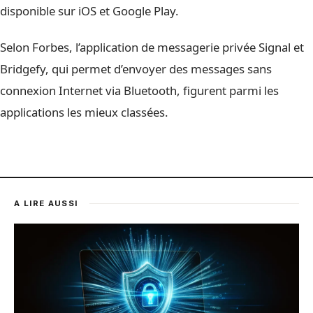
disponible sur iOS et Google Play.
Selon Forbes, l’application de messagerie privée Signal et
Bridgefy, qui permet d’envoyer des messages sans
connexion Internet via Bluetooth, figurent parmi les
applications les mieux classées.
A LIRE AUSSI