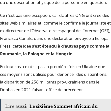
ou une description physique de la personne en question.
Ce n’est pas une exception, car d’autres ONG ont créé des
sites web similaires et, comme le confirme le journaliste et
ex-directeur de l’Observatoire espagnol de l’Internet (OEI),
Francisco Canals, dans une déclaration envoyée à Europa
Press, cette idée
s’est étendu à d’autres pays comme la
Roumanie, la Pologne et la Hongrie.
En tout cas, ce n’est pas la première fois en Ukraine que
ces moyens sont utilisés pour dénoncer des disparitions,
la disparition de 258 militants pro-ukrainiens dans le
Donbas en 2021 faisant office de précédent.
Lire aussi:
Le sixième Sommet africain du