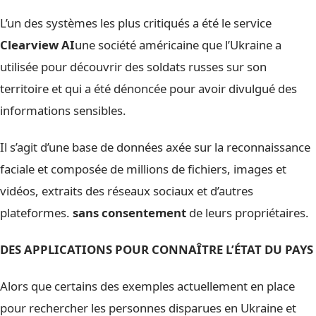
L’un des systèmes les plus critiqués a été le service
Clearview AI
une société américaine que l’Ukraine a
utilisée pour découvrir des soldats russes sur son
territoire et qui a été dénoncée pour avoir divulgué des
informations sensibles.
Il s’agit d’une base de données axée sur la reconnaissance
faciale et composée de millions de fichiers, images et
vidéos, extraits des réseaux sociaux et d’autres
plateformes.
sans consentement
de leurs propriétaires.
DES APPLICATIONS POUR CONNAÎTRE L’ÉTAT DU PAYS
Alors que certains des exemples actuellement en place
pour rechercher les personnes disparues en Ukraine et