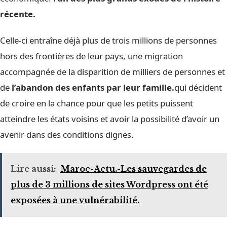
récente.
Celle-ci entraîne déjà plus de trois millions de personnes
hors des frontières de leur pays, une migration
accompagnée de la disparition de milliers de personnes et
de
l’abandon des enfants par leur famille.
qui décident
de croire en la chance pour que les petits puissent
atteindre les états voisins et avoir la possibilité d’avoir un
avenir dans des conditions dignes.
Lire aussi:
Maroc-Actu.-Les sauvegardes de
plus de 3 millions de sites Wordpress ont été
exposées à une vulnérabilité.