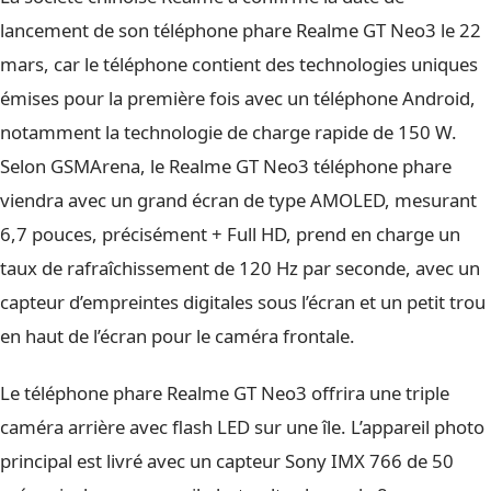
lancement de son téléphone phare Realme GT Neo3 le 22
mars, car le téléphone contient des technologies uniques
émises pour la première fois avec un téléphone Android,
notamment la technologie de charge rapide de 150 W.
Selon GSMArena, le Realme GT Neo3 téléphone phare
viendra avec un grand écran de type AMOLED, mesurant
6,7 pouces, précisément + Full HD, prend en charge un
taux de rafraîchissement de 120 Hz par seconde, avec un
capteur d’empreintes digitales sous l’écran et un petit trou
en haut de l’écran pour le caméra frontale.
Le téléphone phare Realme GT Neo3 offrira une triple
caméra arrière avec flash LED sur une île. L’appareil photo
principal est livré avec un capteur Sony IMX 766 de 50