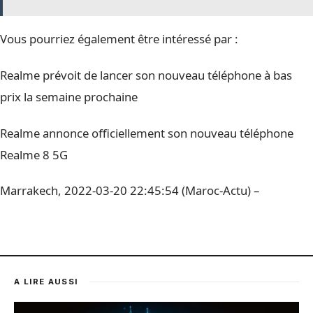
Vous pourriez également être intéressé par :
Realme prévoit de lancer son nouveau téléphone à bas
prix la semaine prochaine
Realme annonce officiellement son nouveau téléphone
Realme 8 5G
Marrakech, 2022-03-20 22:45:54 (Maroc-Actu) –
A LIRE AUSSI