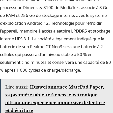
processeur Dimensity 8100 de MediaTek, associé à 8 Go
de RAM et 256 Go de stockage interne, avec le système
d’exploitation Android 12. Technologie pour refroidir
l’appareil, mémoire à accès aléatoire LPDDR5 et stockage
interne UFS 3.1. La société a également indiqué que la
batterie de son Realme GT Neo3 sera une batterie à 2
cellules qui passera d’un niveau stable à 50 % en
seulement cinq minutes et conservera une capacité de 80
% après 1 600 cycles de charge/décharge.
Lire aussi:
Huawei annonce MatePad Paper,
sa première tablette à encre électronique
offrant une expérience immersive de lecture
et d'écriture