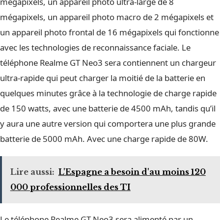
mégapixels, un appareil photo ultra-large de 8
mégapixels, un appareil photo macro de 2 mégapixels et
un appareil photo frontal de 16 mégapixels qui fonctionne
avec les technologies de reconnaissance faciale. Le
téléphone Realme GT Neo3 sera contiennent un chargeur
ultra-rapide qui peut charger la moitié de la batterie en
quelques minutes grâce à la technologie de charge rapide
de 150 watts, avec une batterie de 4500 mAh, tandis qu’il
y aura une autre version qui comportera une plus grande
batterie de 5000 mAh. Avec une charge rapide de 80W.
Lire aussi:
L'Espagne a besoin d'au moins 120
000 professionnelles des TI
Le téléphone Realme GT Neo3 sera alimenté par un