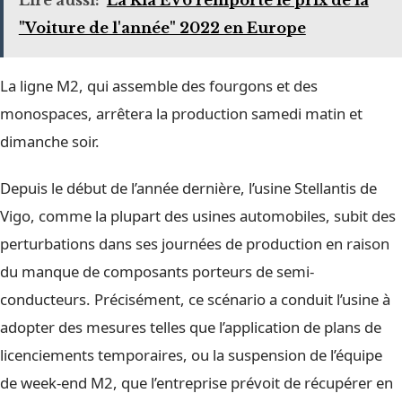
"Voiture de l'année" 2022 en Europe
La ligne M2, qui assemble des fourgons et des
monospaces, arrêtera la production samedi matin et
dimanche soir.
Depuis le début de l’année dernière, l’usine Stellantis de
Vigo, comme la plupart des usines automobiles, subit des
perturbations dans ses journées de production en raison
du manque de composants porteurs de semi-
conducteurs. Précisément, ce scénario a conduit l’usine à
adopter des mesures telles que l’application de plans de
licenciements temporaires, ou la suspension de l’équipe
de week-end M2, que l’entreprise prévoit de récupérer en