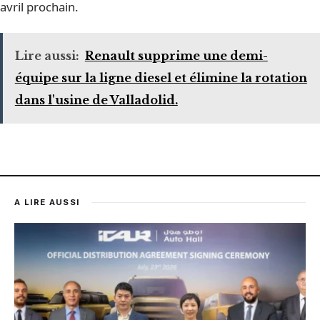
avril prochain.
Lire aussi:
Renault supprime une demi-
équipe sur la ligne diesel et élimine la rotation
dans l'usine de Valladolid.
A LIRE AUSSI