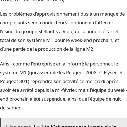
Les problèmes d’approvisionnement dus à un manque de
composants semi-conducteurs continuent d’affecter
l’usine du groupe Stellantis à Vigo, qui a annoncé l’arrêt
total de son système M1 pour le week-end prochain, et
d’une partie de la production de la ligne M2.
Ainsi, comme l’entreprise en a informé le personnel, le
système M1 (qui assemble les Peugeot 2008, C-Elysée et
Peugeot 301) reprendra son activité ce mercredi après
avoir été arrêté depuis la mi-février, mais l’équipe du week-
end prochain a été suspendue, ainsi que l’équipe de nuit
du samedi.
Lire aussi:
La Kia EV6 remporte le prix de la