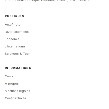
RUBRIQUES
Auto/moto
Divertissements
Economie
L'International
Sciences & Tech
INFORMATIONS
Contact
A propos
Mentions legales
Confidentialite