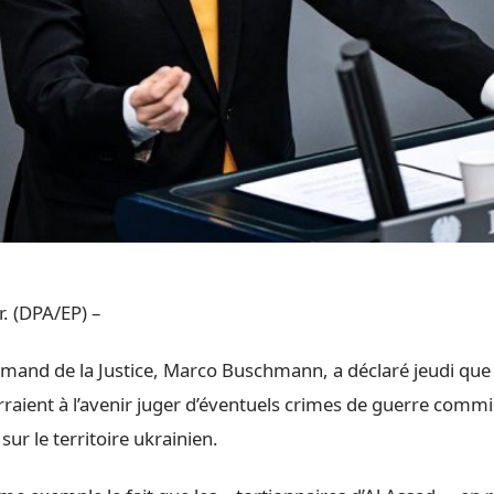
. (DPA/EP) –
emand de la Justice, Marco Buschmann, a déclaré jeudi que
aient à l’avenir juger d’éventuels crimes de guerre commi
sur le territoire ukrainien.