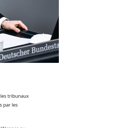
 les tribunaux
s par les