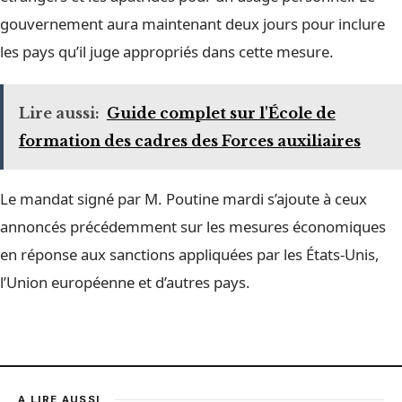
gouvernement aura maintenant deux jours pour inclure
les pays qu’il juge appropriés dans cette mesure.
Lire aussi:
Guide complet sur l'École de
formation des cadres des Forces auxiliaires
Le mandat signé par M. Poutine mardi s’ajoute à ceux
annoncés précédemment sur les mesures économiques
en réponse aux sanctions appliquées par les États-Unis,
l’Union européenne et d’autres pays.
A LIRE AUSSI