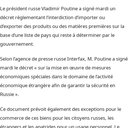
Le président russe Vladimir Poutine a signé mardi un
décret réglementant l’interdiction d’importer ou
d’exporter des produits ou des matières premières sur la
base d’une liste de pays qui reste à déterminer par le
gouvernement.
Selon l’agence de presse russe Interfax, M. Poutine a signé
mardi le décret « sur la mise en œuvre de mesures
économiques spéciales dans le domaine de l’activité
économique étrangère afin de garantir la sécurité en
Russie ».
Ce document prévoit également des exceptions pour le
commerce de ces biens pour les citoyens russes, les
étrangers et les apatrides pour un usage personnel. Le