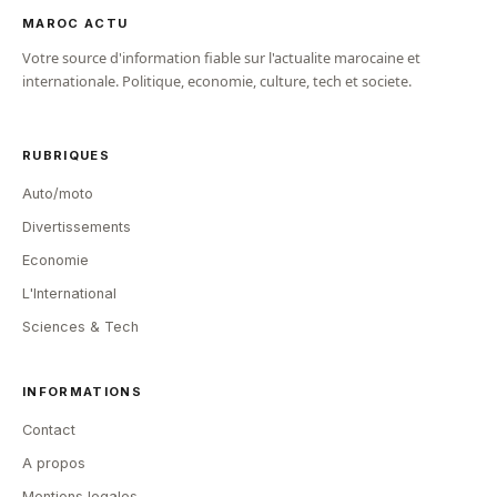
MAROC ACTU
Votre source d'information fiable sur l'actualite marocaine et
internationale. Politique, economie, culture, tech et societe.
RUBRIQUES
Auto/moto
Divertissements
Economie
L'International
Sciences & Tech
INFORMATIONS
Contact
A propos
Mentions legales