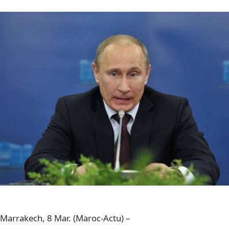
Marrakech, 8 Mar. (Maroc-Actu) –