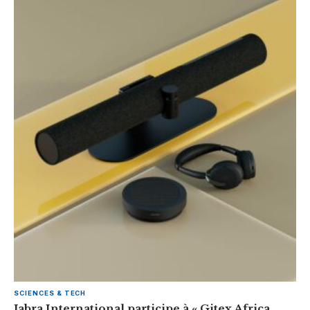
SCIENCES & TECH
Jabra International participe à « Gitex Africa