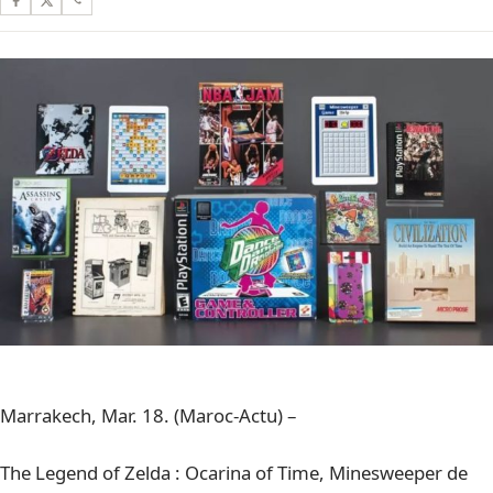
Marrakech, Mar. 18. (Maroc-Actu) –
The Legend of Zelda : Ocarina of Time, Minesweeper de