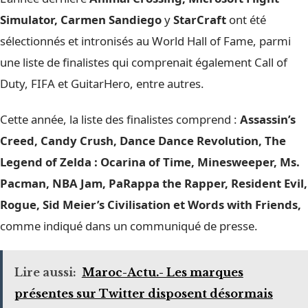
Simulator, Carmen Sandiego
y
StarCraft
ont été
sélectionnés et intronisés au World Hall of Fame, parmi
une liste de finalistes qui comprenait également Call of
Duty, FIFA et GuitarHero, entre autres.
Cette année, la liste des finalistes comprend :
Assassin’s
Creed, Candy Crush, Dance Dance Revolution, The
Legend of Zelda : Ocarina of Time, Minesweeper, Ms.
Pacman, NBA Jam, PaRappa the Rapper, Resident Evil,
Rogue, Sid Meier’s Civilisation et Words with Friends,
comme indiqué dans un communiqué de presse.
Lire aussi:
Maroc-Actu.- Les marques
présentes sur Twitter disposent désormais