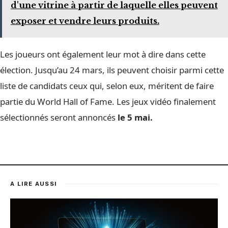
d'une vitrine à partir de laquelle elles peuvent
exposer et vendre leurs produits.
Les joueurs ont également leur mot à dire dans cette
élection. Jusqu’au 24 mars, ils peuvent choisir parmi cette
liste de candidats ceux qui, selon eux, méritent de faire
partie du World Hall of Fame. Les jeux vidéo finalement
sélectionnés seront annoncés
le 5 mai.
A LIRE AUSSI