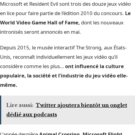
Microsoft et Resident Evil sont trois des douze jeux vidéo
en lice pour faire partie de l’édition 2010 du concours.
Le
World Video Game Hall of Fame,
dont les nouveaux
intronisés seront annoncés en mai.
Depuis 2015, le musée interactif The Strong, aux États-
Unis, reconnaît individuellement les jeux vidéo qu’il
considère comme les plus…
ont influencé la culture
populaire, la société et l’industrie du jeu vidéo elle-
même.
Lire aussi:
Twitter ajoutera bientôt un onglet
dédié aux podcasts
L’année dernière
Animal Crossing, Microsoft Flight