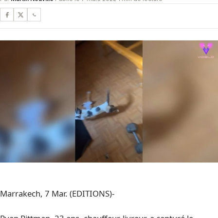
Marrakech, 7 Mar. (EDITIONS)-