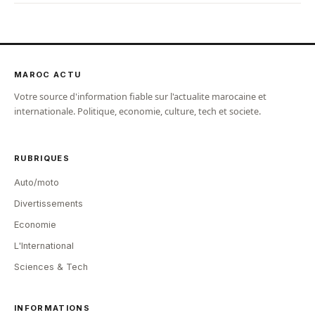
MAROC ACTU
Votre source d'information fiable sur l'actualite marocaine et
internationale. Politique, economie, culture, tech et societe.
RUBRIQUES
Auto/moto
Divertissements
Economie
L'International
Sciences & Tech
INFORMATIONS