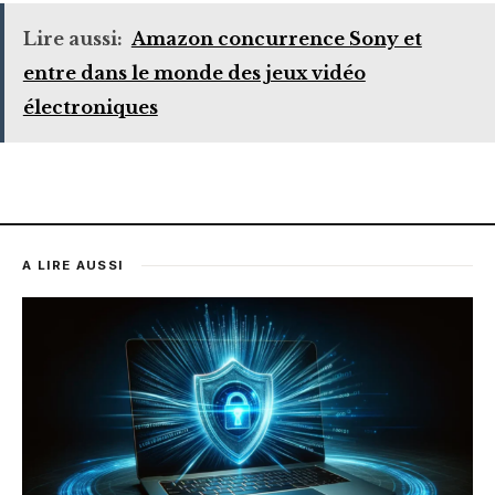
Lire aussi:
Amazon concurrence Sony et
entre dans le monde des jeux vidéo
électroniques
A LIRE AUSSI