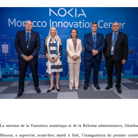
La ministre de la Transition numérique et de la Réforme administrative, Ghaïtha
Mazour, a supervisé, avant-hier, mardi à Salé, l’inauguration du premier centre