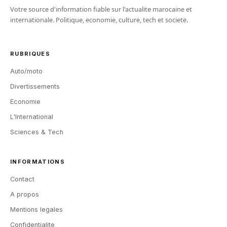
Votre source d'information fiable sur l'actualite marocaine et
internationale. Politique, economie, culture, tech et societe.
RUBRIQUES
Auto/moto
Divertissements
Economie
L'International
Sciences & Tech
INFORMATIONS
Contact
A propos
Mentions legales
Confidentialite