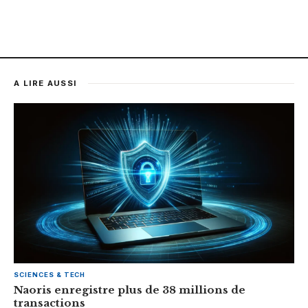
A LIRE AUSSI
SCIENCES & TECH
Naoris enregistre plus de 38 millions de
transactions