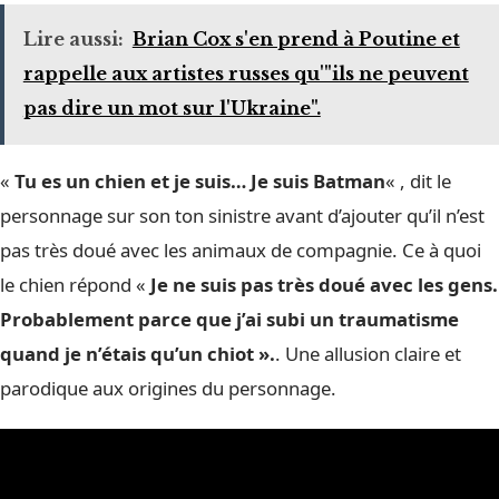
Lire aussi:
Brian Cox s'en prend à Poutine et
rappelle aux artistes russes qu'"ils ne peuvent
pas dire un mot sur l'Ukraine".
«
Tu es un chien et je suis… Je suis Batman
« , dit le
personnage sur son ton sinistre avant d’ajouter qu’il n’est
pas très doué avec les animaux de compagnie. Ce à quoi
le chien répond «
Je ne suis pas très doué avec les gens.
Probablement parce que j’ai subi un traumatisme
quand je n’étais qu’un chiot ».
. Une allusion claire et
parodique aux origines du personnage.