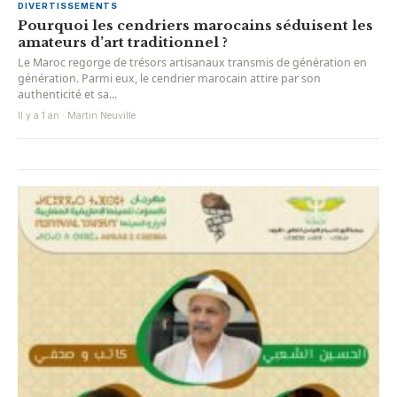
DIVERTISSEMENTS
Pourquoi les cendriers marocains séduisent les
amateurs d’art traditionnel ?
Le Maroc regorge de trésors artisanaux transmis de génération en
génération. Parmi eux, le cendrier marocain attire par son
authenticité et sa...
Il y a 1 an · Martin Neuville