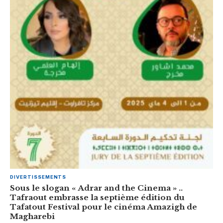
DIVERTISSEMENTS
Sous le slogan « Adrar and the Cinema » ..
Tafraout embrasse la septième édition du
Tafatout Festival pour le cinéma Amazigh de
Magharebi