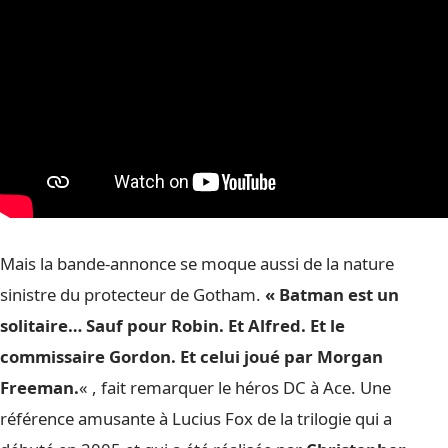
Mais la bande-annonce se moque aussi de la nature
sinistre du protecteur de Gotham.
« Batman est un
solitaire… Sauf pour Robin. Et Alfred. Et le
commissaire Gordon. Et celui joué par Morgan
Freeman.
« , fait remarquer le héros DC à Ace. Une
référence amusante à Lucius Fox de la trilogie qui a