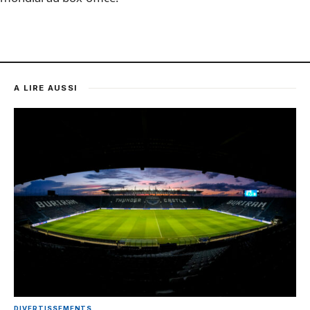
A LIRE AUSSI
DIVERTISSEMENTS