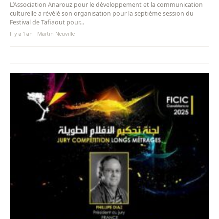
L’Association Anarouz pour le développement et la communication
culturelle a révélé son organisation pour la septième session du
Festival de Tafiaout pour...
Il y a 1 an · Martin Neuville