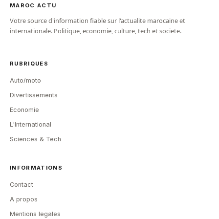
MAROC ACTU
Votre source d'information fiable sur l'actualite marocaine et
internationale. Politique, economie, culture, tech et societe.
RUBRIQUES
Auto/moto
Divertissements
Economie
L'International
Sciences & Tech
INFORMATIONS
Contact
A propos
Mentions legales