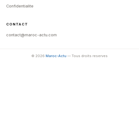
Confidentialite
CONTACT
contact@maroc-actu.com
© 2026
Maroc-Actu
— Tous droits reserves