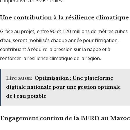
coopératives et PME rurales.
Une contribution à la résilience climatique
Grâce au projet, entre 90 et 120 millions de mètres cubes
d’eau seront mobilisés chaque année pour l’irrigation,
contribuant à réduire la pression sur la nappe et à
renforcer la résilience climatique de la région.
Lire aussi:
Optimisation : Une plateforme
digitale nationale pour une gestion optimale
de l'eau potable
Engagement continu de la BERD au Maroc