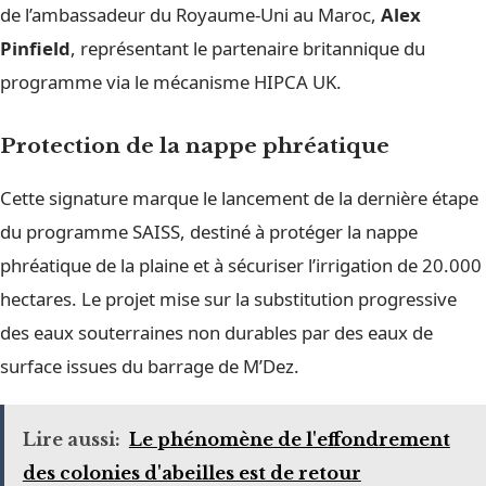
de l’ambassadeur du Royaume-Uni au Maroc,
Alex
Pinfield
, représentant le partenaire britannique du
programme via le mécanisme HIPCA UK.
Protection de la nappe phréatique
Cette signature marque le lancement de la dernière étape
du programme SAISS, destiné à protéger la nappe
phréatique de la plaine et à sécuriser l’irrigation de 20.000
hectares. Le projet mise sur la substitution progressive
des eaux souterraines non durables par des eaux de
surface issues du barrage de M’Dez.
Lire aussi:
Le phénomène de l'effondrement
des colonies d'abeilles est de retour