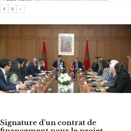
Signature d’un contrat de
financement pour le projet