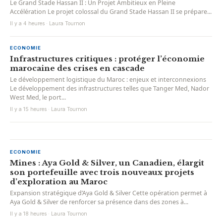
Le Grand Stade Hassan II : Un Projet Ambitieux en Pleine
Accélération Le projet colossal du Grand Stade Hassan II se prépare...
Il y a 4 heures · Laura Tournon
ECONOMIE
Infrastructures critiques : protéger l’économie
marocaine des crises en cascade
Le développement logistique du Maroc : enjeux et interconnexions
Le développement des infrastructures telles que Tanger Med, Nador
West Med, le port...
Il y a 15 heures · Laura Tournon
ECONOMIE
Mines : Aya Gold & Silver, un Canadien, élargit
son portefeuille avec trois nouveaux projets
d’exploration au Maroc
Expansion stratégique d’Aya Gold & Silver Cette opération permet à
Aya Gold & Silver de renforcer sa présence dans des zones à...
Il y a 18 heures · Laura Tournon