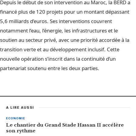
Depuis le début de son intervention au Maroc, la BERD a
financé plus de 120 projets pour un montant dépassant
5,6 milliards d’euros. Ses interventions couvrent
notamment l’eau, l’énergie, les infrastructures et le
soutien au secteur privé, avec une priorité accordée à la
transition verte et au développement inclusif. Cette
nouvelle opération s’inscrit dans la continuité d’un
partenariat soutenu entre les deux parties.
A LIRE AUSSI
ECONOMIE
Le chantier du Grand Stade Hassan II accélère
son rythme