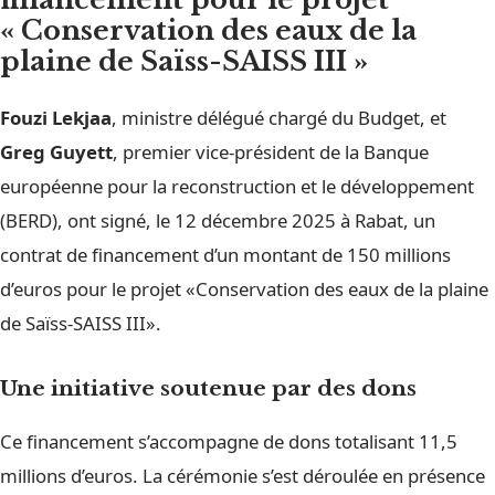
« Conservation des eaux de la
plaine de Saïss-SAISS III »
Fouzi Lekjaa
, ministre délégué chargé du Budget, et
Greg Guyett
, premier vice-président de la Banque
européenne pour la reconstruction et le développement
(BERD), ont signé, le 12 décembre 2025 à Rabat, un
contrat de financement d’un montant de 150 millions
d’euros pour le projet «Conservation des eaux de la plaine
de Saïss-SAISS III».
Une initiative soutenue par des dons
Ce financement s’accompagne de dons totalisant 11,5
millions d’euros. La cérémonie s’est déroulée en présence