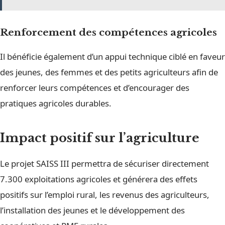
Renforcement des compétences agricoles
Il bénéficie également d’un appui technique ciblé en faveur
des jeunes, des femmes et des petits agriculteurs afin de
renforcer leurs compétences et d’encourager des
pratiques agricoles durables.
Impact positif sur l’agriculture
Le projet SAISS III permettra de sécuriser directement
7.300 exploitations agricoles et générera des effets
positifs sur l’emploi rural, les revenus des agriculteurs,
l’installation des jeunes et le développement des