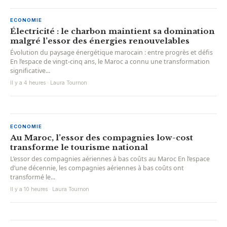
ECONOMIE
Électricité : le charbon maintient sa domination
malgré l’essor des énergies renouvelables
Évolution du paysage énergétique marocain : entre progrès et défis
En l’espace de vingt-cinq ans, le Maroc a connu une transformation
significative...
Il y a 4 heures · Laura Tournon
ECONOMIE
Au Maroc, l’essor des compagnies low-cost
transforme le tourisme national
L’essor des compagnies aériennes à bas coûts au Maroc En l’espace
d’une décennie, les compagnies aériennes à bas coûts ont
transformé le...
Il y a 10 heures · Laura Tournon