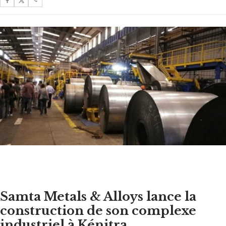
Samta Metals & Alloys lance la
construction de son complexe
industriel à Kénitra