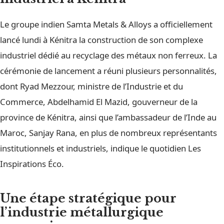
Le groupe indien Samta Metals & Alloys a officiellement
lancé lundi à Kénitra la construction de son complexe
industriel dédié au recyclage des métaux non ferreux. La
cérémonie de lancement a réuni plusieurs personnalités,
dont Ryad Mezzour, ministre de l’Industrie et du
Commerce, Abdelhamid El Mazid, gouverneur de la
province de Kénitra, ainsi que l’ambassadeur de l’Inde au
Maroc, Sanjay Rana, en plus de nombreux représentants
institutionnels et industriels, indique le quotidien Les
Inspirations Éco.
Une étape stratégique pour
l’industrie métallurgique