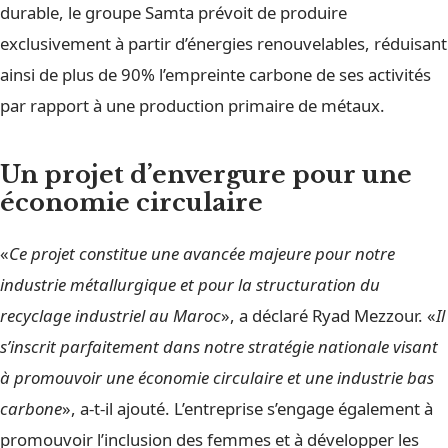
durable, le groupe Samta prévoit de produire
exclusivement à partir d’énergies renouvelables, réduisant
ainsi de plus de 90% l’empreinte carbone de ses activités
par rapport à une production primaire de métaux.
Un projet d’envergure pour une
économie circulaire
«
Ce projet constitue une avancée majeure pour notre
industrie métallurgique et pour la structuration du
recyclage industriel au Maroc
», a déclaré Ryad Mezzour. «
Il
s’inscrit parfaitement dans notre stratégie nationale visant
à promouvoir une économie circulaire et une industrie bas
carbone
», a-t-il ajouté. L’entreprise s’engage également à
promouvoir l’inclusion des femmes et à développer les