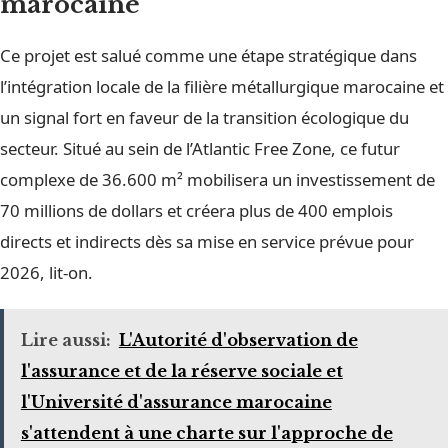
marocaine
Ce projet est salué comme une étape stratégique dans
l’intégration locale de la filière métallurgique marocaine et
un signal fort en faveur de la transition écologique du
secteur. Situé au sein de l’Atlantic Free Zone, ce futur
complexe de 36.600 m² mobilisera un investissement de
70 millions de dollars et créera plus de 400 emplois
directs et indirects dès sa mise en service prévue pour
2026, lit-on.
Lire aussi:
L'Autorité d'observation de
l'assurance et de la réserve sociale et
l'Université d'assurance marocaine
s'attendent à une charte sur l'approche de