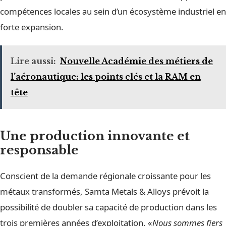
compétences locales au sein d’un écosystème industriel en
forte expansion.
Lire aussi:
Nouvelle Académie des métiers de
l’aéronautique: les points clés et la RAM en
tête
Une production innovante et
responsable
Conscient de la demande régionale croissante pour les
métaux transformés, Samta Metals & Alloys prévoit la
possibilité de doubler sa capacité de production dans les
trois premières années d’exploitation. «
Nous sommes fiers