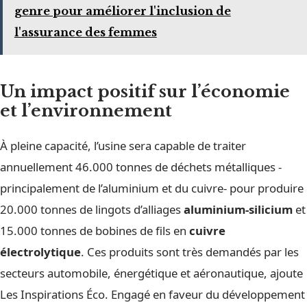
genre pour améliorer l'inclusion de
l'assurance des femmes
Un impact positif sur l’économie
et l’environnement
À pleine capacité, l’usine sera capable de traiter
annuellement 46.000 tonnes de déchets métalliques -
principalement de l’aluminium et du cuivre- pour produire
20.000 tonnes de lingots d’alliages
aluminium-silicium
et
15.000 tonnes de bobines de fils en
cuivre
électrolytique
. Ces produits sont très demandés par les
secteurs automobile, énergétique et aéronautique, ajoute
Les Inspirations Éco. Engagé en faveur du développement