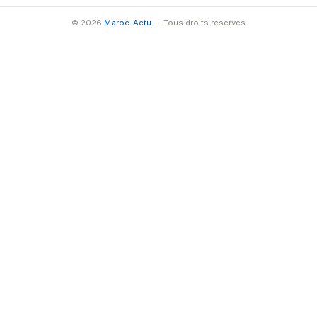
© 2026
Maroc-Actu
— Tous droits reserves