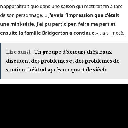
n’apparaîtrait que dans une saison qui mettrait fin à l’arc
de son personnage. «
J’avais l’impression que c’était
une mini-série. J’ai pu participer, faire ma part et
ensuite la famille Bridgerton a continué.
« , a-t-il noté.
Lire aussi:
Un groupe d'acteurs théâtraux
discutent des problèmes et des problèmes de
soutien théâtral après un quart de siècle