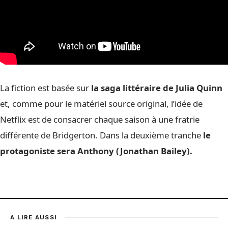
La fiction est basée sur
la saga littéraire de Julia Quinn
et, comme pour le matériel source original, l’idée de
Netflix est de consacrer chaque saison à une fratrie
différente de Bridgerton. Dans la deuxième tranche
le
protagoniste sera Anthony (Jonathan Bailey).
A LIRE AUSSI