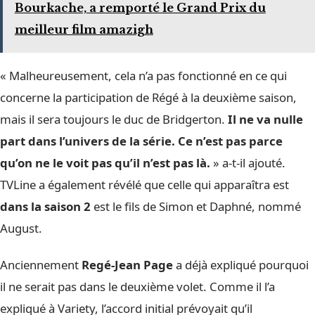
Bourkache, a remporté le Grand Prix du
meilleur film amazigh
« Malheureusement, cela n’a pas fonctionné en ce qui
concerne la participation de Régé à la deuxième saison,
mais il sera toujours le duc de Bridgerton.
Il ne va nulle
part dans l’univers de la série. Ce n’est pas parce
qu’on ne le voit pas qu’il n’est pas là.
» a-t-il ajouté.
TVLine a également révélé que celle qui apparaîtra est
dans la saison 2
est le fils de Simon et Daphné, nommé
August.
Anciennement
Regé-Jean Page
a déjà expliqué pourquoi
il ne serait pas dans le deuxième volet. Comme il l’a
expliqué à Variety, l’accord initial prévoyait qu’il