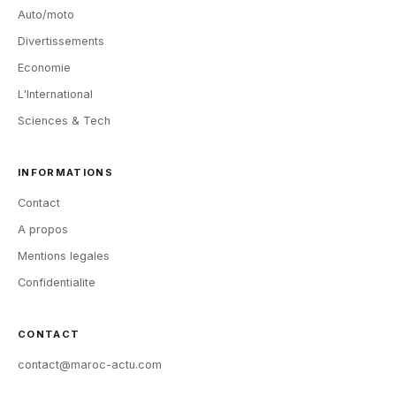
Auto/moto
Divertissements
Economie
L'International
Sciences & Tech
INFORMATIONS
Contact
A propos
Mentions legales
Confidentialite
CONTACT
contact@maroc-actu.com