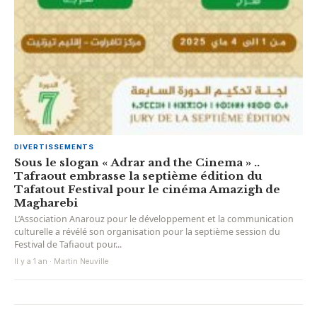
DIVERTISSEMENTS
Sous le slogan « Adrar and the Cinema » ..
Tafraout embrasse la septième édition du
Tafatout Festival pour le cinéma Amazigh de
Magharebi
L’Association Anarouz pour le développement et la communication
culturelle a révélé son organisation pour la septième session du
Festival de Tafiaout pour...
Il y a 1 an · Martin Neuville