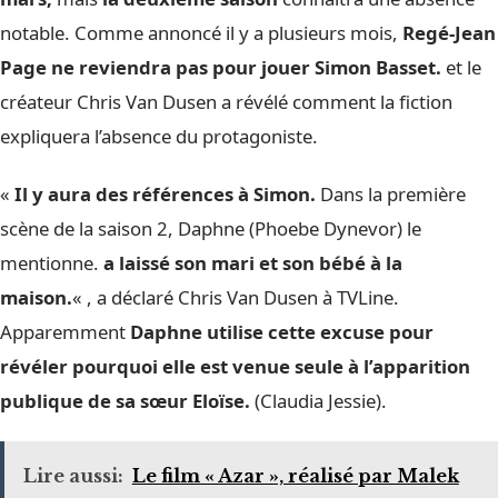
notable. Comme annoncé il y a plusieurs mois,
Regé-Jean
Page ne reviendra pas pour jouer Simon Basset.
et le
créateur Chris Van Dusen a révélé comment la fiction
expliquera l’absence du protagoniste.
«
Il y aura des références à Simon.
Dans la première
scène de la saison 2, Daphne (Phoebe Dynevor) le
mentionne.
a laissé son mari et son bébé à la
maison.
« , a déclaré Chris Van Dusen à TVLine.
Apparemment
Daphne utilise cette excuse pour
révéler pourquoi elle est venue seule à l’apparition
publique de sa sœur Eloïse.
(Claudia Jessie).
Lire aussi:
Le film « Azar », réalisé par Malek