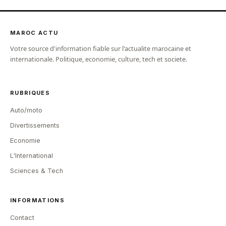
MAROC ACTU
Votre source d'information fiable sur l'actualite marocaine et
internationale. Politique, economie, culture, tech et societe.
RUBRIQUES
Auto/moto
Divertissements
Economie
L'International
Sciences & Tech
INFORMATIONS
Contact