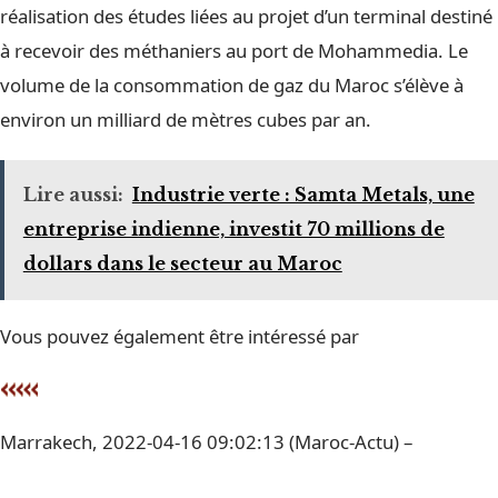
réalisation des études liées au projet d’un terminal destiné
à recevoir des méthaniers au port de Mohammedia. Le
volume de la consommation de gaz du Maroc s’élève à
environ un milliard de mètres cubes par an.
Lire aussi:
Industrie verte : Samta Metals, une
entreprise indienne, investit 70 millions de
dollars dans le secteur au Maroc
Vous pouvez également être intéressé par
Marrakech, 2022-04-16 09:02:13 (Maroc-Actu) –