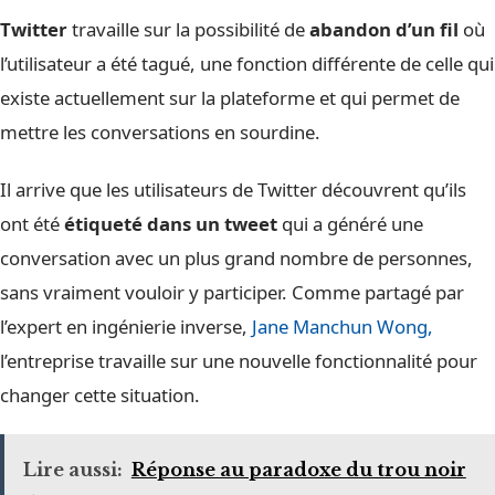
Twitter
travaille sur la possibilité de
abandon d’un fil
où
l’utilisateur a été tagué, une fonction différente de celle qui
existe actuellement sur la plateforme et qui permet de
mettre les conversations en sourdine.
Il arrive que les utilisateurs de Twitter découvrent qu’ils
ont été
étiqueté dans un tweet
qui a généré une
conversation avec un plus grand nombre de personnes,
sans vraiment vouloir y participer. Comme partagé par
l’expert en ingénierie inverse,
Jane Manchun Wong,
l’entreprise travaille sur une nouvelle fonctionnalité pour
changer cette situation.
Lire aussi:
Réponse au paradoxe du trou noir