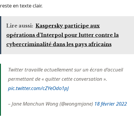
reste en texte clair.
Lire aussi:
Kaspersky participe aux
opérations d'Interpol pour lutter contre la
cybercriminalité dans les pays africains
Twitter travaille actuellement sur un écran d’accueil
permettant de « quitter cette conversation ».
pic.twitter.com/cZYeOdo1pJ
– Jane Manchun Wong (@wongmjane)
18 février 2022