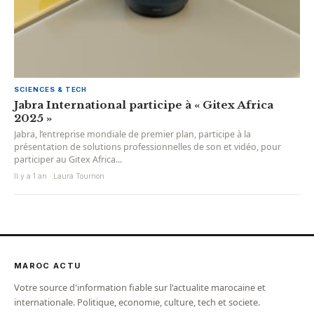
SCIENCES & TECH
Jabra International participe à « Gitex Africa
2025 »
Jabra, l’entreprise mondiale de premier plan, participe à la
présentation de solutions professionnelles de son et vidéo, pour
participer au Gitex Africa...
Il y a 1 an · Laura Tournon
MAROC ACTU
Votre source d'information fiable sur l'actualite marocaine et
internationale. Politique, economie, culture, tech et societe.