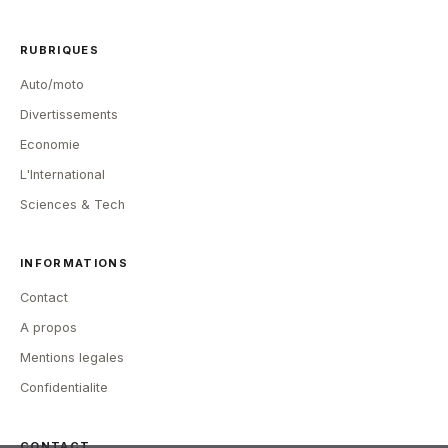
RUBRIQUES
Auto/moto
Divertissements
Economie
L'International
Sciences & Tech
INFORMATIONS
Contact
A propos
Mentions legales
Confidentialite
CONTACT