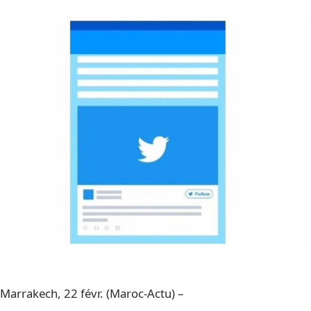
Marrakech, 22 févr. (Maroc-Actu) –