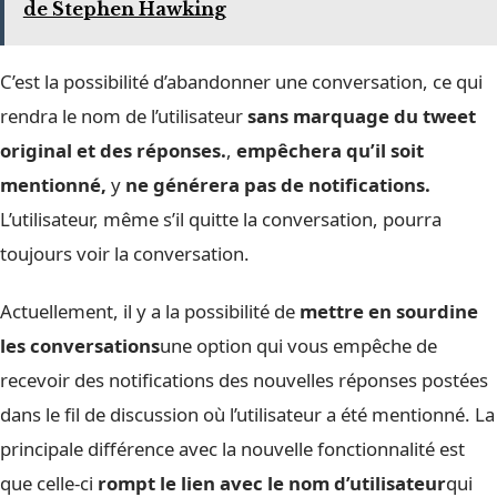
de Stephen Hawking
C’est la possibilité d’abandonner une conversation, ce qui
rendra le nom de l’utilisateur
sans marquage du tweet
original et des réponses.
,
empêchera qu’il soit
mentionné,
y
ne générera pas de notifications.
L’utilisateur, même s’il quitte la conversation, pourra
toujours voir la conversation.
Actuellement, il y a la possibilité de
mettre en sourdine
les conversations
une option qui vous empêche de
recevoir des notifications des nouvelles réponses postées
dans le fil de discussion où l’utilisateur a été mentionné. La
principale différence avec la nouvelle fonctionnalité est
que celle-ci
rompt le lien avec le nom d’utilisateur
qui