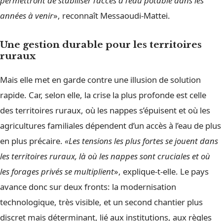
permettront de stabiliser l’accès à l’eau potable dans les
années à venir
», reconnaît Messaoudi-Mattei.
Une gestion durable pour les territoires
ruraux
Mais elle met en garde contre une illusion de solution
rapide. Car, selon elle, la crise la plus profonde est celle
des territoires ruraux, où les nappes s’épuisent et où les
agricultures familiales dépendent d’un accès à l’eau de plus
en plus précaire.
«Les tensions les plus fortes se jouent dans
les territoires ruraux, là où les nappes sont cruciales et où
les forages privés se multiplient
», explique-t-elle. Le pays
avance donc sur deux fronts: la modernisation
technologique, très visible, et un second chantier plus
discret mais déterminant, lié aux institutions, aux règles