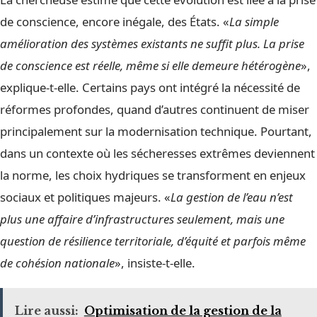
de conscience, encore inégale, des États. «
La simple
amélioration des systèmes existants ne suffit plus. La prise
de conscience est réelle, même si elle demeure hétérogène
»,
explique-t-elle. Certains pays ont intégré la nécessité de
réformes profondes, quand d’autres continuent de miser
principalement sur la modernisation technique. Pourtant,
dans un contexte où les sécheresses extrêmes deviennent
la norme, les choix hydriques se transforment en enjeux
sociaux et politiques majeurs. «
La gestion de l’eau n’est
plus une affaire d’infrastructures seulement, mais une
question de résilience territoriale, d’équité et parfois même
de cohésion nationale
», insiste-t-elle.
Lire aussi:
Optimisation de la gestion de la