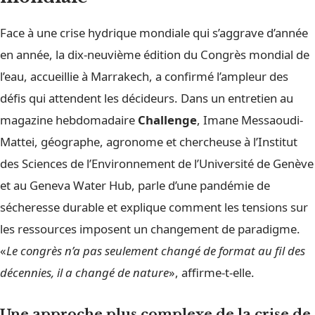
Face à une crise hydrique mondiale qui s’aggrave d’année
en année, la dix-neuvième édition du Congrès mondial de
l’eau, accueillie à Marrakech, a confirmé l’ampleur des
défis qui attendent les décideurs. Dans un entretien au
magazine hebdomadaire
Challenge
, Imane Messaoudi-
Mattei, géographe, agronome et chercheuse à l’Institut
des Sciences de l’Environnement de l’Université de Genève
et au Geneva Water Hub, parle d’une pandémie de
sécheresse durable et explique comment les tensions sur
les ressources imposent un changement de paradigme.
«
Le congrès n’a pas seulement changé de format au fil des
décennies, il a changé de nature
», affirme-t-elle.
Une approche plus complexe de la crise de