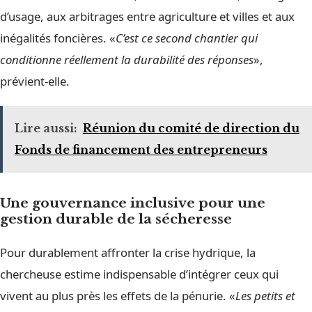
d’usage, aux arbitrages entre agriculture et villes et aux
inégalités foncières. «
C’est ce second chantier qui
conditionne réellement la durabilité des réponses
»,
prévient-elle.
Lire aussi:
Réunion du comité de direction du
Fonds de financement des entrepreneurs
Une gouvernance inclusive pour une
gestion durable de la sécheresse
Pour durablement affronter la crise hydrique, la
chercheuse estime indispensable d’intégrer ceux qui
vivent au plus près les effets de la pénurie. «
Les petits et