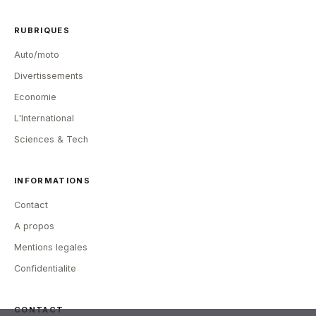
RUBRIQUES
Auto/moto
Divertissements
Economie
L'International
Sciences & Tech
INFORMATIONS
Contact
A propos
Mentions legales
Confidentialite
CONTACT