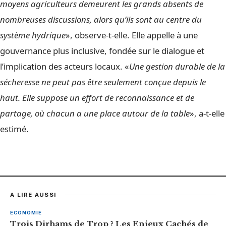
moyens agriculteurs demeurent les grands absents de
nombreuses discussions, alors qu’ils sont au centre du
système hydrique
», observe-t-elle. Elle appelle à une
gouvernance plus inclusive, fondée sur le dialogue et
l’implication des acteurs locaux. «
Une gestion durable de la
sécheresse ne peut pas être seulement conçue depuis le
haut. Elle suppose un effort de reconnaissance et de
partage, où chacun a une place autour de la table
», a-t-elle
estimé.
A LIRE AUSSI
ECONOMIE
Trois Dirhams de Trop ? Les Enjeux Cachés de