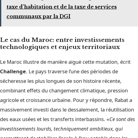
taxe d'habitation et de la taxe de services
communaux par la DGI
Le cas du Maroc: entre investissements
technologiques et enjeux territoriaux
Le Maroc illustre de manière aiguë cette mutation, écrit
Challenge
. Le pays traverse l’une des périodes de
sécheresse les plus longues de son histoire récente,
combinant effets du changement climatique, pression
agricole et croissance urbaine. Pour y répondre, Rabat a
massivement investi dans le dessalement, la réutilisation
des eaux usées et les transferts interbassins. «
Ce sont des
investissements lourds, techniquement ambitieux, qui