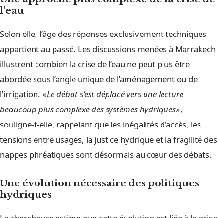
l’eau
Selon elle, l’âge des réponses exclusivement techniques
appartient au passé. Les discussions menées à Marrakech
illustrent combien la crise de l’eau ne peut plus être
abordée sous l’angle unique de l’aménagement ou de
l’irrigation. «
Le débat s’est déplacé vers une lecture
beaucoup plus complexe des systèmes hydriques
»,
souligne-t-elle, rappelant que les inégalités d’accès, les
tensions entre usages, la justice hydrique et la fragilité des
nappes phréatiques sont désormais au cœur des débats.
Une évolution nécessaire des politiques
hydriques
La chercheuse estime que cette évolution est liée à la prise