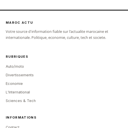
MAROC ACTU
Votre source d'information fiable sur l'actualite marocaine et
internationale. Politique, economie, culture, tech et societe.
RUBRIQUES
Auto/moto
Divertissements
Economie
L'International
Sciences & Tech
INFORMATIONS
Contact