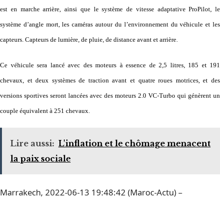
est en marche arrière, ainsi que le système de vitesse adaptative ProPilot, le
système d’angle mort, les caméras autour du l’environnement du véhicule et les
capteurs. Capteurs de lumière, de pluie, de distance avant et arrière.
Ce véhicule sera lancé avec des moteurs à essence de 2,5 litres, 185 et 191
chevaux, et deux systèmes de traction avant et quatre roues motrices, et des
versions sportives seront lancées avec des moteurs 2.0 VC-Turbo qui génèrent un
couple équivalent à 251 chevaux.
Lire aussi:
L'inflation et le chômage menacent
la paix sociale
Marrakech, 2022-06-13 19:48:42 (Maroc-Actu) –