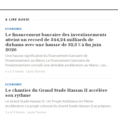
A LIRE AUSSI
ECONOMIE
Le financement bancaire des investissements
atteint un record de 344,24 milliards de
dirhams avec une hausse de 32,3 % à fin juin
2026
Une hausse significative du financement bancaire de
l’investissement au Maroc Le financement bancaire de
l’investissement connaît une véritable accélération au Maroc. Les...
Il y a 2 heures · Laura Tournon
ECONOMIE
Le chantier du Grand Stade Hassan II accélère
son rythme
Le Grand Stade Hassan II : Un Projet Ambitieux en Pleine
Accélération Le projet colossal du Grand Stade Hassan II se prépare...
Il y a 14 heures · Laura Tournon