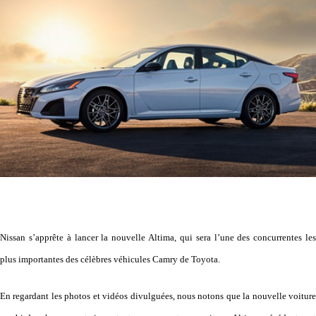
Nissan s’apprête à lancer la nouvelle Altima, qui sera l’une des concurrentes les
plus importantes des célèbres véhicules Camry de Toyota.
En regardant les photos et vidéos divulguées, nous notons que la nouvelle voiture