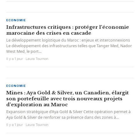
ECONOMIE
Infrastructures critiques : protéger l’économie
marocaine des crises en cascade
Le développement logistique du Maroc : enjeux et interconnexions
Le développement des infrastructures telles que Tanger Med, Nador
West Med, le port...
Il y a 1 jour · Laura Tournon
ECONOMIE
Mines : Aya Gold & Silver, un Canadien, élargit
son portefeuille avec trois nouveaux projets
d’exploration au Maroc
Expansion stratégique d’Aya Gold & Silver Cette opération permet à
Aya Gold & Silver de renforcer sa présence dans des zones à...
Il y a 1 jour · Laura Tournon