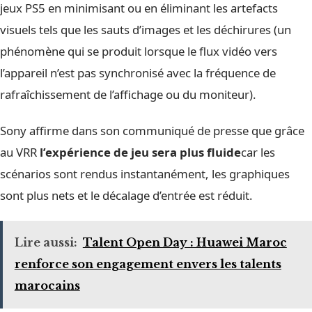
jeux PS5 en minimisant ou en éliminant les artefacts
visuels tels que les sauts d’images et les déchirures (un
phénomène qui se produit lorsque le flux vidéo vers
l’appareil n’est pas synchronisé avec la fréquence de
rafraîchissement de l’affichage ou du moniteur).
Sony affirme dans son communiqué de presse que grâce
au VRR
l’expérience de jeu sera plus fluide
car les
scénarios sont rendus instantanément, les graphiques
sont plus nets et le décalage d’entrée est réduit.
Lire aussi:
Talent Open Day : Huawei Maroc
renforce son engagement envers les talents
marocains