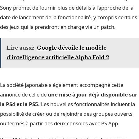
Sony promet de fournir plus de détails à l’approche de la
date de lancement de la fonctionnalité, y compris certains
des jeux qui la prendront en charge via un patch.
Lire aussi:
Google dévoile le modèle
d'intelligence artificielle Alpha Fold 2
La société japonaise a également accompagné cette
annonce de celle de
une mise à jour déjà disponible sur
la PS4 et la PS5.
Les nouvelles fonctionnalités incluent la
possibilité de créer ou de rejoindre des groupes ouverts
ou fermés à partir des deux consoles avec PS App.