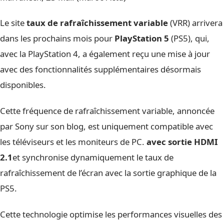
Le site
taux de rafraîchissement variable
(VRR) arrivera
dans les prochains mois pour
PlayStation 5
(PS5), qui,
avec la PlayStation 4, a également reçu une mise à jour
avec des fonctionnalités supplémentaires désormais
disponibles.
Cette fréquence de rafraîchissement variable, annoncée
par Sony sur son blog, est uniquement compatible avec
les téléviseurs et les moniteurs de PC.
avec sortie HDMI
2.1
et synchronise dynamiquement le taux de
rafraîchissement de l’écran avec la sortie graphique de la
PS5.
Cette technologie optimise les performances visuelles des