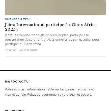
SCIENCES & TECH
Jabra International participe à « Gitex Africa
2025 »
Jabra, l’entreprise mondiale de premier plan, participe à la
présentation de solutions professionnelles de son et vidéo, pour
participer au Gitex Africa...
Il y a 1 an · Laura Tournon
MAROC ACTU
Votre source d'information fiable sur l'actualite marocaine et
internationale. Politique, economie, culture, tech et societe.
RUBRIQUES