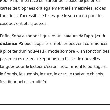
Pour PS5, l’interface utilisateur de la base de jeu et les
cartes de trophées ont également été améliorées, et des
fonctions d’accessibilité telles que le son mono pour les
casques ont été ajoutées.
Enfin, Sony a annoncé que les utilisateurs de l’app.
Jeu à
distance PS
pour appareils mobiles peuvent commencer
à profiter d’un nouveau « mode sombre », en fonction des
paramètres de leur téléphone, et choisir de nouvelles
langues pour le lecteur d’écran, notamment le portugais,
le finnois, le suédois, le turc, le grec, le thaï et le chinois
(traditionnel et simplifié).