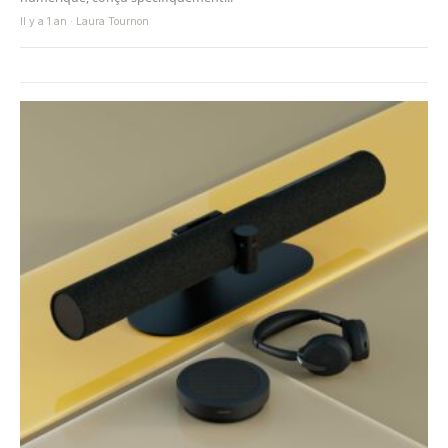
Il y a 1 an · Laura Tournon