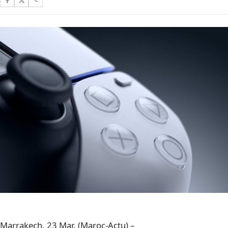
Marrakech, 23 Mar. (Maroc-Actu) –