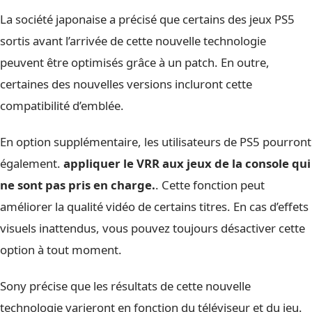
La société japonaise a précisé que certains des jeux PS5
sortis avant l’arrivée de cette nouvelle technologie
peuvent être optimisés grâce à un patch. En outre,
certaines des nouvelles versions incluront cette
compatibilité d’emblée.
En option supplémentaire, les utilisateurs de PS5 pourront
également.
appliquer le VRR aux jeux de la console qui
ne sont pas pris en charge.
. Cette fonction peut
améliorer la qualité vidéo de certains titres. En cas d’effets
visuels inattendus, vous pouvez toujours désactiver cette
option à tout moment.
Sony précise que les résultats de cette nouvelle
technologie varieront en fonction du téléviseur et du jeu.