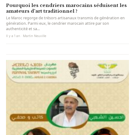
Pourquoi les cendriers marocains séduisent les
amateurs d’art traditionnel ?
Le Maroc regorge de trésors artisanaux transmis de génération en
génération. Parmi eux, le cendrier marocain attire par son
authenticité et sa...
Il y a 1 an · Martin Neuville