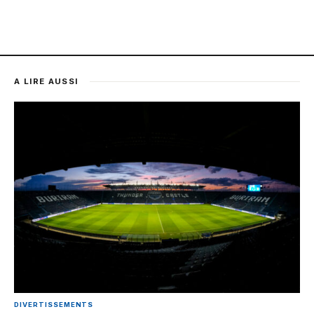
A LIRE AUSSI
DIVERTISSEMENTS