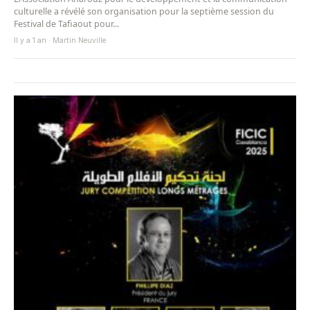
culturelle a révélé son organisation pour la septième session du
Festival de Tafiaout pour...
Il y a 1 an · Martin Neuville