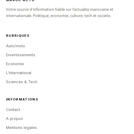
Votre source d'information fiable sur l'actualite marocaine et
internationale. Politique, economie, culture, tech et societe.
RUBRIQUES
Auto/moto
Divertissements
Economie
L'International
Sciences & Tech
INFORMATIONS
Contact
A propos
Mentions legales