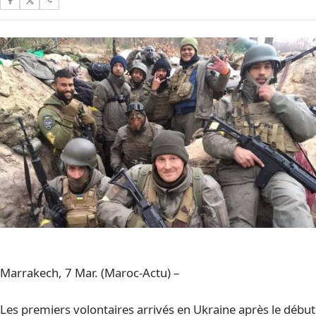
Marrakech, 7 Mar. (Maroc-Actu) –
Les premiers volontaires arrivés en Ukraine après le début