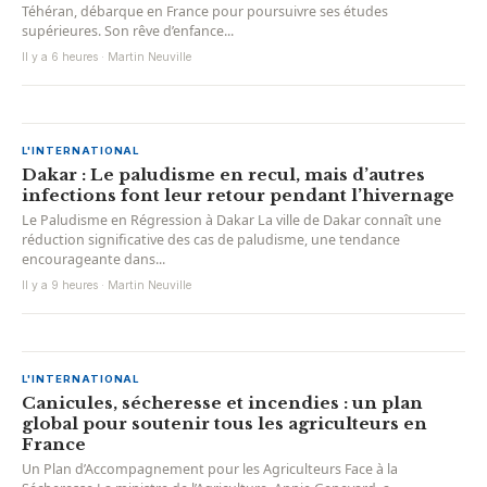
Téhéran, débarque en France pour poursuivre ses études
supérieures. Son rêve d’enfance...
Il y a 6 heures · Martin Neuville
L'INTERNATIONAL
Dakar : Le paludisme en recul, mais d’autres
infections font leur retour pendant l’hivernage
Le Paludisme en Régression à Dakar La ville de Dakar connaît une
réduction significative des cas de paludisme, une tendance
encourageante dans...
Il y a 9 heures · Martin Neuville
L'INTERNATIONAL
Canicules, sécheresse et incendies : un plan
global pour soutenir tous les agriculteurs en
France
Un Plan d’Accompagnement pour les Agriculteurs Face à la