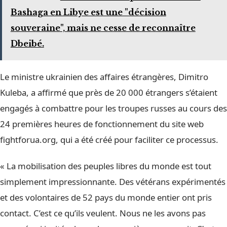
Bashaga en Libye est une "décision
souveraine", mais ne cesse de reconnaître
Dbeibé.
Le ministre ukrainien des affaires étrangères, Dimitro
Kuleba, a affirmé que près de 20 000 étrangers s’étaient
engagés à combattre pour les troupes russes au cours des
24 premières heures de fonctionnement du site web
fightforua.org, qui a été créé pour faciliter ce processus.
« La mobilisation des peuples libres du monde est tout
simplement impressionnante. Des vétérans expérimentés
et des volontaires de 52 pays du monde entier ont pris
contact. C’est ce qu’ils veulent. Nous ne les avons pas