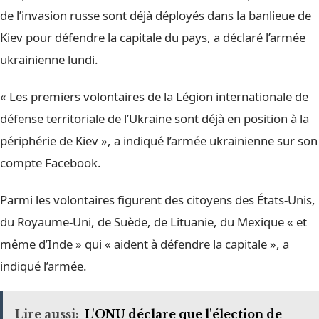
de l’invasion russe sont déjà déployés dans la banlieue de
Kiev pour défendre la capitale du pays, a déclaré l’armée
ukrainienne lundi.
« Les premiers volontaires de la Légion internationale de
défense territoriale de l’Ukraine sont déjà en position à la
périphérie de Kiev », a indiqué l’armée ukrainienne sur son
compte Facebook.
Parmi les volontaires figurent des citoyens des États-Unis,
du Royaume-Uni, de Suède, de Lituanie, du Mexique « et
même d’Inde » qui « aident à défendre la capitale », a
indiqué l’armée.
Lire aussi:
L'ONU déclare que l'élection de