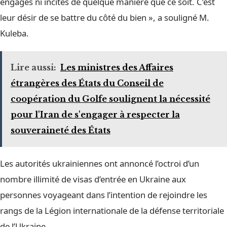
engagés ni incités de quelque manière que ce soit. C’est
leur désir de se battre du côté du bien », a souligné M.
Kuleba.
Lire aussi:
Les ministres des Affaires
étrangères des États du Conseil de
coopération du Golfe soulignent la nécessité
pour l'Iran de s'engager à respecter la
souveraineté des États
Les autorités ukrainiennes ont annoncé l’octroi d’un
nombre illimité de visas d’entrée en Ukraine aux
personnes voyageant dans l’intention de rejoindre les
rangs de la Légion internationale de la défense territoriale
de l’Ukraine.