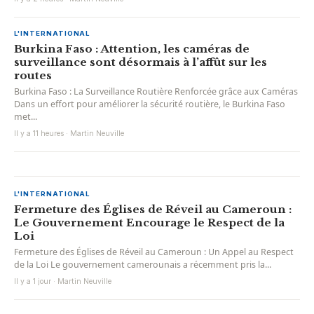
L'INTERNATIONAL
Burkina Faso : Attention, les caméras de
surveillance sont désormais à l’affût sur les
routes
Burkina Faso : La Surveillance Routière Renforcée grâce aux Caméras
Dans un effort pour améliorer la sécurité routière, le Burkina Faso
met...
Il y a 11 heures · Martin Neuville
L'INTERNATIONAL
Fermeture des Églises de Réveil au Cameroun :
Le Gouvernement Encourage le Respect de la
Loi
Fermeture des Églises de Réveil au Cameroun : Un Appel au Respect
de la Loi Le gouvernement camerounais a récemment pris la...
Il y a 1 jour · Martin Neuville