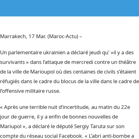
Marrakech, 17 Mar. (Maroc-Actu) –
Un parlementaire ukrainien a déclaré jeudi qu' »il y a des
survivants » dans l’attaque de mercredi contre un théâtre
de la ville de Marioupol où des centaines de civils s’étaient
réfugiés dans le cadre du blocus de la ville dans le cadre de
l’offensive militaire russe.
« Après une terrible nuit d’incertitude, au matin du 22e
jour de guerre, il y a enfin de bonnes nouvelles de
Mariupol », a déclaré le député Sergiy Taruta sur son
compte du réseau social Facebook. « L’abri anti-bombe a