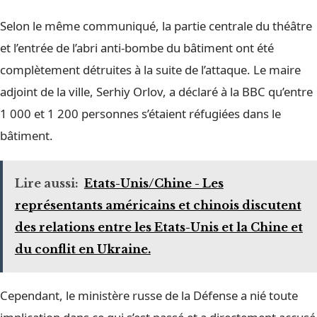
Selon le même communiqué, la partie centrale du théâtre
et l’entrée de l’abri anti-bombe du bâtiment ont été
complètement détruites à la suite de l’attaque. Le maire
adjoint de la ville, Serhiy Orlov, a déclaré à la BBC qu’entre
1 000 et 1 200 personnes s’étaient réfugiées dans le
bâtiment.
Lire aussi:
Etats-Unis/Chine - Les
représentants américains et chinois discutent
des relations entre les Etats-Unis et la Chine et
du conflit en Ukraine.
Cependant, le ministère russe de la Défense a nié toute