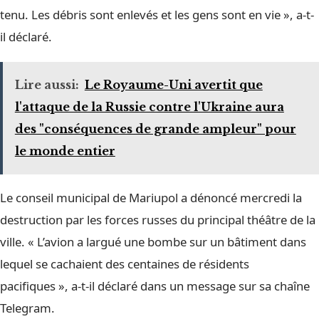
tenu. Les débris sont enlevés et les gens sont en vie », a-t-
il déclaré.
Lire aussi:
Le Royaume-Uni avertit que
l'attaque de la Russie contre l'Ukraine aura
des "conséquences de grande ampleur" pour
le monde entier
Le conseil municipal de Mariupol a dénoncé mercredi la
destruction par les forces russes du principal théâtre de la
ville. « L’avion a largué une bombe sur un bâtiment dans
lequel se cachaient des centaines de résidents
pacifiques », a-t-il déclaré dans un message sur sa chaîne
Telegram.