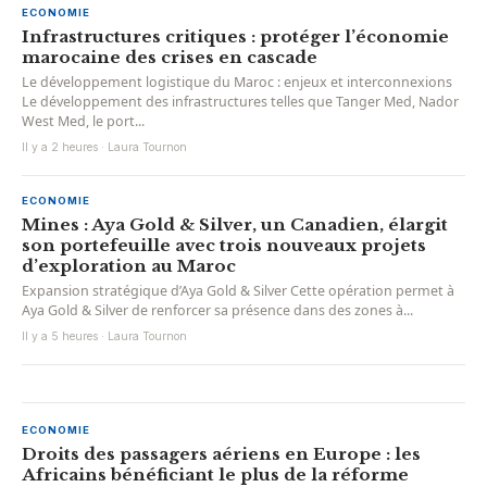
ECONOMIE
Infrastructures critiques : protéger l’économie
marocaine des crises en cascade
Le développement logistique du Maroc : enjeux et interconnexions
Le développement des infrastructures telles que Tanger Med, Nador
West Med, le port...
Il y a 2 heures · Laura Tournon
ECONOMIE
Mines : Aya Gold & Silver, un Canadien, élargit
son portefeuille avec trois nouveaux projets
d’exploration au Maroc
Expansion stratégique d’Aya Gold & Silver Cette opération permet à
Aya Gold & Silver de renforcer sa présence dans des zones à...
Il y a 5 heures · Laura Tournon
ECONOMIE
Droits des passagers aériens en Europe : les
Africains bénéficiant le plus de la réforme