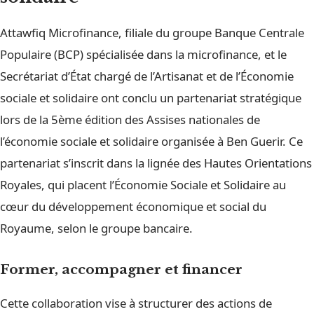
Attawfiq Microfinance, filiale du groupe Banque Centrale
Populaire (BCP) spécialisée dans la microfinance, et le
Secrétariat d’État chargé de l’Artisanat et de l’Économie
sociale et solidaire ont conclu un partenariat stratégique
lors de la 5ème édition des Assises nationales de
l’économie sociale et solidaire organisée à Ben Guerir. Ce
partenariat s’inscrit dans la lignée des Hautes Orientations
Royales, qui placent l’Économie Sociale et Solidaire au
cœur du développement économique et social du
Royaume, selon le groupe bancaire.
Former, accompagner et financer
Cette collaboration vise à structurer des actions de