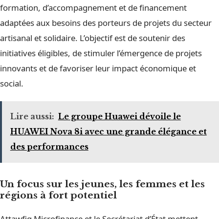
formation, d’accompagnement et de financement
adaptées aux besoins des porteurs de projets du secteur
artisanal et solidaire. L’objectif est de soutenir des
initiatives éligibles, de stimuler l’émergence de projets
innovants et de favoriser leur impact économique et
social.
Lire aussi:
Le groupe Huawei dévoile le
HUAWEI Nova 8i avec une grande élégance et
des performances
Un focus sur les jeunes, les femmes et les
régions à fort potentiel
Attawfiq Microfinance et le Secrétariat d’État mettent