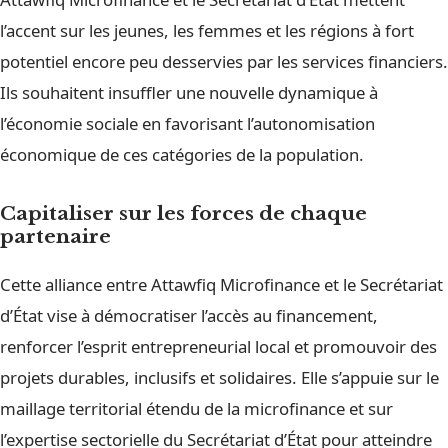
l’accent sur les jeunes, les femmes et les régions à fort
potentiel encore peu desservies par les services financiers.
Ils souhaitent insuffler une nouvelle dynamique à
l’économie sociale en favorisant l’autonomisation
économique de ces catégories de la population.
Capitaliser sur les forces de chaque
partenaire
Cette alliance entre Attawfiq Microfinance et le Secrétariat
d’État vise à démocratiser l’accès au financement,
renforcer l’esprit entrepreneurial local et promouvoir des
projets durables, inclusifs et solidaires. Elle s’appuie sur le
maillage territorial étendu de la microfinance et sur
l’expertise sectorielle du Secrétariat d’État pour atteindre