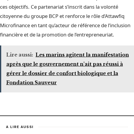
ces objectifs. Ce partenariat s’inscrit dans la volonté
citoyenne du groupe BCP et renforce le rôle d’Attawfiq
Microfinance en tant qu’acteur de référence de l’inclusion
financière et de la promotion de l’entrepreneuriat.
Lire aussi:
Les marins agitent la manifestation
après que le gouvernement n'ait pas réussi à
gérer le dossier de confort biologique et la
Fondation Sauveur
A LIRE AUSSI