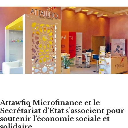
Attawfiq Microfinance et le
Secrétariat d’État s’associent pour
soutenir l’économie sociale et
solidaire