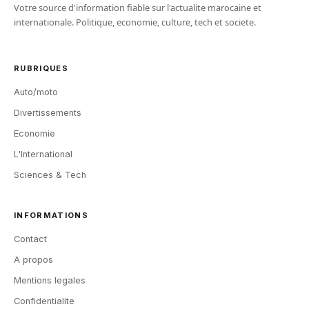
Votre source d'information fiable sur l'actualite marocaine et
internationale. Politique, economie, culture, tech et societe.
RUBRIQUES
Auto/moto
Divertissements
Economie
L'International
Sciences & Tech
INFORMATIONS
Contact
A propos
Mentions legales
Confidentialite