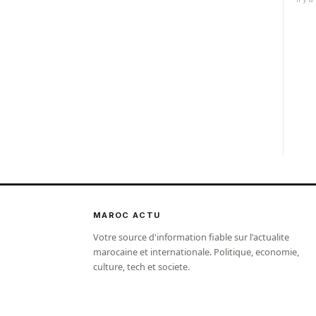
sa...
MAROC ACTU
Votre source d'information fiable sur l'actualite
marocaine et internationale. Politique, economie,
culture, tech et societe.