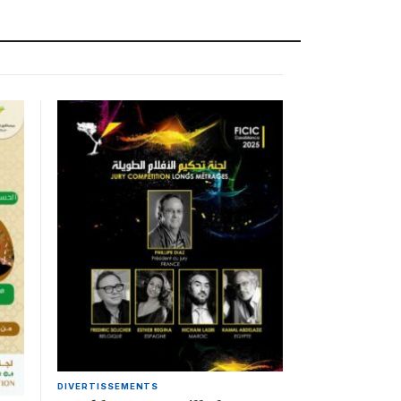
DIVERTISSEMENTS