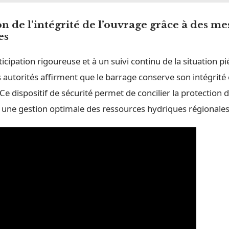
n de l’intégrité de l’ouvrage grâce à des me
es
icipation rigoureuse et à un suivi continu de la situation p
es autorités affirment que le barrage conserve son intégrité 
 Ce dispositif de sécurité permet de concilier la protection
c une gestion optimale des ressources hydriques régionales