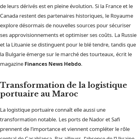
de leurs dérivés est en pleine évolution. Si la France et le
Canada restent des partenaires historiques, le Royaume
explore désormais de nouvelles sources pour sécuriser
ses approvisionnements et optimiser ses coûts. La Russie
et la Lituanie se distinguent pour le blé tendre, tandis que
la Bulgarie émerge sur le marché des tourteaux, écrit le
magazine
Finances News Hebdo
.
Transformation de la logistique
portuaire au Maroc
La logistique portuaire connaît elle aussi une
transformation notable. Les ports de Nador et Safi
prennent de l’importance et viennent compléter le rôle
central de Casablanca. Par ailleurs, l’absence de l’Ukraine