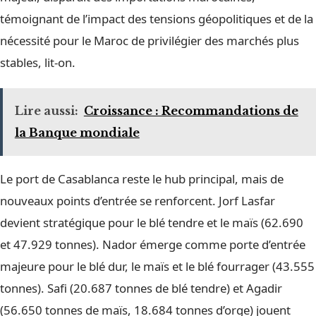
témoignant de l’impact des tensions géopolitiques et de la
nécessité pour le Maroc de privilégier des marchés plus
stables, lit-on.
Lire aussi:
Croissance : Recommandations de
la Banque mondiale
Le port de Casablanca reste le hub principal, mais de
nouveaux points d’entrée se renforcent. Jorf Lasfar
devient stratégique pour le blé tendre et le maïs (62.690
et 47.929 tonnes). Nador émerge comme porte d’entrée
majeure pour le blé dur, le maïs et le blé fourrager (43.555
tonnes). Safi (20.687 tonnes de blé tendre) et Agadir
(56.650 tonnes de maïs, 18.684 tonnes d’orge) jouent