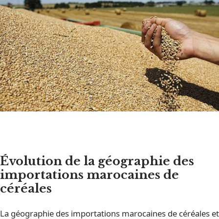
Évolution de la géographie des
importations marocaines de
céréales
La géographie des importations marocaines de céréales et