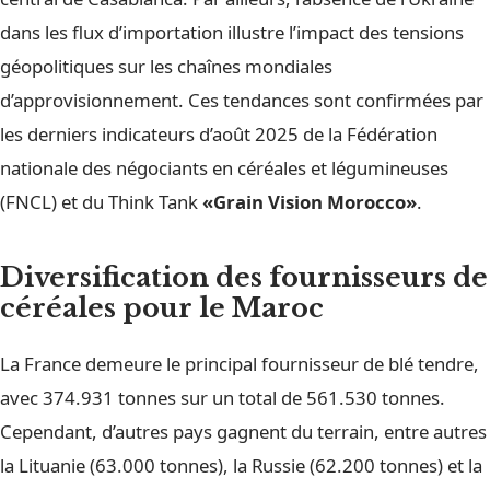
dans les flux d’importation illustre l’impact des tensions
géopolitiques sur les chaînes mondiales
d’approvisionnement. Ces tendances sont confirmées par
les derniers indicateurs d’août 2025 de la Fédération
nationale des négociants en céréales et légumineuses
(FNCL) et du Think Tank
«Grain Vision Morocco»
.
Diversification des fournisseurs de
céréales pour le Maroc
La France demeure le principal fournisseur de blé tendre,
avec 374.931 tonnes sur un total de 561.530 tonnes.
Cependant, d’autres pays gagnent du terrain, entre autres
la Lituanie (63.000 tonnes), la Russie (62.200 tonnes) et la