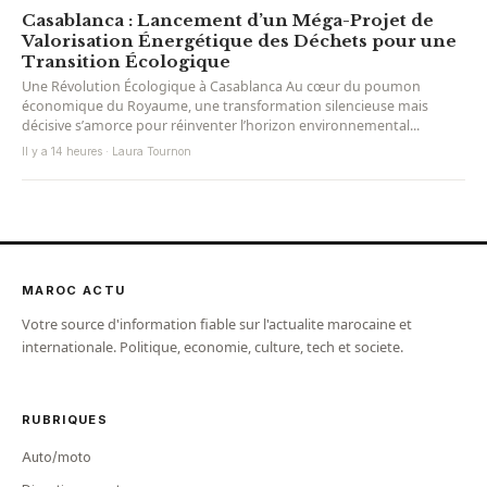
Casablanca : Lancement d’un Méga-Projet de
Valorisation Énergétique des Déchets pour une
Transition Écologique
Une Révolution Écologique à Casablanca Au cœur du poumon
économique du Royaume, une transformation silencieuse mais
décisive s’amorce pour réinventer l’horizon environnemental...
Il y a 14 heures · Laura Tournon
MAROC ACTU
Votre source d'information fiable sur l'actualite marocaine et
internationale. Politique, economie, culture, tech et societe.
RUBRIQUES
Auto/moto