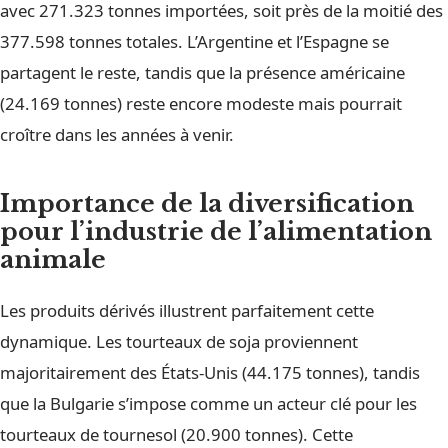
avec 271.323 tonnes importées, soit près de la moitié des
377.598 tonnes totales. L’Argentine et l’Espagne se
partagent le reste, tandis que la présence américaine
(24.169 tonnes) reste encore modeste mais pourrait
croître dans les années à venir.
Importance de la diversification
pour l’industrie de l’alimentation
animale
Les produits dérivés illustrent parfaitement cette
dynamique. Les tourteaux de soja proviennent
majoritairement des États-Unis (44.175 tonnes), tandis
que la Bulgarie s’impose comme un acteur clé pour les
tourteaux de tournesol (20.900 tonnes). Cette