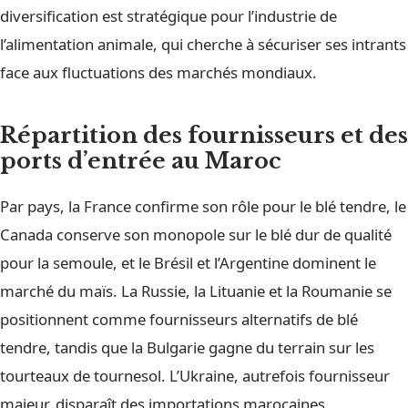
diversification est stratégique pour l’industrie de
l’alimentation animale, qui cherche à sécuriser ses intrants
face aux fluctuations des marchés mondiaux.
Répartition des fournisseurs et des
ports d’entrée au Maroc
Par pays, la France confirme son rôle pour le blé tendre, le
Canada conserve son monopole sur le blé dur de qualité
pour la semoule, et le Brésil et l’Argentine dominent le
marché du maïs. La Russie, la Lituanie et la Roumanie se
positionnent comme fournisseurs alternatifs de blé
tendre, tandis que la Bulgarie gagne du terrain sur les
tourteaux de tournesol. L’Ukraine, autrefois fournisseur
majeur, disparaît des importations marocaines,