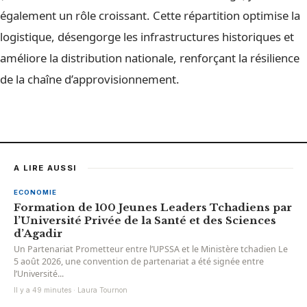
également un rôle croissant. Cette répartition optimise la
logistique, désengorge les infrastructures historiques et
améliore la distribution nationale, renforçant la résilience
de la chaîne d’approvisionnement.
A LIRE AUSSI
ECONOMIE
Formation de 100 Jeunes Leaders Tchadiens par
l’Université Privée de la Santé et des Sciences
d’Agadir
Un Partenariat Prometteur entre l’UPSSA et le Ministère tchadien Le
5 août 2026, une convention de partenariat a été signée entre
l’Université...
Il y a 49 minutes · Laura Tournon