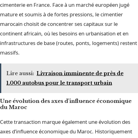
cimenterie en France. Face à un marché européen jugé
mature et soumis à de fortes pressions, le cimentier
marocain choisit de concentrer ses capitaux sur le
continent africain, où les besoins en urbanisation et en
infrastructures de base (routes, ponts, logements) restent
massifs.
Lire aussi:
Livraison imminente de près de
1.000 autobus pour le transport urbain
Une évolution des axes d’influence économique
du Maroc
Cette transaction marque également une évolution des
axes d’influence économique du Maroc. Historiquement