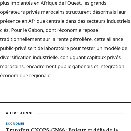
plus implantés en Afrique de l’Ouest, les grands
opérateurs privés marocains structurent désormais leur
présence en Afrique centrale dans des secteurs industriels
clés. Pour le Gabon, dont l’économie repose
traditionnellement sur la rente pétrolière, cette alliance
public-privé sert de laboratoire pour tester un modèle de
diversification industrielle, conjuguant capitaux privés
marocains, encadrement public gabonais et intégration
économique régionale.
A LIRE AUSSI
ECONOMIE
Transfert CNOPS-CNSS : Enjeux et défis de la