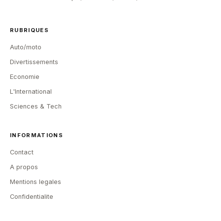
RUBRIQUES
Auto/moto
Divertissements
Economie
L'International
Sciences & Tech
INFORMATIONS
Contact
A propos
Mentions legales
Confidentialite