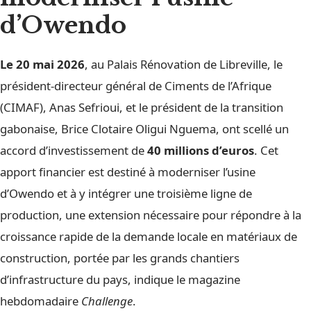
d’Owendo
Le 20 mai 2026
, au Palais Rénovation de Libreville, le
président-directeur général de Ciments de l’Afrique
(CIMAF), Anas Sefrioui, et le président de la transition
gabonaise, Brice Clotaire Oligui Nguema, ont scellé un
accord d’investissement de
40 millions d’euros
. Cet
apport financier est destiné à moderniser l’usine
d’Owendo et à y intégrer une troisième ligne de
production, une extension nécessaire pour répondre à la
croissance rapide de la demande locale en matériaux de
construction, portée par les grands chantiers
d’infrastructure du pays, indique le magazine
hebdomadaire
Challenge
.