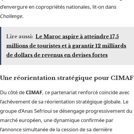
d’envergure en copropriétés nationales, lit-on dans
Challenge
.
Lire aussi:
Le Maroc aspire à atteindre 17,5
millions de touristes et à garantir 12 milliards
de dollars de revenus en devises fortes
Une réorientation stratégique pour CIMAF
Du côté de
CIMAF
, ce partenariat renforcé coïncide avec
l’achèvement de sa réorientation stratégique globale. Le
groupe d’Anas Sefrioui se désengage progressivement du
marché européen, une dynamique confirmée par
l’annonce simultanée de la cession de sa dernière