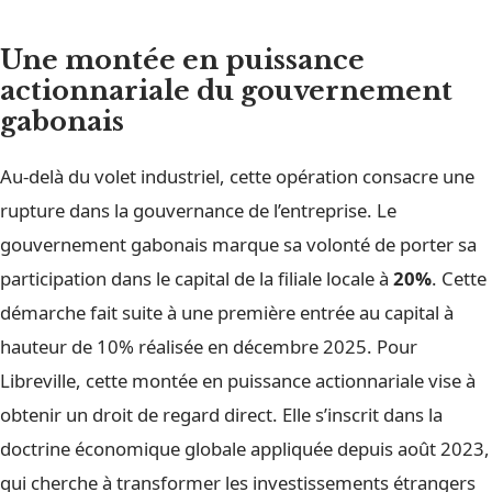
Une montée en puissance
actionnariale du gouvernement
gabonais
Au-delà du volet industriel, cette opération consacre une
rupture dans la gouvernance de l’entreprise. Le
gouvernement gabonais marque sa volonté de porter sa
participation dans le capital de la filiale locale à
20%
. Cette
démarche fait suite à une première entrée au capital à
hauteur de 10% réalisée en décembre 2025. Pour
Libreville, cette montée en puissance actionnariale vise à
obtenir un droit de regard direct. Elle s’inscrit dans la
doctrine économique globale appliquée depuis août 2023,
qui cherche à transformer les investissements étrangers