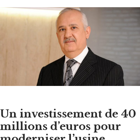
Un investissement de 40
millions d’euros pour
moderniser l’usine