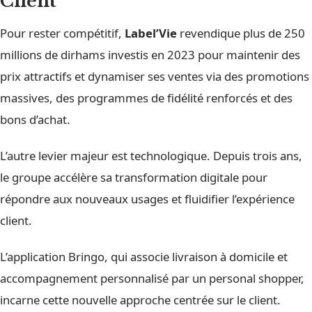
Client
Pour rester compétitif,
Label’Vie
revendique plus de 250
millions de dirhams investis en 2023 pour maintenir des
prix attractifs et dynamiser ses ventes via des promotions
massives, des programmes de fidélité renforcés et des
bons d’achat.
L’autre levier majeur est technologique. Depuis trois ans,
le groupe accélère sa transformation digitale pour
répondre aux nouveaux usages et fluidifier l’expérience
client.
L’application Bringo, qui associe livraison à domicile et
accompagnement personnalisé par un personal shopper,
incarne cette nouvelle approche centrée sur le client.