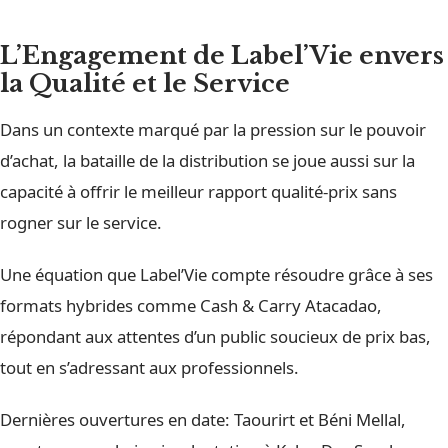
L’Engagement de Label’Vie envers
la Qualité et le Service
Dans un contexte marqué par la pression sur le pouvoir
d’achat, la bataille de la distribution se joue aussi sur la
capacité à offrir le meilleur rapport qualité-prix sans
rogner sur le service.
Une équation que Label’Vie compte résoudre grâce à ses
formats hybrides comme Cash & Carry Atacadao,
répondant aux attentes d’un public soucieux de prix bas,
tout en s’adressant aux professionnels.
Dernières ouvertures en date: Taourirt et Béni Mellal,