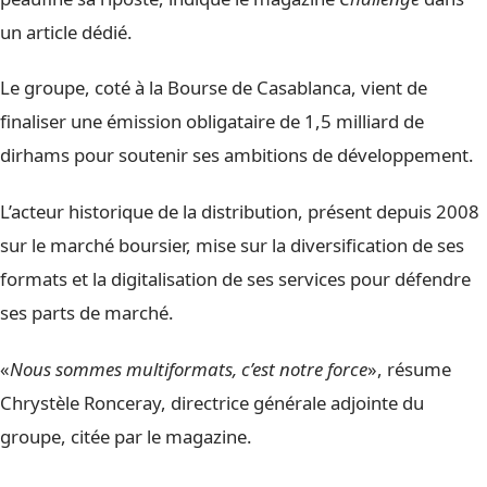
un article dédié.
Le groupe, coté à la Bourse de Casablanca, vient de
finaliser une émission obligataire de 1,5 milliard de
dirhams pour soutenir ses ambitions de développement.
L’acteur historique de la distribution, présent depuis 2008
sur le marché boursier, mise sur la diversification de ses
formats et la digitalisation de ses services pour défendre
ses parts de marché.
«
Nous sommes multiformats, c’est notre force
», résume
Chrystèle Ronceray, directrice générale adjointe du
groupe, citée par le magazine.