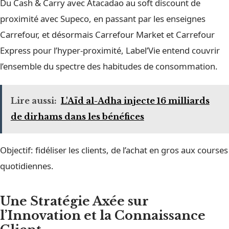
Du Cash & Carry avec Atacadao au soft discount de
proximité avec Supeco, en passant par les enseignes
Carrefour, et désormais Carrefour Market et Carrefour
Express pour l’hyper-proximité, Label’Vie entend couvrir
l’ensemble du spectre des habitudes de consommation.
Lire aussi:
L'Aïd al-Adha injecte 16 milliards
de dirhams dans les bénéfices
Objectif: fidéliser les clients, de l’achat en gros aux courses
quotidiennes.
Une Stratégie Axée sur
l’Innovation et la Connaissance