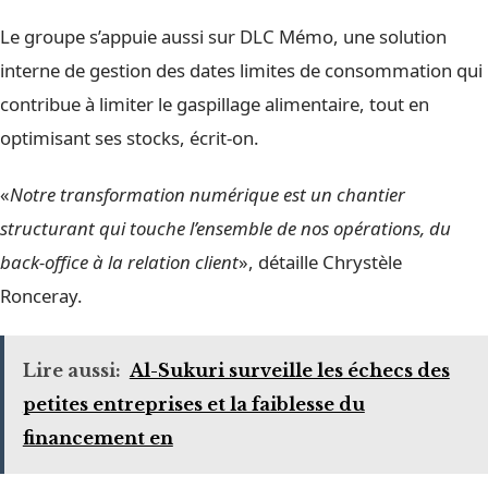
Le groupe s’appuie aussi sur DLC Mémo, une solution
interne de gestion des dates limites de consommation qui
contribue à limiter le gaspillage alimentaire, tout en
optimisant ses stocks, écrit-on.
«
Notre transformation numérique est un chantier
structurant qui touche l’ensemble de nos opérations, du
back-office à la relation client
», détaille Chrystèle
Ronceray.
Lire aussi:
Al-Sukuri surveille les échecs des
petites entreprises et la faiblesse du
financement en