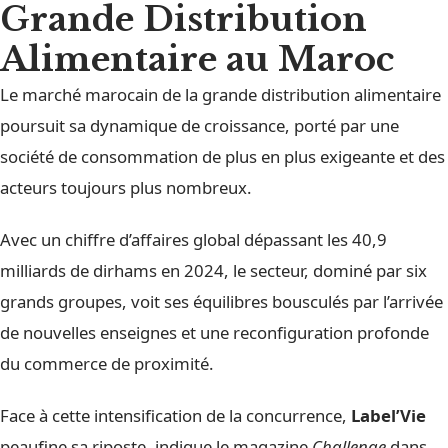
Grande Distribution
Alimentaire au Maroc
Le marché marocain de la grande distribution alimentaire
poursuit sa dynamique de croissance, porté par une
société de consommation de plus en plus exigeante et des
acteurs toujours plus nombreux.
Avec un chiffre d’affaires global dépassant les 40,9
milliards de dirhams en 2024, le secteur, dominé par six
grands groupes, voit ses équilibres bousculés par l’arrivée
de nouvelles enseignes et une reconfiguration profonde
du commerce de proximité.
Face à cette intensification de la concurrence,
Label’Vie
peaufine sa riposte, indique le magazine
Challenge
dans