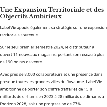
Une Expansion Territoriale et des
Objectifs Ambitieux
Label’Vie appuie également sa stratégie sur une expansion
territoriale soutenue.
Sur le seul premier semestre 2024, le distributeur a
ouvert 11 nouveaux magasins, portant son réseau à plus
de 190 points de vente.
Avec près de 8.000 collaborateurs et une présence dans
presque toutes les grandes villes du Royaume, Label’Vie
ambitionne de porter son chiffre d’affaires de 15,8
milliards de dirhams en 2023 à 28 milliards de dirhams à
l’horizon 2028, soit une progression de 77%.