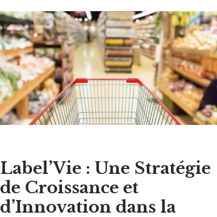
Label’Vie : Une Stratégie
de Croissance et
d’Innovation dans la