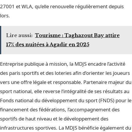
27001 et WLA, qu’elle renouvelle régulièrement depuis
lors.
Lire aussi:
Tourisme : Taghazout Bay attire
17% des nuitées à Agadir en 2025
Entreprise publique à mission, la MDJS encadre l’activité
des paris sportifs et des loteries afin d’orienter les joueurs
vers une offre légale et responsable. Partenaire majeur du
sport national, elle reverse l’intégralité de ses résultats au
Fonds national du développement du sport (FNDS) pour le
financement des fédérations, l’accompagnement des
sportifs de haut niveau et le développement des
infrastructures sportives. La MDJS bénéficie également du