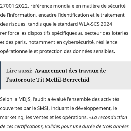
27001:2022, référence mondiale en matière de sécurité
de l’information, encadre l’identification et le traitement
des risques, tandis que le standard WLA-SCS 2024
renforce les dispositifs spécifiques au secteur des loteries
et des paris, notamment en cybersécurité, résilience
opérationnelle et protection des données sensibles.
Lire aussi:
Avancement des travaux de
l’autoroute Tit Mellil-Berrechid
Selon la MDJS, l’audit a évalué l’ensemble des activités
couvertes par le SMSI, incluant le développement, le
marketing, les ventes et les opérations. «
La reconduction
de ces certifications, valides pour une durée de trois années