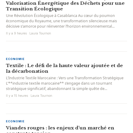
Valorisation Énergétique des Déchets pour une
Transition Écologique
Une Révolution Écologique à Casablanca Au cœur du poumon
économique du Royaume, une transformation silencieuse mais
décisive s’amorce pour réinventer l’horizon environnemental...
Il y a 9 heures · Laura Tournon
ECONOMIE
Textile : Le défi de la haute valeur ajoutée et de
la décarbonation
L’Industrie Textile Marocaine : Vers une Transformation Stratégique
L’**industrie textile marocaine** s’engage dans un tournant
stratégique significatif, abandonnant la simple quête de...
Il y a 15 heures · Laura Tournon
ECONOMIE
Viandes rouges : les enjeux d’un marché en