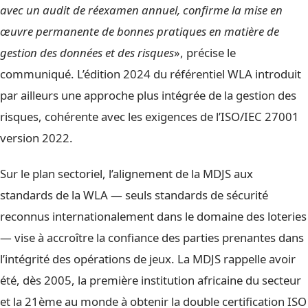
avec un audit de réexamen annuel, confirme la mise en
œuvre permanente de bonnes pratiques en matière de
gestion des données et des risques
», précise le
communiqué. L’édition 2024 du référentiel WLA introduit
par ailleurs une approche plus intégrée de la gestion des
risques, cohérente avec les exigences de l’ISO/IEC 27001
version 2022.
Sur le plan sectoriel, l’alignement de la MDJS aux
standards de la WLA — seuls standards de sécurité
reconnus internationalement dans le domaine des loteries
— vise à accroître la confiance des parties prenantes dans
l’intégrité des opérations de jeux. La MDJS rappelle avoir
été, dès 2005, la première institution africaine du secteur
et la 21ème au monde à obtenir la double certification ISO