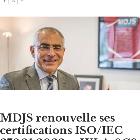
MDJS renouvelle ses
certifications ISO/IEC