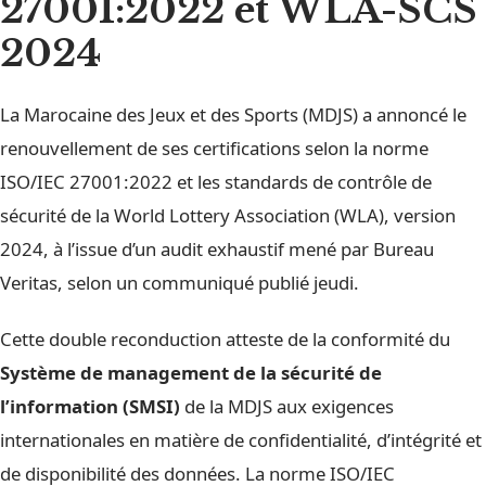
27001:2022 et WLA-SCS
2024
La Marocaine des Jeux et des Sports (MDJS) a annoncé le
renouvellement de ses certifications selon la norme
ISO/IEC 27001:2022 et les standards de contrôle de
sécurité de la World Lottery Association (WLA), version
2024, à l’issue d’un audit exhaustif mené par Bureau
Veritas, selon un communiqué publié jeudi.
Cette double reconduction atteste de la conformité du
Système de management de la sécurité de
l’information (SMSI)
de la MDJS aux exigences
internationales en matière de confidentialité, d’intégrité et
de disponibilité des données. La norme ISO/IEC