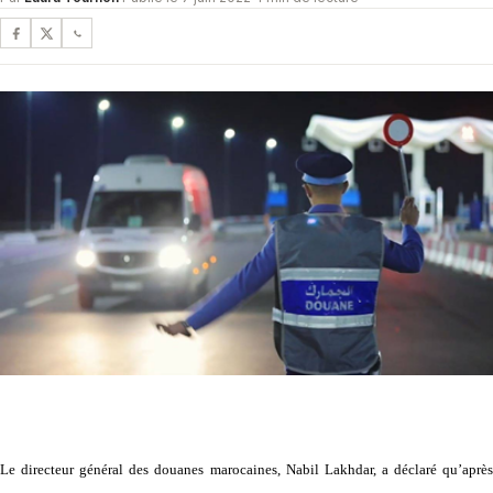
Le directeur général des douanes marocaines, Nabil Lakhdar, a déclaré qu’après