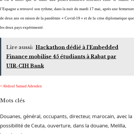
l’Espagne a retrouvé son rythme, dans la nuit du mardi 17 mai, après une fermeture
de deux ans en raison de la pandémie « Covid-19 » et de la crise diplomatique que
les deux pays expérimenté.
Lire aussi:
Hackathon dédié à l'Embedded
Finance mobilise 45 étudiants à Rabat par
UIR-CIH Bank
< Abdoul Samad Adenden
Mots clés
Douanes, général, occupants, directeur, marocain, avec la
possibilité de Ceuta, ouverture, dans la douane, Melilla,