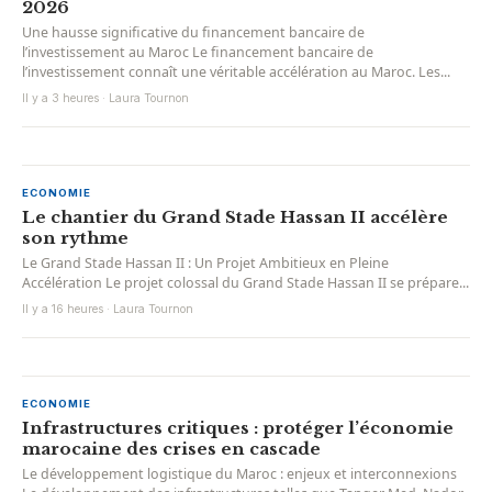
2026
Une hausse significative du financement bancaire de
l’investissement au Maroc Le financement bancaire de
l’investissement connaît une véritable accélération au Maroc. Les...
Il y a 3 heures · Laura Tournon
ECONOMIE
Le chantier du Grand Stade Hassan II accélère
son rythme
Le Grand Stade Hassan II : Un Projet Ambitieux en Pleine
Accélération Le projet colossal du Grand Stade Hassan II se prépare...
Il y a 16 heures · Laura Tournon
ECONOMIE
Infrastructures critiques : protéger l’économie
marocaine des crises en cascade
Le développement logistique du Maroc : enjeux et interconnexions