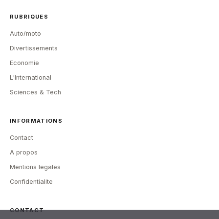
RUBRIQUES
Auto/moto
Divertissements
Economie
L'International
Sciences & Tech
INFORMATIONS
Contact
A propos
Mentions legales
Confidentialite
CONTACT