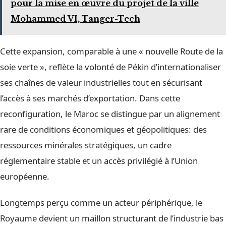
pour la mise en œuvre du projet de la ville
Mohammed VI, Tanger-Tech
Cette expansion, comparable à une « nouvelle Route de la
soie verte », reflète la volonté de Pékin d’internationaliser
ses chaînes de valeur industrielles tout en sécurisant
l’accès à ses marchés d’exportation. Dans cette
reconfiguration, le Maroc se distingue par un alignement
rare de conditions économiques et géopolitiques: des
ressources minérales stratégiques, un cadre
réglementaire stable et un accès privilégié à l’Union
européenne.
Longtemps perçu comme un acteur périphérique, le
Royaume devient un maillon structurant de l’industrie bas