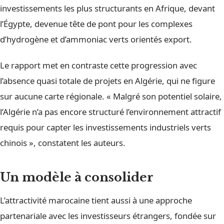
investissements les plus structurants en Afrique, devant
l’Égypte, devenue tête de pont pour les complexes
d’hydrogène et d’ammoniac verts orientés export.
Le rapport met en contraste cette progression avec
l’absence quasi totale de projets en Algérie, qui ne figure
sur aucune carte régionale. « Malgré son potentiel solaire,
l’Algérie n’a pas encore structuré l’environnement attractif
requis pour capter les investissements industriels verts
chinois », constatent les auteurs.
Un modèle à consolider
L’attractivité marocaine tient aussi à une approche
partenariale avec les investisseurs étrangers, fondée sur