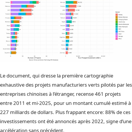
Le document, qui dresse la première cartographie
exhaustive des projets manufacturiers verts pilotés par les
entreprises chinoises à l’étranger, recense 461 projets
entre 2011 et mi-2025, pour un montant cumulé estimé à
227 milliards de dollars. Plus frappant encore: 88% de ces
investissements ont été annoncés après 2022, signe d’une
accélération sans précédent.