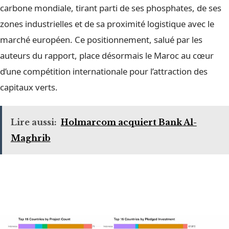
carbone mondiale, tirant parti de ses phosphates, de ses
zones industrielles et de sa proximité logistique avec le
marché européen. Ce positionnement, salué par les
auteurs du rapport, place désormais le Maroc au cœur
d’une compétition internationale pour l’attraction des
capitaux verts.
Lire aussi:
Holmarcom acquiert Bank Al-
Maghrib