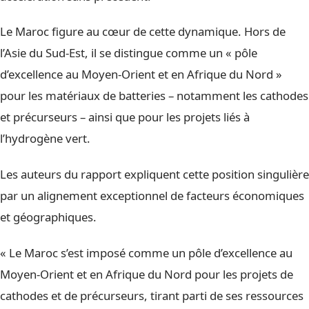
Le Maroc figure au cœur de cette dynamique. Hors de
l’Asie du Sud-Est, il se distingue comme un « pôle
d’excellence au Moyen-Orient et en Afrique du Nord »
pour les matériaux de batteries – notamment les cathodes
et précurseurs – ainsi que pour les projets liés à
l’hydrogène vert.
Les auteurs du rapport expliquent cette position singulière
par un alignement exceptionnel de facteurs économiques
et géographiques.
« Le Maroc s’est imposé comme un pôle d’excellence au
Moyen-Orient et en Afrique du Nord pour les projets de
cathodes et de précurseurs, tirant parti de ses ressources