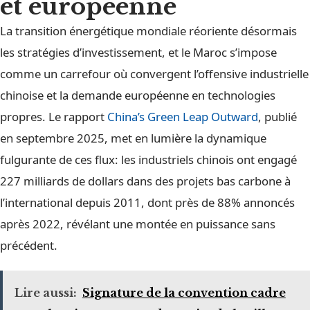
et européenne
La transition énergétique mondiale réoriente désormais
les stratégies d’investissement, et le Maroc s’impose
comme un carrefour où convergent l’offensive industrielle
chinoise et la demande européenne en technologies
propres. Le rapport
China’s Green Leap Outward
, publié
en septembre 2025, met en lumière la dynamique
fulgurante de ces flux: les industriels chinois ont engagé
227 milliards de dollars dans des projets bas carbone à
l’international depuis 2011, dont près de 88% annoncés
après 2022, révélant une montée en puissance sans
précédent.
Lire aussi:
Signature de la convention cadre