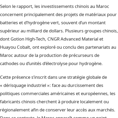
Selon le rapport, les investissements chinois au Maroc
concernent principalement des projets de matériaux pour
batteries et d’hydrogène vert, souvent d’un montant
supérieur au milliard de dollars. Plusieurs groupes chinois,
dont Gotion High-Tech, CNGR Advanced Material et
Huayou Cobalt, ont exploré ou conclu des partenariats au
Maroc autour de la production de précurseurs de
cathodes ou d’unités d’électrolyse pour hydrogène.
Cette présence s’inscrit dans une stratégie globale de
« dérisquage industriel »: face au durcissement des
politiques commerciales américaines et européennes, les
fabricants chinois cherchent à produire localement ou
régionalement afin de conserver leur accès aux marchés.
Dans ce contexte, le Maroc apparaît comme un point