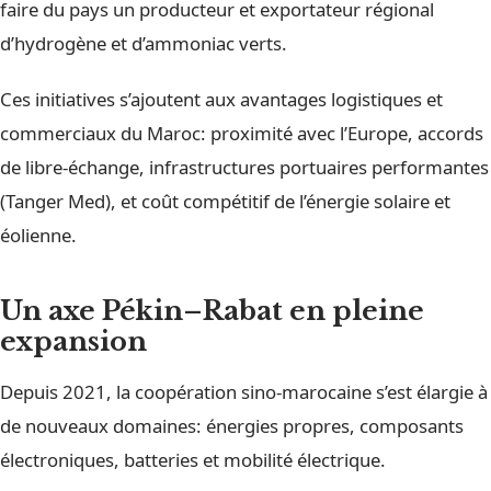
faire du pays un producteur et exportateur régional
d’hydrogène et d’ammoniac verts.
Ces initiatives s’ajoutent aux avantages logistiques et
commerciaux du Maroc: proximité avec l’Europe, accords
de libre-échange, infrastructures portuaires performantes
(Tanger Med), et coût compétitif de l’énergie solaire et
éolienne.
Un axe Pékin–Rabat en pleine
expansion
Depuis 2021, la coopération sino-marocaine s’est élargie à
de nouveaux domaines: énergies propres, composants
électroniques, batteries et mobilité électrique.