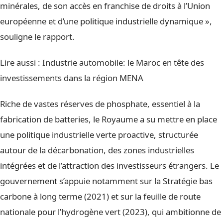
minérales, de son accès en franchise de droits à l’Union
européenne et d’une politique industrielle dynamique »,
souligne le rapport.
Lire aussi :
Industrie automobile: le Maroc en tête des
investissements dans la région MENA
Riche de vastes réserves de phosphate, essentiel à la
fabrication de batteries, le Royaume a su mettre en place
une politique industrielle verte proactive, structurée
autour de la décarbonation, des zones industrielles
intégrées et de l’attraction des investisseurs étrangers. Le
gouvernement s’appuie notamment sur la Stratégie bas
carbone à long terme (2021) et sur la feuille de route
nationale pour l’hydrogène vert (2023), qui ambitionne de