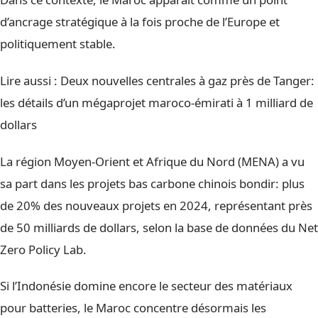
d’ancrage stratégique à la fois proche de l’Europe et
politiquement stable.
Lire aussi :
Deux nouvelles centrales à gaz près de Tanger:
les détails d’un mégaprojet maroco-émirati à 1 milliard de
dollars
La région Moyen-Orient et Afrique du Nord (MENA) a vu
sa part dans les projets bas carbone chinois bondir: plus
de 20% des nouveaux projets en 2024, représentant près
de 50 milliards de dollars, selon la base de données du Net
Zero Policy Lab.
Si l’Indonésie domine encore le secteur des matériaux
pour batteries, le Maroc concentre désormais les