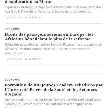
d’exploration au Maroc
Expansion stratégique d’Aya Gold & Silver Cette opération permet à
Aya Gold & Silver de renforcer sa présence dans des zones à...
Il y a 3 heures · Laura Tournon
ECONOMIE
Droits des passagers aériens en Europe : les
Africains bénéficiant le plus de la réforme
Droits des passagers aériens en Europe : Focus sur la protection des
Africains L’aviation commerciale est un secteur en constante
évolution, et...
Il y a 8 heures · Laura Tournon
ECONOMIE
Formation de 100 Jeunes Leaders Tchadiens par
l’Université Privée de la Santé et des Sciences
d’Agadir
Un Partenariat Prometteur entre l’UPSSA et le Ministère tchadien Le
5 août 2026, une convention de partenariat a été signée entre