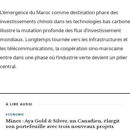
L’émergence du Maroc comme destination phare des
investissements chinois dans les technologies bas carbone
illustre la mutation profonde des flux d’investissement
mondiaux. Longtemps tournée vers les infrastructures et
les télécommunications, la coopération sino-marocaine
entre dans une phase où l’industrie verte devient un pilier
central.
A LIRE AUSSI
ECONOMIE
Mines : Aya Gold & Silver, un Canadien, élargit
son portefeuille avec trois nouveaux projets