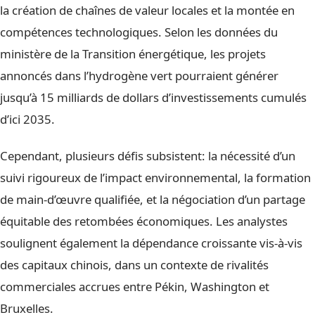
la création de chaînes de valeur locales et la montée en
compétences technologiques. Selon les données du
ministère de la Transition énergétique, les projets
annoncés dans l’hydrogène vert pourraient générer
jusqu’à 15 milliards de dollars d’investissements cumulés
d’ici 2035.
Cependant, plusieurs défis subsistent: la nécessité d’un
suivi rigoureux de l’impact environnemental, la formation
de main-d’œuvre qualifiée, et la négociation d’un partage
équitable des retombées économiques. Les analystes
soulignent également la dépendance croissante vis-à-vis
des capitaux chinois, dans un contexte de rivalités
commerciales accrues entre Pékin, Washington et
Bruxelles.