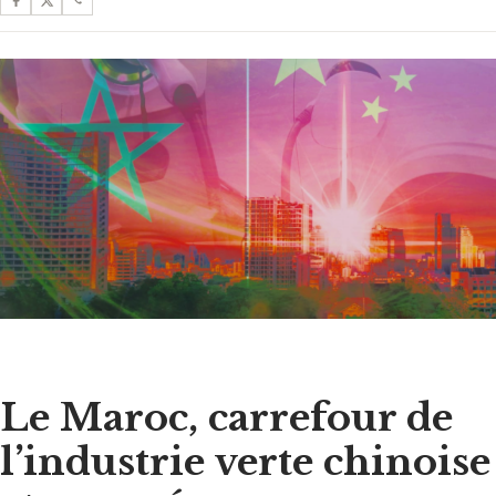
Le Maroc, carrefour de
l’industrie verte chinoise