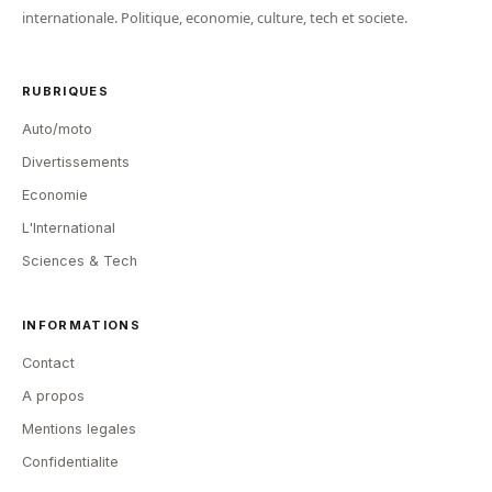
internationale. Politique, economie, culture, tech et societe.
RUBRIQUES
Auto/moto
Divertissements
Economie
L'International
Sciences & Tech
INFORMATIONS
Contact
A propos
Mentions legales
Confidentialite