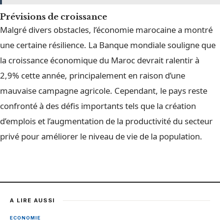
Prévisions de croissance
Malgré divers obstacles, l’économie marocaine a montré
une certaine résilience. La Banque mondiale souligne que
la croissance économique du Maroc devrait ralentir à
2,9% cette année, principalement en raison d’une
mauvaise campagne agricole. Cependant, le pays reste
confronté à des défis importants tels que la création
d’emplois et l’augmentation de la productivité du secteur
privé pour améliorer le niveau de vie de la population.
A LIRE AUSSI
ECONOMIE