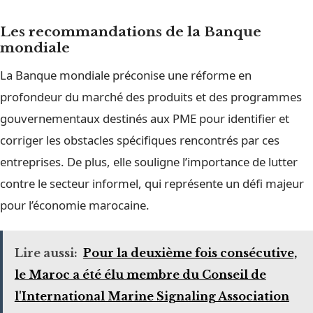
Les recommandations de la Banque
mondiale
La Banque mondiale préconise une réforme en
profondeur du marché des produits et des programmes
gouvernementaux destinés aux PME pour identifier et
corriger les obstacles spécifiques rencontrés par ces
entreprises. De plus, elle souligne l’importance de lutter
contre le secteur informel, qui représente un défi majeur
pour l’économie marocaine.
Lire aussi:
Pour la deuxième fois consécutive,
le Maroc a été élu membre du Conseil de
l'International Marine Signaling Association