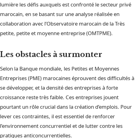
lumière les défis auxquels est confronté le secteur privé
marocain, en se basant sur une analyse réalisée en
collaboration avec l’Observatoire marocain de la Très
petite, petite et moyenne entreprise (OMTPME).
Les obstacles à surmonter
Selon la Banque mondiale, les Petites et Moyennes
Entreprises (PME) marocaines éprouvent des difficultés à
se développer, et la densité des entreprises à forte
croissance reste très faible. Ces entreprises jouent
pourtant un rôle crucial dans la création d’emplois. Pour
lever ces contraintes, il est essentiel de renforcer
l’environnement concurrentiel et de lutter contre les
pratiques anticoncurrentielles.