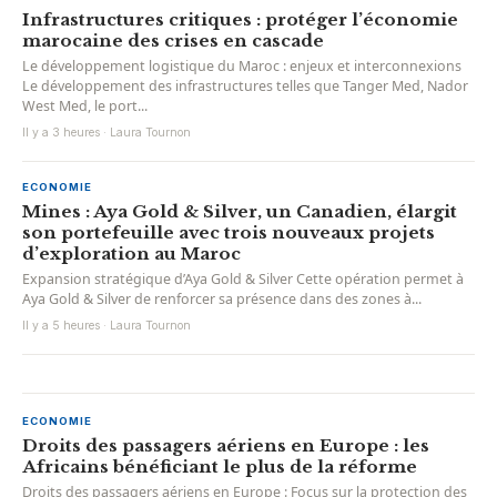
Infrastructures critiques : protéger l’économie
marocaine des crises en cascade
Le développement logistique du Maroc : enjeux et interconnexions
Le développement des infrastructures telles que Tanger Med, Nador
West Med, le port...
Il y a 3 heures · Laura Tournon
ECONOMIE
Mines : Aya Gold & Silver, un Canadien, élargit
son portefeuille avec trois nouveaux projets
d’exploration au Maroc
Expansion stratégique d’Aya Gold & Silver Cette opération permet à
Aya Gold & Silver de renforcer sa présence dans des zones à...
Il y a 5 heures · Laura Tournon
ECONOMIE
Droits des passagers aériens en Europe : les
Africains bénéficiant le plus de la réforme
Droits des passagers aériens en Europe : Focus sur la protection des