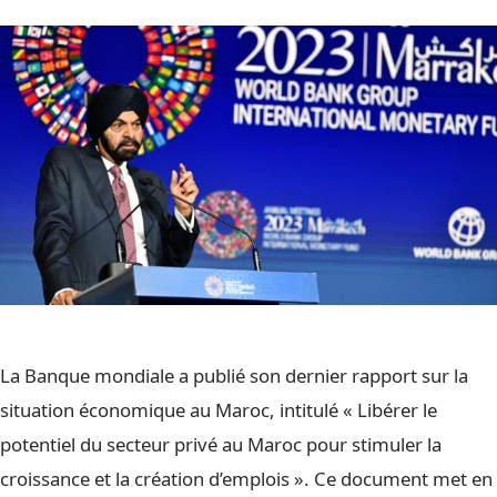
La Banque mondiale a publié son dernier rapport sur la
situation économique au Maroc, intitulé « Libérer le
potentiel du secteur privé au Maroc pour stimuler la
croissance et la création d’emplois ». Ce document met en