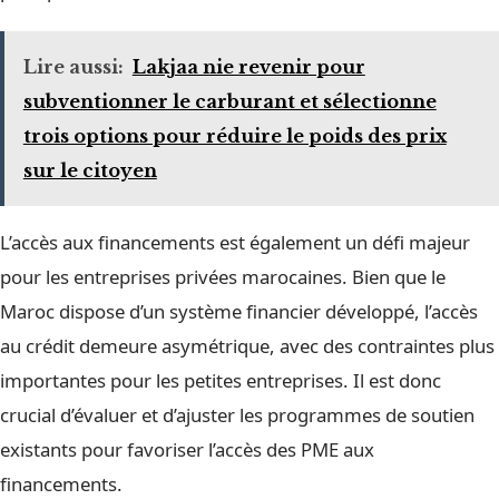
Lire aussi:
Lakjaa nie revenir pour
subventionner le carburant et sélectionne
trois options pour réduire le poids des prix
sur le citoyen
L’accès aux financements est également un défi majeur
pour les entreprises privées marocaines. Bien que le
Maroc dispose d’un système financier développé, l’accès
au crédit demeure asymétrique, avec des contraintes plus
importantes pour les petites entreprises. Il est donc
crucial d’évaluer et d’ajuster les programmes de soutien
existants pour favoriser l’accès des PME aux
financements.