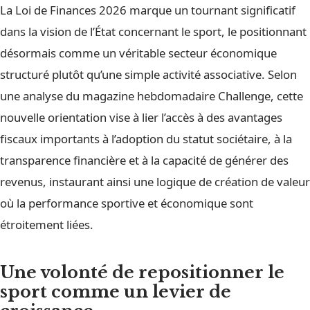
La Loi de Finances 2026 marque un tournant significatif
dans la vision de l’État concernant le sport, le positionnant
désormais comme un véritable secteur économique
structuré plutôt qu’une simple activité associative. Selon
une analyse du magazine hebdomadaire Challenge, cette
nouvelle orientation vise à lier l’accès à des avantages
fiscaux importants à l’adoption du statut sociétaire, à la
transparence financière et à la capacité de générer des
revenus, instaurant ainsi une logique de création de valeur
où la performance sportive et économique sont
étroitement liées.
Une volonté de repositionner le
sport comme un levier de