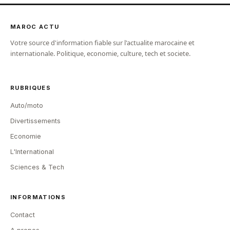
MAROC ACTU
Votre source d'information fiable sur l'actualite marocaine et
internationale. Politique, economie, culture, tech et societe.
RUBRIQUES
Auto/moto
Divertissements
Economie
L'International
Sciences & Tech
INFORMATIONS
Contact