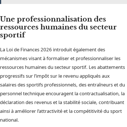
Une professionnalisation des
ressources humaines du secteur
sportif
La Loi de Finances 2026 introduit également des
mécanismes visant à formaliser et professionnaliser les
ressources humaines du secteur sportif. Les abattements
progressifs sur l’impôt sur le revenu appliqués aux
salaires des sportifs professionnels, des entraîneurs et du
personnel technique encouragent la contractualisation, la
déclaration des revenus et la stabilité sociale, contribuant
ainsi à améliorer l’attractivité et la compétitivité du sport
national.