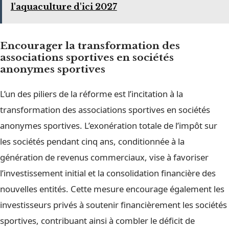
l'aquaculture d'ici 2027
Encourager la transformation des
associations sportives en sociétés
anonymes sportives
L’un des piliers de la réforme est l’incitation à la
transformation des associations sportives en sociétés
anonymes sportives. L’exonération totale de l’impôt sur
les sociétés pendant cinq ans, conditionnée à la
génération de revenus commerciaux, vise à favoriser
l’investissement initial et la consolidation financière des
nouvelles entités. Cette mesure encourage également les
investisseurs privés à soutenir financièrement les sociétés
sportives, contribuant ainsi à combler le déficit de