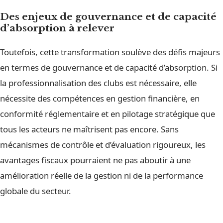
Des enjeux de gouvernance et de capacité
d’absorption à relever
Toutefois, cette transformation soulève des défis majeurs
en termes de gouvernance et de capacité d’absorption. Si
la professionnalisation des clubs est nécessaire, elle
nécessite des compétences en gestion financière, en
conformité réglementaire et en pilotage stratégique que
tous les acteurs ne maîtrisent pas encore. Sans
mécanismes de contrôle et d’évaluation rigoureux, les
avantages fiscaux pourraient ne pas aboutir à une
amélioration réelle de la gestion ni de la performance
globale du secteur.