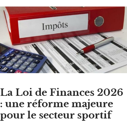
La Loi de Finances 2026
: une réforme majeure
pour le secteur sportif