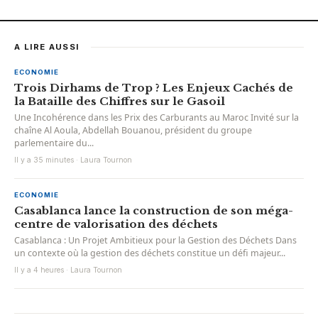
A LIRE AUSSI
ECONOMIE
Trois Dirhams de Trop ? Les Enjeux Cachés de
la Bataille des Chiffres sur le Gasoil
Une Incohérence dans les Prix des Carburants au Maroc Invité sur la
chaîne Al Aoula, Abdellah Bouanou, président du groupe
parlementaire du...
Il y a 35 minutes · Laura Tournon
ECONOMIE
Casablanca lance la construction de son méga-
centre de valorisation des déchets
Casablanca : Un Projet Ambitieux pour la Gestion des Déchets Dans
un contexte où la gestion des déchets constitue un défi majeur...
Il y a 4 heures · Laura Tournon