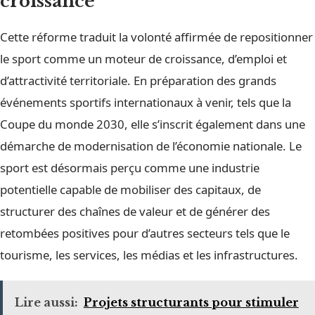
croissance
Cette réforme traduit la volonté affirmée de repositionner
le sport comme un moteur de croissance, d’emploi et
d’attractivité territoriale. En préparation des grands
événements sportifs internationaux à venir, tels que la
Coupe du monde 2030, elle s’inscrit également dans une
démarche de modernisation de l’économie nationale. Le
sport est désormais perçu comme une industrie
potentielle capable de mobiliser des capitaux, de
structurer des chaînes de valeur et de générer des
retombées positives pour d’autres secteurs tels que le
tourisme, les services, les médias et les infrastructures.
Lire aussi:
Projets structurants pour stimuler