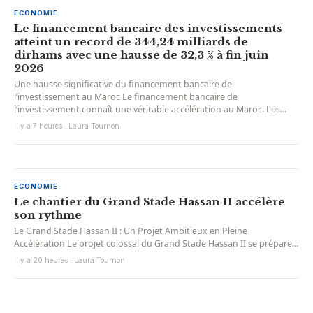
ECONOMIE
Le financement bancaire des investissements
atteint un record de 344,24 milliards de
dirhams avec une hausse de 32,3 % à fin juin
2026
Une hausse significative du financement bancaire de
l’investissement au Maroc Le financement bancaire de
l’investissement connaît une véritable accélération au Maroc. Les...
Il y a 7 heures · Laura Tournon
ECONOMIE
Le chantier du Grand Stade Hassan II accélère
son rythme
Le Grand Stade Hassan II : Un Projet Ambitieux en Pleine
Accélération Le projet colossal du Grand Stade Hassan II se prépare...
Il y a 20 heures · Laura Tournon