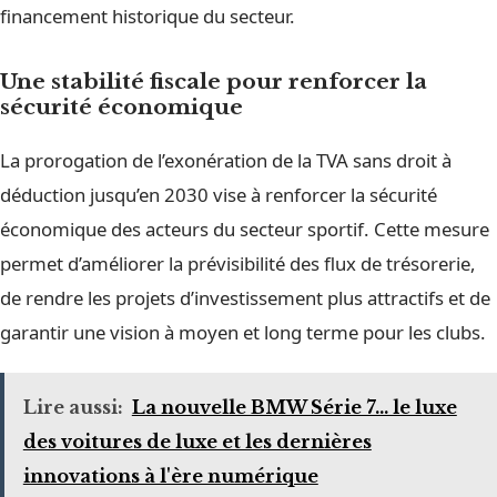
financement historique du secteur.
Une stabilité fiscale pour renforcer la
sécurité économique
La prorogation de l’exonération de la TVA sans droit à
déduction jusqu’en 2030 vise à renforcer la sécurité
économique des acteurs du secteur sportif. Cette mesure
permet d’améliorer la prévisibilité des flux de trésorerie,
de rendre les projets d’investissement plus attractifs et de
garantir une vision à moyen et long terme pour les clubs.
Lire aussi:
La nouvelle BMW Série 7... le luxe
des voitures de luxe et les dernières
innovations à l'ère numérique