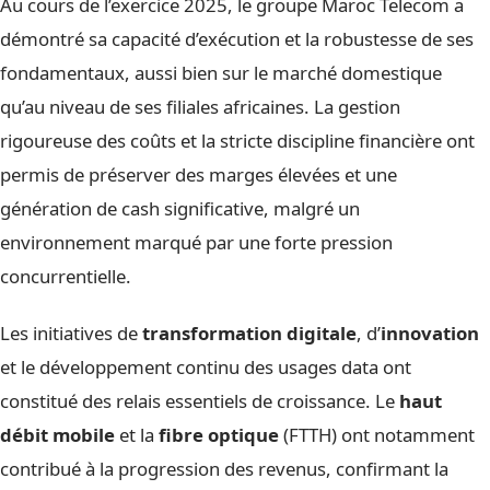
Au cours de l’exercice 2025, le groupe Maroc Telecom a
démontré sa capacité d’exécution et la robustesse de ses
fondamentaux, aussi bien sur le marché domestique
qu’au niveau de ses filiales africaines. La gestion
rigoureuse des coûts et la stricte discipline financière ont
permis de préserver des marges élevées et une
génération de cash significative, malgré un
environnement marqué par une forte pression
concurrentielle.
Les initiatives de
transformation digitale
, d’
innovation
et le développement continu des usages data ont
constitué des relais essentiels de croissance. Le
haut
débit mobile
et la
fibre optique
(FTTH) ont notamment
contribué à la progression des revenus, confirmant la