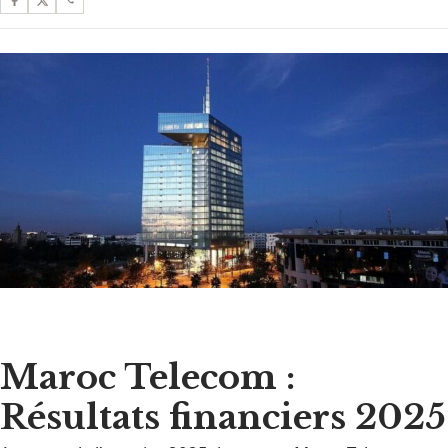
Maroc Telecom :
Résultats financiers 2025