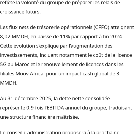
reflète la volonté du groupe de préparer les relais de
croissance futurs.
Les flux nets de trésorerie opérationnels (CFFO) atteignent
8,02 MMDH, en baisse de 11% par rapport à fin 2024.
Cette évolution s’explique par l’augmentation des
investissements, incluant notamment le coût de la licence
5G au Maroc et le renouvellement de licences dans les
filiales Moov Africa, pour un impact cash global de 3
MMDH.
Au 31 décembre 2025, la dette nette consolidée
représente 0,9 fois l’EBITDA annuel du groupe, traduisant
une structure financière maîtrisée.
Le conseil d’administration proposera à la prochaine