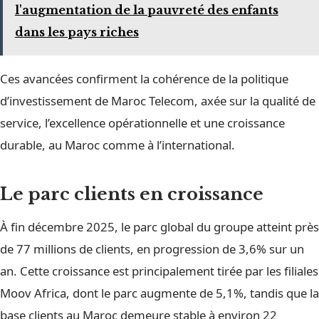
l'augmentation de la pauvreté des enfants
dans les pays riches
Ces avancées confirment la cohérence de la politique
d’investissement de Maroc Telecom, axée sur la qualité de
service, l’excellence opérationnelle et une croissance
durable, au Maroc comme à l’international.
Le parc clients en croissance
À fin décembre 2025, le parc global du groupe atteint près
de 77 millions de clients, en progression de 3,6% sur un
an. Cette croissance est principalement tirée par les filiales
Moov Africa, dont le parc augmente de 5,1%, tandis que la
base clients au Maroc demeure stable à environ 22