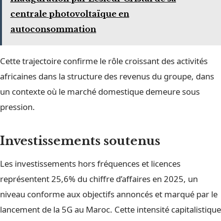
centrale photovoltaïque en
autoconsommation
Cette trajectoire confirme le rôle croissant des activités
africaines dans la structure des revenus du groupe, dans
un contexte où le marché domestique demeure sous
pression.
Investissements soutenus
Les investissements hors fréquences et licences
représentent 25,6% du chiffre d’affaires en 2025, un
niveau conforme aux objectifs annoncés et marqué par le
lancement de la 5G au Maroc. Cette intensité capitalistique