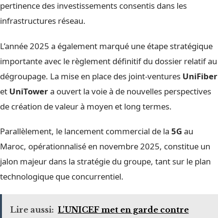
pertinence des investissements consentis dans les
infrastructures réseau.
L’année 2025 a également marqué une étape stratégique
importante avec le règlement définitif du dossier relatif au
dégroupage. La mise en place des joint-ventures
UniFiber
et
UniTower
a ouvert la voie à de nouvelles perspectives
de création de valeur à moyen et long termes.
Parallèlement, le lancement commercial de la
5G
au
Maroc, opérationnalisé en novembre 2025, constitue un
jalon majeur dans la stratégie du groupe, tant sur le plan
technologique que concurrentiel.
Lire aussi:
L'UNICEF met en garde contre