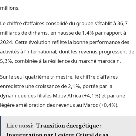
millions.
Le chiffre d’affaires consolidé du groupe s’établit à 36,7
milliards de dirhams, en hausse de 1,4% par rapport à
2024. Cette évolution reflète la bonne performance des
activités à l’international, dont les revenus progressent de
5,3%, combinée à la résilience du marché marocain.
Sur le seul quatrième trimestre, le chiffre d’affaires
enregistre une croissance de 2,1%, portée par la
dynamique des filiales Moov Africa (+4,1%) et par une
légère amélioration des revenus au Maroc (+0,4%).
Lire aussi:
Transition énergétique :
Inauguration par Lesieur Cristal de sa