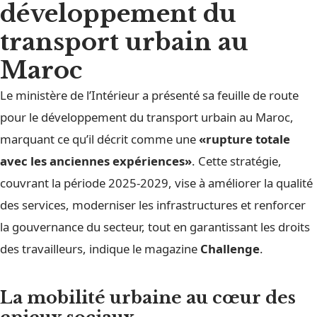
développement du
transport urbain au
Maroc
Le ministère de l’Intérieur a présenté sa feuille de route
pour le développement du transport urbain au Maroc,
marquant ce qu’il décrit comme une
«rupture totale
avec les anciennes expériences»
. Cette stratégie,
couvrant la période 2025-2029, vise à améliorer la qualité
des services, moderniser les infrastructures et renforcer
la gouvernance du secteur, tout en garantissant les droits
des travailleurs, indique le magazine
Challenge
.
La mobilité urbaine au cœur des