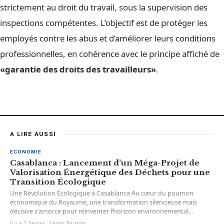
strictement au droit du travail, sous la supervision des
inspections compétentes. L’objectif est de protéger les
employés contre les abus et d’améliorer leurs conditions
professionnelles, en cohérence avec le principe affiché de
«garantie des droits des travailleurs»
.
A LIRE AUSSI
ECONOMIE
Casablanca : Lancement d’un Méga-Projet de
Valorisation Énergétique des Déchets pour une
Transition Écologique
Une Révolution Écologique à Casablanca Au cœur du poumon
économique du Royaume, une transformation silencieuse mais
décisive s’amorce pour réinventer l’horizon environnemental...
Il y a 2 heures · Laura Tournon