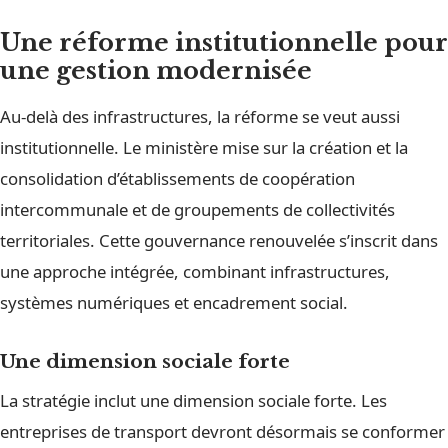
Une réforme institutionnelle pour
une gestion modernisée
Au-delà des infrastructures, la réforme se veut aussi
institutionnelle. Le ministère mise sur la création et la
consolidation d’établissements de coopération
intercommunale et de groupements de collectivités
territoriales. Cette gouvernance renouvelée s’inscrit dans
une approche intégrée, combinant infrastructures,
systèmes numériques et encadrement social.
Une dimension sociale forte
La stratégie inclut une dimension sociale forte. Les
entreprises de transport devront désormais se conformer