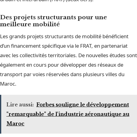
Des projets structurants pour une
meilleure mobilité
Les grands projets structurants de mobilité bénéficient
d’un financement spécifique via le FRAT, en partenariat
avec les collectivités territoriales. De nouvelles études sont
également en cours pour développer des réseaux de
transport par voies réservées dans plusieurs villes du
Maroc.
Lire aussi:
Forbes souligne le développement
"remarquable" de l'industrie aéronautique au
Maroc