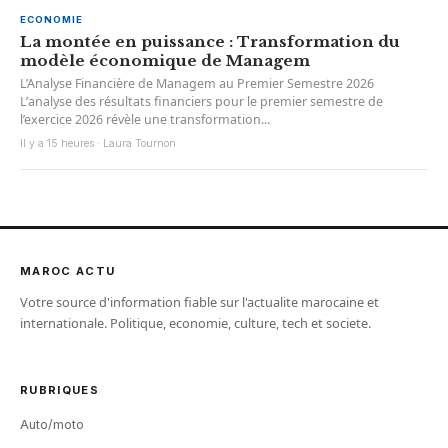
ECONOMIE
La montée en puissance : Transformation du
modèle économique de Managem
L’Analyse Financière de Managem au Premier Semestre 2026
L’analyse des résultats financiers pour le premier semestre de
l’exercice 2026 révèle une transformation...
Il y a 15 heures · Laura Tournon
MAROC ACTU
Votre source d'information fiable sur l'actualite marocaine et
internationale. Politique, economie, culture, tech et societe.
RUBRIQUES
Auto/moto