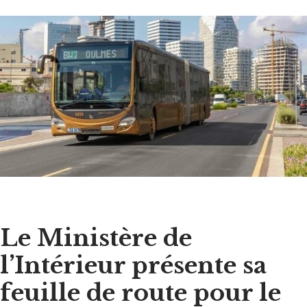
Le Ministère de
l’Intérieur présente sa
feuille de route pour le