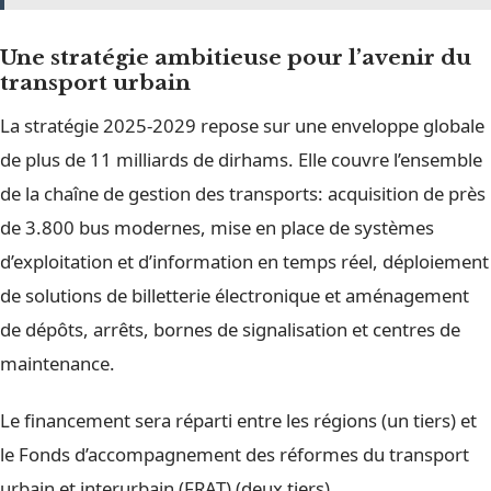
Une stratégie ambitieuse pour l’avenir du
transport urbain
La stratégie 2025-2029 repose sur une enveloppe globale
de plus de 11 milliards de dirhams. Elle couvre l’ensemble
de la chaîne de gestion des transports: acquisition de près
de 3.800 bus modernes, mise en place de systèmes
d’exploitation et d’information en temps réel, déploiement
de solutions de billetterie électronique et aménagement
de dépôts, arrêts, bornes de signalisation et centres de
maintenance.
Le financement sera réparti entre les régions (un tiers) et
le Fonds d’accompagnement des réformes du transport
urbain et interurbain (FRAT) (deux tiers).