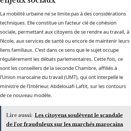
enjeux sociaux
La mobilité urbaine ne se limite pas à des considérations
techniques. Elle constitue un facteur clé de cohésion
sociale, permettant aux citoyens de se rendre au travail, à
l’école, aux services de santé ou encore de maintenir leurs
liens familiaux. C’est dans ce sens que le sujet occupe
régulièrement les débats parlementaires. Cette fois, ce
sont les conseillers de la seconde Chambre, affiliés à
l’Union marocaine du travail (UMT), qui ont interpellé le
ministre de l’Intérieur, Abdelouafi Laftit, sur les contours
de ce nouveau modèle.
Lire aussi:
Les citoyens soulèvent le scandale
de l'or frauduleux sur les marchés marocains