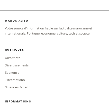
MAROC ACTU
Votre source d'information fiable sur l'actualite marocaine et
internationale. Politique, economie, culture, tech et societe.
RUBRIQUES
Auto/moto
Divertissements
Economie
L'International
Sciences & Tech
INFORMATIONS