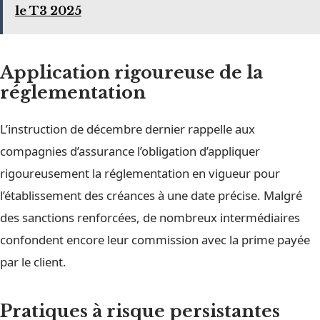
le T3 2025
Application rigoureuse de la
réglementation
L’instruction de décembre dernier rappelle aux
compagnies d’assurance l’obligation d’appliquer
rigoureusement la réglementation en vigueur pour
l’établissement des créances à une date précise. Malgré
des sanctions renforcées, de nombreux intermédiaires
confondent encore leur commission avec la prime payée
par le client.
Pratiques à risque persistantes