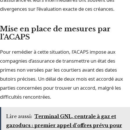
divergences sur l’évaluation exacte de ces créances.
Mise en place de mesures par
l’ACAPS
Pour remédier à cette situation, l’ACAPS impose aux
compagnies d’assurance de transmettre un état des
primes non versées par les courtiers avant des dates
butoirs précises. Un délai de deux mois est accordé aux
parties concernées pour trouver un accord, malgré les
difficultés rencontrées.
Lire aussi:
Terminal GNL, centrale à gaz et
gazoducs : premier appel d'offres prévu pour