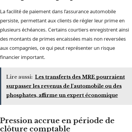
La facilité de paiement dans l’assurance automobile
persiste, permettant aux clients de régler leur prime en
plusieurs échéances. Certains courtiers enregistrent ainsi
des montants de primes encaissées mais non reversées
aux compagnies, ce qui peut représenter un risque
financier important.
Lire aussi:
Les transferts des MRE pourraient
surpasser les revenus de l'automobile ou des
phosphates, affirme un expert économique
Pression accrue en période de
clôture comptable