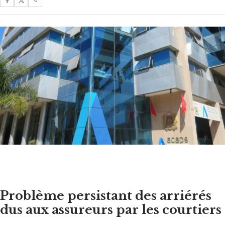
Problème persistant des arriérés
dus aux assureurs par les courtiers