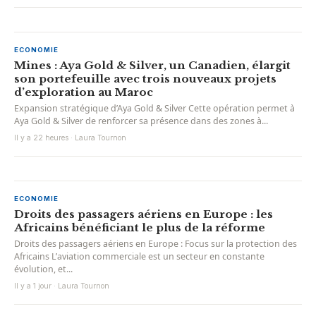
ECONOMIE
Mines : Aya Gold & Silver, un Canadien, élargit
son portefeuille avec trois nouveaux projets
d’exploration au Maroc
Expansion stratégique d’Aya Gold & Silver Cette opération permet à
Aya Gold & Silver de renforcer sa présence dans des zones à...
Il y a 22 heures · Laura Tournon
ECONOMIE
Droits des passagers aériens en Europe : les
Africains bénéficiant le plus de la réforme
Droits des passagers aériens en Europe : Focus sur la protection des
Africains L’aviation commerciale est un secteur en constante
évolution, et...
Il y a 1 jour · Laura Tournon