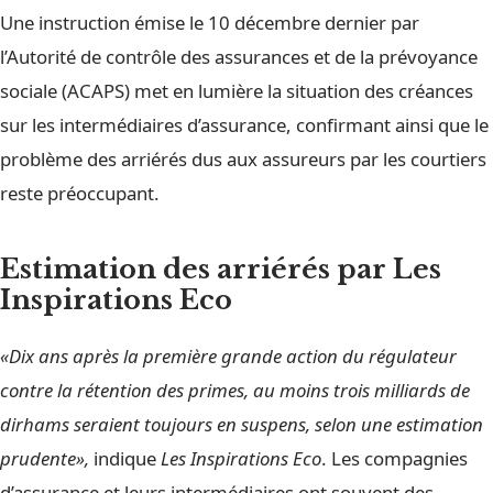
Une instruction émise le 10 décembre dernier par
l’Autorité de contrôle des assurances et de la prévoyance
sociale (ACAPS) met en lumière la situation des créances
sur les intermédiaires d’assurance, confirmant ainsi que le
problème des arriérés dus aux assureurs par les courtiers
reste préoccupant.
Estimation des arriérés par Les
Inspirations Eco
«Dix ans après la première grande action du régulateur
contre la rétention des primes, au moins trois milliards de
dirhams seraient toujours en suspens, selon une estimation
prudente»,
indique
Les Inspirations Eco
. Les compagnies
d’assurance et leurs intermédiaires ont souvent des